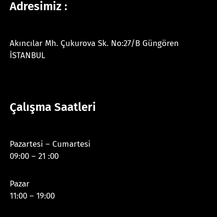
Adresimiz :
Akıncılar Mh. Çukurova Sk. No:27/B Güngören
İSTANBUL
Çalışma Saatleri
Pazartesi – Cumartesi
09:00 – 21 :00
Pazar
11:00 – 19:00