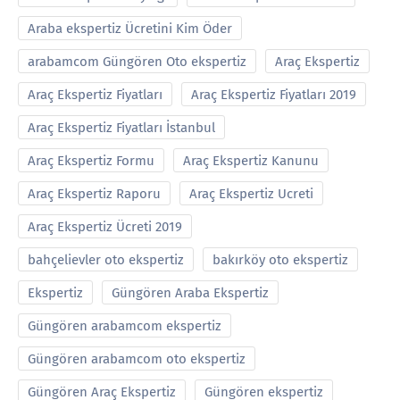
Araba ekspertiz Ücretini Kim Öder
arabamcom Güngören Oto ekspertiz
Araç Ekspertiz
Araç Ekspertiz Fiyatları
Araç Ekspertiz Fiyatları 2019
Araç Ekspertiz Fiyatları İstanbul
Araç Ekspertiz Formu
Araç Ekspertiz Kanunu
Araç Ekspertiz Raporu
Araç Ekspertiz Ucreti
Araç Ekspertiz Ücreti 2019
bahçelievler oto ekspertiz
bakırköy oto ekspertiz
Ekspertiz
Güngören Araba Ekspertiz
Güngören arabamcom ekspertiz
Güngören arabamcom oto ekspertiz
Güngören Araç Ekspertiz
Güngören ekspertiz