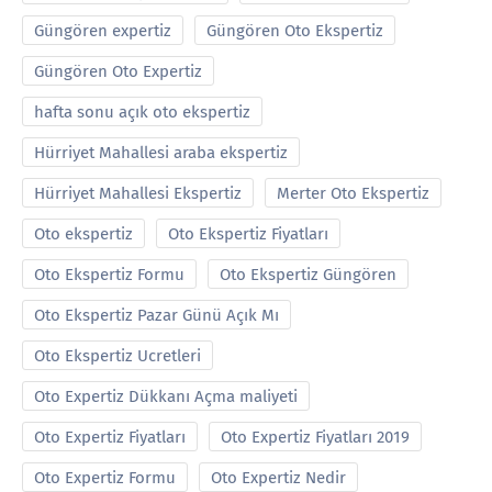
Güngören expertiz
Güngören Oto Ekspertiz
Güngören Oto Expertiz
hafta sonu açık oto ekspertiz
Hürriyet Mahallesi araba ekspertiz
Hürriyet Mahallesi Ekspertiz
Merter Oto Ekspertiz
Oto ekspertiz
Oto Ekspertiz Fiyatları
Oto Ekspertiz Formu
Oto Ekspertiz Güngören
Oto Ekspertiz Pazar Günü Açık Mı
Oto Ekspertiz Ucretleri
Oto Expertiz Dükkanı Açma maliyeti
Oto Expertiz Fiyatları
Oto Expertiz Fiyatları 2019
Oto Expertiz Formu
Oto Expertiz Nedir