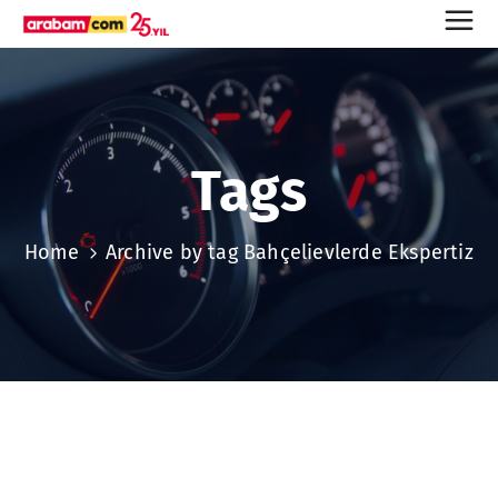
Tags
Home
Archive by tag Bahçelievlerde Ekspertiz