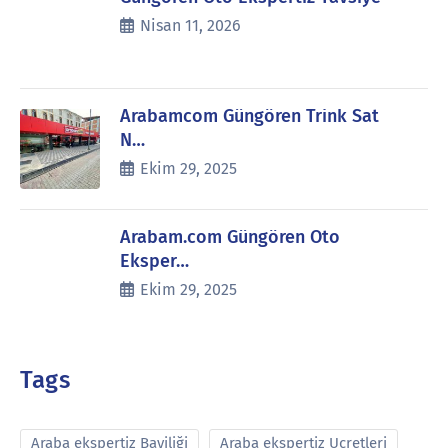
Nisan 11, 2026
Arabamcom Güngören Trink Sat
N…
Ekim 29, 2025
Arabam.com Güngören Oto
Eksper…
Ekim 29, 2025
Tags
Araba ekspertiz Bayiliği
Araba ekspertiz Ucretleri