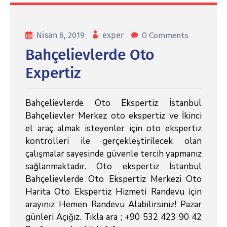
0 Comments
Nisan 6, 2019
exper
Bahçelievlerde Oto
Expertiz
Bahçelievlerde Oto Ekspertiz İstanbul
Bahçelievler Merkez oto ekspertiz ve İkinci
el araç almak isteyenler için oto ekspertiz
kontrolleri ile gerçekleştirilecek olan
çalışmalar sayesinde güvenle tercih yapmanız
sağlanmaktadır. Oto ekspertiz İstanbul
Bahçelievlerde Oto Ekspertiz Merkezi Oto
Harita Oto Ekspertiz Hizmeti Randevu için
arayınız Hemen Randevu Alabilirsiniz! Pazar
günleri Açığız. Tıkla ara ; +90 532 423 90 42