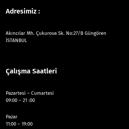
Adresimiz :
Akıncılar Mh. Çukurova Sk. No:27/B Güngören
İSTANBUL
Çalışma Saatleri
Pazartesi – Cumartesi
09:00 – 21 :00
Pazar
11:00 – 19:00