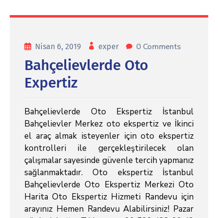
0 Comments
Nisan 6, 2019
exper
Bahçelievlerde Oto
Expertiz
Bahçelievlerde Oto Ekspertiz İstanbul
Bahçelievler Merkez oto ekspertiz ve İkinci
el araç almak isteyenler için oto ekspertiz
kontrolleri ile gerçekleştirilecek olan
çalışmalar sayesinde güvenle tercih yapmanız
sağlanmaktadır. Oto ekspertiz İstanbul
Bahçelievlerde Oto Ekspertiz Merkezi Oto
Harita Oto Ekspertiz Hizmeti Randevu için
arayınız Hemen Randevu Alabilirsiniz! Pazar