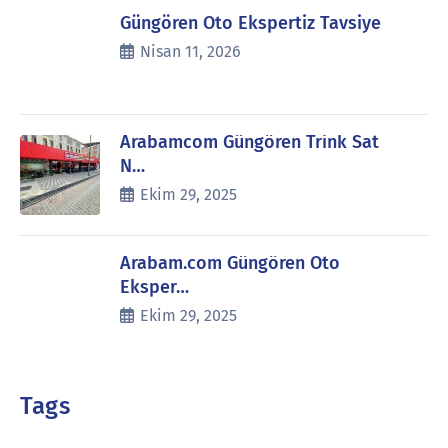
Güngören Oto Ekspertiz Tavsiye
Nisan 11, 2026
Arabamcom Güngören Trink Sat
N…
Ekim 29, 2025
Arabam.com Güngören Oto
Eksper…
Ekim 29, 2025
Tags