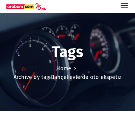
Tags
Home
Archive by tag Bahçelievlerde oto ekspetiz