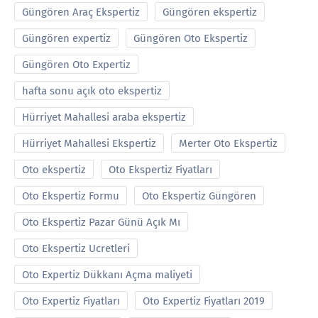
Güngören Araç Ekspertiz
Güngören ekspertiz
Güngören expertiz
Güngören Oto Ekspertiz
Güngören Oto Expertiz
hafta sonu açık oto ekspertiz
Hürriyet Mahallesi araba ekspertiz
Hürriyet Mahallesi Ekspertiz
Merter Oto Ekspertiz
Oto ekspertiz
Oto Ekspertiz Fiyatları
Oto Ekspertiz Formu
Oto Ekspertiz Güngören
Oto Ekspertiz Pazar Günü Açık Mı
Oto Ekspertiz Ucretleri
Oto Expertiz Dükkanı Açma maliyeti
Oto Expertiz Fiyatları
Oto Expertiz Fiyatları 2019