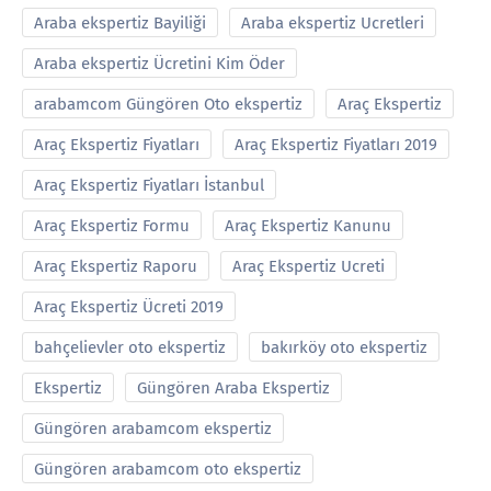
Araba ekspertiz Bayiliği
Araba ekspertiz Ucretleri
Araba ekspertiz Ücretini Kim Öder
arabamcom Güngören Oto ekspertiz
Araç Ekspertiz
Araç Ekspertiz Fiyatları
Araç Ekspertiz Fiyatları 2019
Araç Ekspertiz Fiyatları İstanbul
Araç Ekspertiz Formu
Araç Ekspertiz Kanunu
Araç Ekspertiz Raporu
Araç Ekspertiz Ucreti
Araç Ekspertiz Ücreti 2019
bahçelievler oto ekspertiz
bakırköy oto ekspertiz
Ekspertiz
Güngören Araba Ekspertiz
Güngören arabamcom ekspertiz
Güngören arabamcom oto ekspertiz