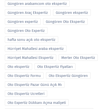
Güngören arabamcom oto ekspertiz
Güngören Araç Ekspertiz
Güngören ekspertiz
Güngören expertiz
Güngören Oto Ekspertiz
Güngören Oto Expertiz
hafta sonu açık oto ekspertiz
Hürriyet Mahallesi araba ekspertiz
Hürriyet Mahallesi Ekspertiz
Merter Oto Ekspertiz
Oto ekspertiz
Oto Ekspertiz Fiyatları
Oto Ekspertiz Formu
Oto Ekspertiz Güngören
Oto Ekspertiz Pazar Günü Açık Mı
Oto Ekspertiz Ucretleri
Oto Expertiz Dükkanı Açma maliyeti