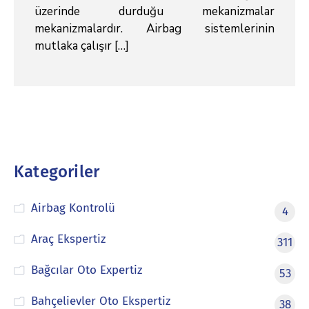
üzerinde durduğu mekanizmalar
mekanizmalardır. Airbag sistemlerinin
mutlaka çalışır […]
Kategoriler
Airbag Kontrolü
4
Araç Ekspertiz
311
Bağcılar Oto Expertiz
53
Bahçelievler Oto Ekspertiz
38