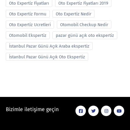
Oto Expertiz Fiyatları
Oto Expertiz Fiyatları 2019
Oto Expertiz Formu
Oto Expertiz Nedir
Oto Expertiz Ucretleri
Otomobil Checkup Nedir
Otomobil Ekspertiz
pazar günü açık oto ekspertiz
İstanbul Pazar Günü Açık Araba ekspertiz
İstanbul Pazar Günü Açık Oto Ekspertiz
Bizimle iletişime geçin