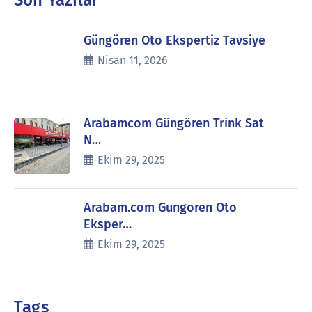
Son Yazılar
Güngören Oto Ekspertiz Tavsiye
Nisan 11, 2026
Arabamcom Güngören Trink Sat
N…
Ekim 29, 2025
Arabam.com Güngören Oto
Eksper…
Ekim 29, 2025
Tags