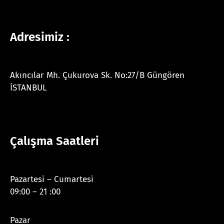
Adresimiz :
Akıncılar Mh. Çukurova Sk. No:27/B Güngören
İSTANBUL
Çalışma Saatleri
Pazartesi – Cumartesi
09:00 – 21 :00
Pazar