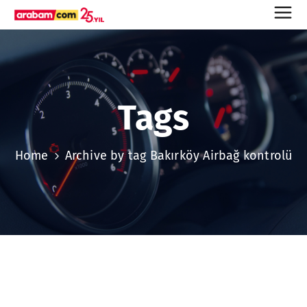
Tags
Home
Archive by tag Bakırköy Airbağ kontrolü