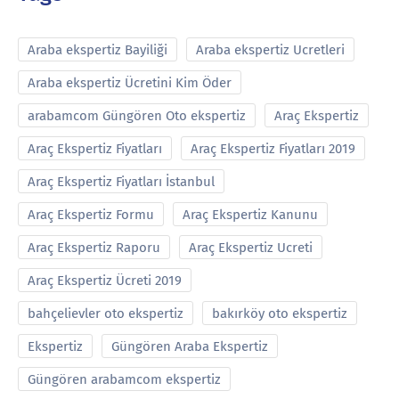
Araba ekspertiz Bayiliği
Araba ekspertiz Ucretleri
Araba ekspertiz Ücretini Kim Öder
arabamcom Güngören Oto ekspertiz
Araç Ekspertiz
Araç Ekspertiz Fiyatları
Araç Ekspertiz Fiyatları 2019
Araç Ekspertiz Fiyatları İstanbul
Araç Ekspertiz Formu
Araç Ekspertiz Kanunu
Araç Ekspertiz Raporu
Araç Ekspertiz Ucreti
Araç Ekspertiz Ücreti 2019
bahçelievler oto ekspertiz
bakırköy oto ekspertiz
Ekspertiz
Güngören Araba Ekspertiz
Güngören arabamcom ekspertiz