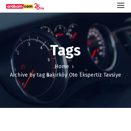
Tags
Home
Archive by tag Bakırköy Oto Ekspertiz Tavsiye