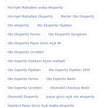
Hürriyet Mahallesi araba ekspertiz
Hürriyet Mahallesi Ekspertiz
Merter Oto Ekspertiz
Oto ekspertiz
Oto Ekspertiz Fiyatları
Oto Ekspertiz Formu
Oto Ekspertiz Güngören
Oto Ekspertiz Pazar Günü Açık Mı
Oto Ekspertiz Ucretleri
Oto Expertiz Dükkanı Açma maliyeti
Oto Expertiz Fiyatları
Oto Expertiz Fiyatları 2019
Oto Expertiz Formu
Oto Expertiz Nedir
Oto Expertiz Ucretleri
Otomobil Checkup Nedir
Otomobil Ekspertiz
pazar günü açık oto ekspertiz
İstanbul Pazar Günü Açık Araba ekspertiz