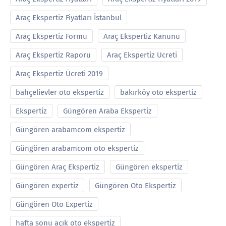
Araç Ekspertiz Fiyatları İstanbul
Araç Ekspertiz Formu
Araç Ekspertiz Kanunu
Araç Ekspertiz Raporu
Araç Ekspertiz Ucreti
Araç Ekspertiz Ücreti 2019
bahçelievler oto ekspertiz
bakırköy oto ekspertiz
Ekspertiz
Güngören Araba Ekspertiz
Güngören arabamcom ekspertiz
Güngören arabamcom oto ekspertiz
Güngören Araç Ekspertiz
Güngören ekspertiz
Güngören expertiz
Güngören Oto Ekspertiz
Güngören Oto Expertiz
hafta sonu açık oto ekspertiz