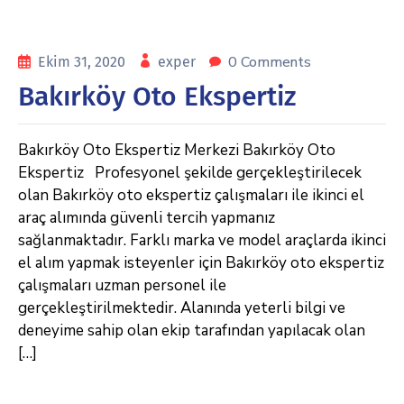
0 Comments
Ekim 31, 2020
exper
Bakırköy Oto Ekspertiz
Bakırköy Oto Ekspertiz Merkezi Bakırköy Oto
Ekspertiz Profesyonel şekilde gerçekleştirilecek
olan Bakırköy oto ekspertiz çalışmaları ile ikinci el
araç alımında güvenli tercih yapmanız
sağlanmaktadır. Farklı marka ve model araçlarda ikinci
el alım yapmak isteyenler için Bakırköy oto ekspertiz
çalışmaları uzman personel ile
gerçekleştirilmektedir. Alanında yeterli bilgi ve
deneyime sahip olan ekip tarafından yapılacak olan
[…]