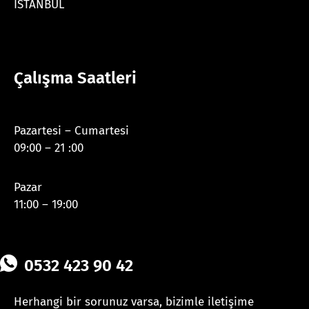
İSTANBUL
Çalışma Saatleri
Pazartesi – Cumartesi
09:00 – 21 :00
Pazar
11:00 – 19:00
0532 423 90 42
Herhangi bir sorunuz varsa, bizimle iletişime