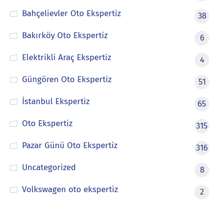
Bahçelievler Oto Ekspertiz
38
Bakırköy Oto Ekspertiz
6
Elektrikli Araç Ekspertiz
4
Güngören Oto Ekspertiz
51
İstanbul Ekspertiz
65
Oto Ekspertiz
315
Pazar Günü Oto Ekspertiz
316
Uncategorized
8
Volkswagen oto ekspertiz
2