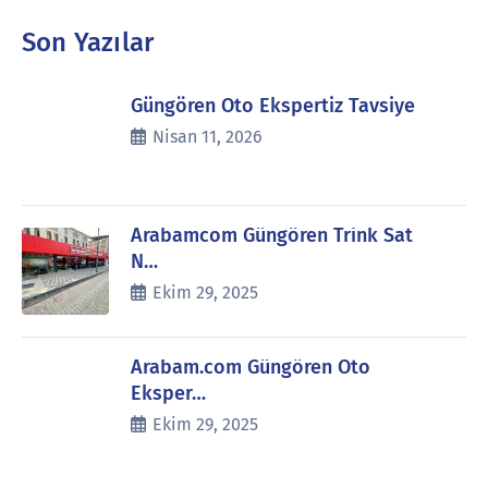
Son Yazılar
Güngören Oto Ekspertiz Tavsiye
Nisan 11, 2026
Arabamcom Güngören Trink Sat
N…
Ekim 29, 2025
Arabam.com Güngören Oto
Eksper…
Ekim 29, 2025