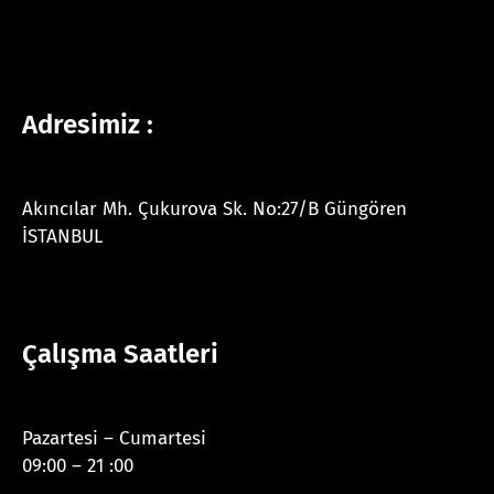
Adresimiz :
Akıncılar Mh. Çukurova Sk. No:27/B Güngören
İSTANBUL
Çalışma Saatleri
Pazartesi – Cumartesi
09:00 – 21 :00