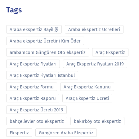
Tags
Araba ekspertiz Bayiliği
Araba ekspertiz Ucretleri
Araba ekspertiz Ücretini Kim Öder
arabamcom Güngören Oto ekspertiz
Araç Ekspertiz
Araç Ekspertiz Fiyatları
Araç Ekspertiz Fiyatları 2019
Araç Ekspertiz Fiyatları İstanbul
Araç Ekspertiz Formu
Araç Ekspertiz Kanunu
Araç Ekspertiz Raporu
Araç Ekspertiz Ucreti
Araç Ekspertiz Ücreti 2019
bahçelievler oto ekspertiz
bakırköy oto ekspertiz
Ekspertiz
Güngören Araba Ekspertiz