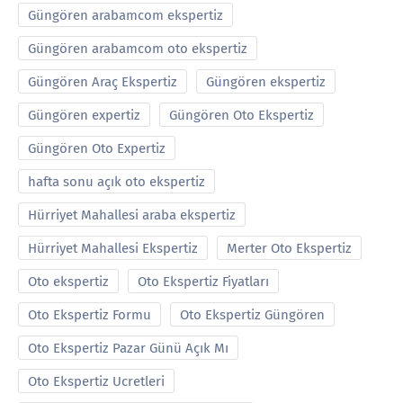
Güngören arabamcom ekspertiz
Güngören arabamcom oto ekspertiz
Güngören Araç Ekspertiz
Güngören ekspertiz
Güngören expertiz
Güngören Oto Ekspertiz
Güngören Oto Expertiz
hafta sonu açık oto ekspertiz
Hürriyet Mahallesi araba ekspertiz
Hürriyet Mahallesi Ekspertiz
Merter Oto Ekspertiz
Oto ekspertiz
Oto Ekspertiz Fiyatları
Oto Ekspertiz Formu
Oto Ekspertiz Güngören
Oto Ekspertiz Pazar Günü Açık Mı
Oto Ekspertiz Ucretleri