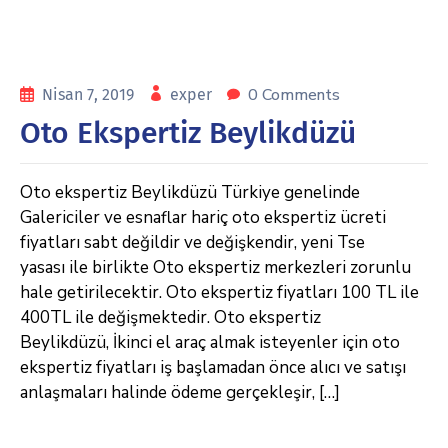
0 Comments
Nisan 7, 2019
exper
Oto Ekspertiz Beylikdüzü
Oto ekspertiz Beylikdüzü Türkiye genelinde
Galericiler ve esnaflar hariç oto ekspertiz ücreti
fiyatları sabt değildir ve değişkendir, yeni Tse
yasası ile birlikte Oto ekspertiz merkezleri zorunlu
hale getirilecektir. Oto ekspertiz fiyatları 100 TL ile
400TL ile değişmektedir. Oto ekspertiz
Beylikdüzü, İkinci el araç almak isteyenler için oto
ekspertiz fiyatları iş başlamadan önce alıcı ve satışı
anlaşmaları halinde ödeme gerçekleşir, […]