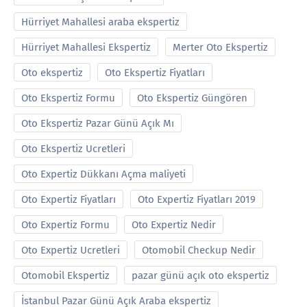
Hürriyet Mahallesi araba ekspertiz
Hürriyet Mahallesi Ekspertiz
Merter Oto Ekspertiz
Oto ekspertiz
Oto Ekspertiz Fiyatları
Oto Ekspertiz Formu
Oto Ekspertiz Güngören
Oto Ekspertiz Pazar Günü Açık Mı
Oto Ekspertiz Ucretleri
Oto Expertiz Dükkanı Açma maliyeti
Oto Expertiz Fiyatları
Oto Expertiz Fiyatları 2019
Oto Expertiz Formu
Oto Expertiz Nedir
Oto Expertiz Ucretleri
Otomobil Checkup Nedir
Otomobil Ekspertiz
pazar günü açık oto ekspertiz
İstanbul Pazar Günü Açık Araba ekspertiz