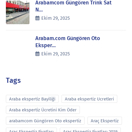
Arabamcom Güngören Trink Sat
N…
Ekim 29, 2025
Arabam.com Güngören Oto
Eksper…
Ekim 29, 2025
Tags
Araba ekspertiz Bayiliği
Araba ekspertiz Ucretleri
Araba ekspertiz Ücretini Kim Öder
arabamcom Güngören Oto ekspertiz
Araç Ekspertiz
Araç Ekspertiz Fiyatları
Araç Ekspertiz Fiyatları 2019