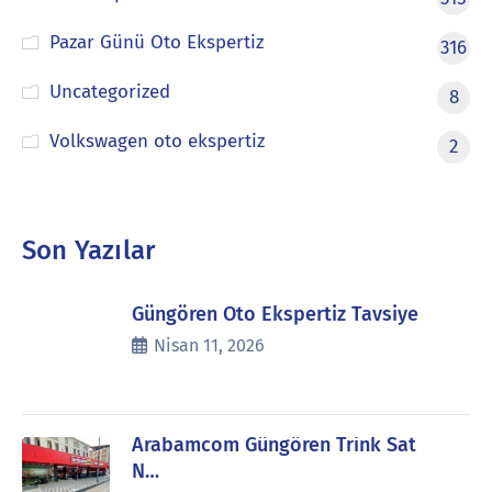
Pazar Günü Oto Ekspertiz
316
Uncategorized
8
Volkswagen oto ekspertiz
2
Son Yazılar
Güngören Oto Ekspertiz Tavsiye
Nisan 11, 2026
Arabamcom Güngören Trink Sat
N…