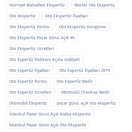
Hürriyet Mahallesi Ekspertiz
Merter Oto Ekspertiz
Oto ekspertiz
Oto Ekspertiz Fiyatları
Oto Ekspertiz Formu
Oto Ekspertiz Güngören
Oto Ekspertiz Pazar Günü Açık Mı
Oto Ekspertiz Ucretleri
Oto Expertiz Dükkanı Açma maliyeti
Oto Expertiz Fiyatları
Oto Expertiz Fiyatları 2019
Oto Expertiz Formu
Oto Expertiz Nedir
Oto Expertiz Ucretleri
Otomobil Checkup Nedir
Otomobil Ekspertiz
pazar günü açık oto ekspertiz
İstanbul Pazar Günü Açık Araba ekspertiz
İstanbul Pazar Günü Açık Oto Ekspertiz