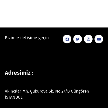
Bizimle iletişime geçin
Adresimiz :
Akıncılar Mh. Çukurova Sk. No:27/B Güngören
İSTANBUL