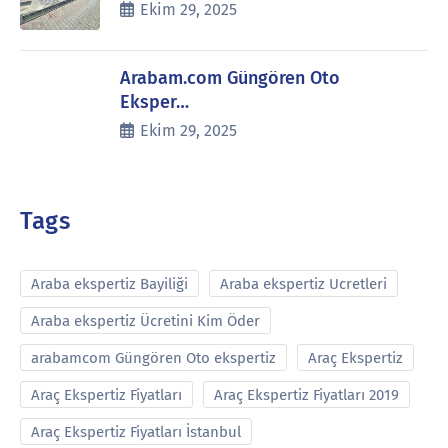
Ekim 29, 2025
Arabam.com Güngören Oto
Eksper…
Ekim 29, 2025
Tags
Araba ekspertiz Bayiliği
Araba ekspertiz Ucretleri
Araba ekspertiz Ücretini Kim Öder
arabamcom Güngören Oto ekspertiz
Araç Ekspertiz
Araç Ekspertiz Fiyatları
Araç Ekspertiz Fiyatları 2019
Araç Ekspertiz Fiyatları İstanbul