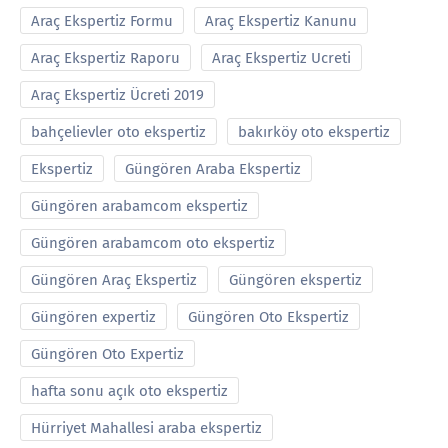
Araç Ekspertiz Formu
Araç Ekspertiz Kanunu
Araç Ekspertiz Raporu
Araç Ekspertiz Ucreti
Araç Ekspertiz Ücreti 2019
bahçelievler oto ekspertiz
bakırköy oto ekspertiz
Ekspertiz
Güngören Araba Ekspertiz
Güngören arabamcom ekspertiz
Güngören arabamcom oto ekspertiz
Güngören Araç Ekspertiz
Güngören ekspertiz
Güngören expertiz
Güngören Oto Ekspertiz
Güngören Oto Expertiz
hafta sonu açık oto ekspertiz
Hürriyet Mahallesi araba ekspertiz