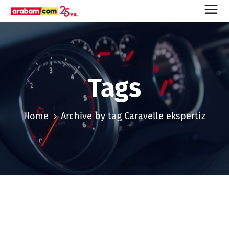
Tags
Home
Archive by tag Caravelle ekspertiz