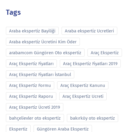
Tags
Araba ekspertiz Bayiliği
Araba ekspertiz Ucretleri
Araba ekspertiz Ücretini Kim Öder
arabamcom Güngören Oto ekspertiz
Araç Ekspertiz
Araç Ekspertiz Fiyatları
Araç Ekspertiz Fiyatları 2019
Araç Ekspertiz Fiyatları İstanbul
Araç Ekspertiz Formu
Araç Ekspertiz Kanunu
Araç Ekspertiz Raporu
Araç Ekspertiz Ucreti
Araç Ekspertiz Ücreti 2019
bahçelievler oto ekspertiz
bakırköy oto ekspertiz
Ekspertiz
Güngören Araba Ekspertiz