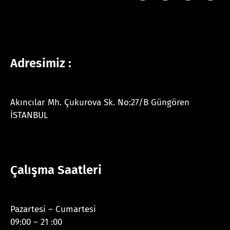
Adresimiz :
Akıncılar Mh. Çukurova Sk. No:27/B Güngören
İSTANBUL
Çalışma Saatleri
Pazartesi – Cumartesi
09:00 – 21 :00