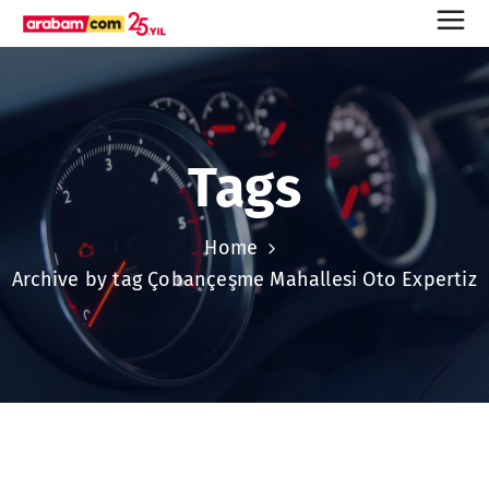
Tags
Home
Archive by tag Çobançeşme Mahallesi Oto Expertiz