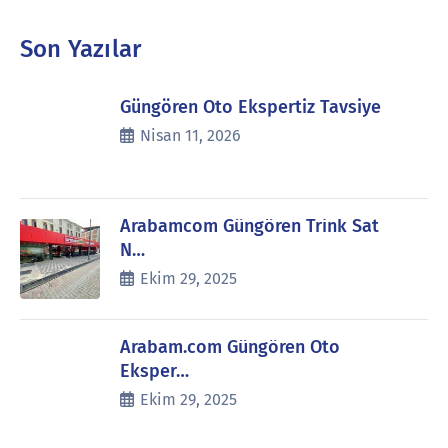
Son Yazılar
Güngören Oto Ekspertiz Tavsiye
Nisan 11, 2026
Arabamcom Güngören Trink Sat
N…
Ekim 29, 2025
Arabam.com Güngören Oto
Eksper…
Ekim 29, 2025