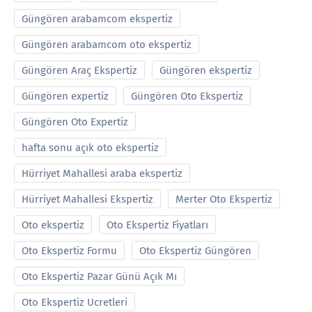
Güngören arabamcom ekspertiz
Güngören arabamcom oto ekspertiz
Güngören Araç Ekspertiz
Güngören ekspertiz
Güngören expertiz
Güngören Oto Ekspertiz
Güngören Oto Expertiz
hafta sonu açık oto ekspertiz
Hürriyet Mahallesi araba ekspertiz
Hürriyet Mahallesi Ekspertiz
Merter Oto Ekspertiz
Oto ekspertiz
Oto Ekspertiz Fiyatları
Oto Ekspertiz Formu
Oto Ekspertiz Güngören
Oto Ekspertiz Pazar Günü Açık Mı
Oto Ekspertiz Ucretleri