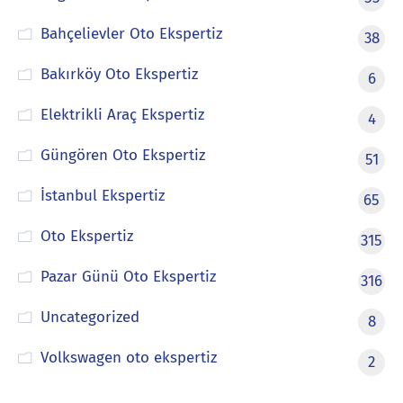
Bahçelievler Oto Ekspertiz
38
Bakırköy Oto Ekspertiz
6
Elektrikli Araç Ekspertiz
4
Güngören Oto Ekspertiz
51
İstanbul Ekspertiz
65
Oto Ekspertiz
315
Pazar Günü Oto Ekspertiz
316
Uncategorized
8
Volkswagen oto ekspertiz
2