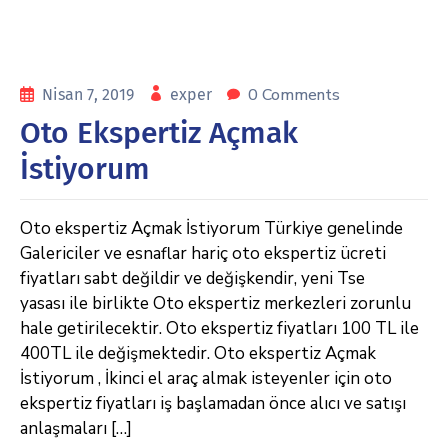
0 Comments
Nisan 7, 2019
exper
Oto Ekspertiz Açmak
İstiyorum
Oto ekspertiz Açmak İstiyorum Türkiye genelinde
Galericiler ve esnaflar hariç oto ekspertiz ücreti
fiyatları sabt değildir ve değişkendir, yeni Tse
yasası ile birlikte Oto ekspertiz merkezleri zorunlu
hale getirilecektir. Oto ekspertiz fiyatları 100 TL ile
400TL ile değişmektedir. Oto ekspertiz Açmak
İstiyorum , İkinci el araç almak isteyenler için oto
ekspertiz fiyatları iş başlamadan önce alıcı ve satışı
anlaşmaları […]