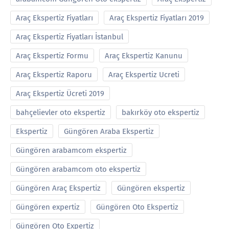
Araç Ekspertiz Fiyatları
Araç Ekspertiz Fiyatları 2019
Araç Ekspertiz Fiyatları İstanbul
Araç Ekspertiz Formu
Araç Ekspertiz Kanunu
Araç Ekspertiz Raporu
Araç Ekspertiz Ucreti
Araç Ekspertiz Ücreti 2019
bahçelievler oto ekspertiz
bakırköy oto ekspertiz
Ekspertiz
Güngören Araba Ekspertiz
Güngören arabamcom ekspertiz
Güngören arabamcom oto ekspertiz
Güngören Araç Ekspertiz
Güngören ekspertiz
Güngören expertiz
Güngören Oto Ekspertiz
Güngören Oto Expertiz