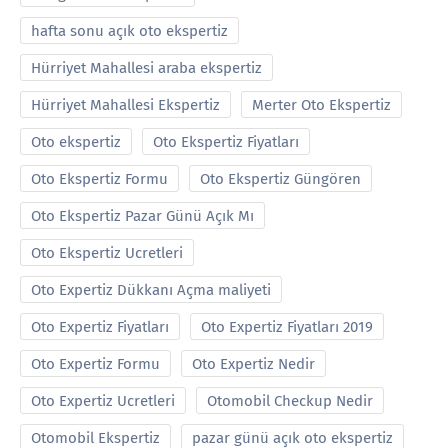
hafta sonu açık oto ekspertiz
Hürriyet Mahallesi araba ekspertiz
Hürriyet Mahallesi Ekspertiz
Merter Oto Ekspertiz
Oto ekspertiz
Oto Ekspertiz Fiyatları
Oto Ekspertiz Formu
Oto Ekspertiz Güngören
Oto Ekspertiz Pazar Günü Açık Mı
Oto Ekspertiz Ucretleri
Oto Expertiz Dükkanı Açma maliyeti
Oto Expertiz Fiyatları
Oto Expertiz Fiyatları 2019
Oto Expertiz Formu
Oto Expertiz Nedir
Oto Expertiz Ucretleri
Otomobil Checkup Nedir
Otomobil Ekspertiz
pazar günü açık oto ekspertiz