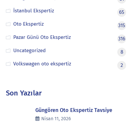
İstanbul Ekspertiz
65
Oto Ekspertiz
315
Pazar Günü Oto Ekspertiz
316
Uncategorized
8
Volkswagen oto ekspertiz
2
Son Yazılar
Güngören Oto Ekspertiz Tavsiye
Nisan 11, 2026