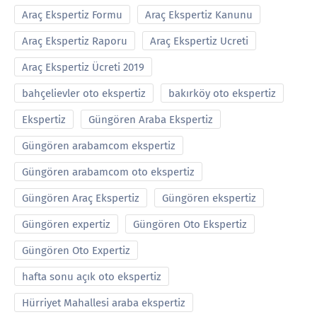
Araç Ekspertiz Formu
Araç Ekspertiz Kanunu
Araç Ekspertiz Raporu
Araç Ekspertiz Ucreti
Araç Ekspertiz Ücreti 2019
bahçelievler oto ekspertiz
bakırköy oto ekspertiz
Ekspertiz
Güngören Araba Ekspertiz
Güngören arabamcom ekspertiz
Güngören arabamcom oto ekspertiz
Güngören Araç Ekspertiz
Güngören ekspertiz
Güngören expertiz
Güngören Oto Ekspertiz
Güngören Oto Expertiz
hafta sonu açık oto ekspertiz
Hürriyet Mahallesi araba ekspertiz