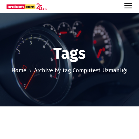
Tags
Home
Archive by tag Computest Uzmanlığı