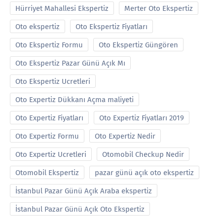
Hürriyet Mahallesi Ekspertiz
Merter Oto Ekspertiz
Oto ekspertiz
Oto Ekspertiz Fiyatları
Oto Ekspertiz Formu
Oto Ekspertiz Güngören
Oto Ekspertiz Pazar Günü Açık Mı
Oto Ekspertiz Ucretleri
Oto Expertiz Dükkanı Açma maliyeti
Oto Expertiz Fiyatları
Oto Expertiz Fiyatları 2019
Oto Expertiz Formu
Oto Expertiz Nedir
Oto Expertiz Ucretleri
Otomobil Checkup Nedir
Otomobil Ekspertiz
pazar günü açık oto ekspertiz
İstanbul Pazar Günü Açık Araba ekspertiz
İstanbul Pazar Günü Açık Oto Ekspertiz