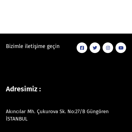
Bizimle iletişime geçin
Adresimiz :
Akıncılar Mh. Çukurova Sk. No:27/B Güngören
İSTANBUL