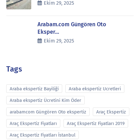
Ekim 29, 2025
Arabam.com Güngören Oto
Eksper…
Ekim 29, 2025
Tags
Araba ekspertiz Bayiliği
Araba ekspertiz Ucretleri
Araba ekspertiz Ücretini Kim Öder
arabamcom Güngören Oto ekspertiz
Araç Ekspertiz
Araç Ekspertiz Fiyatları
Araç Ekspertiz Fiyatları 2019
Araç Ekspertiz Fiyatları İstanbul