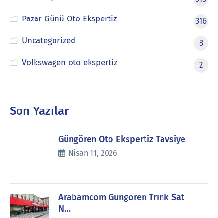
Pazar Günü Oto Ekspertiz
316
Uncategorized
8
Volkswagen oto ekspertiz
2
Son Yazılar
Güngören Oto Ekspertiz Tavsiye
Nisan 11, 2026
Arabamcom Güngören Trink Sat
N…