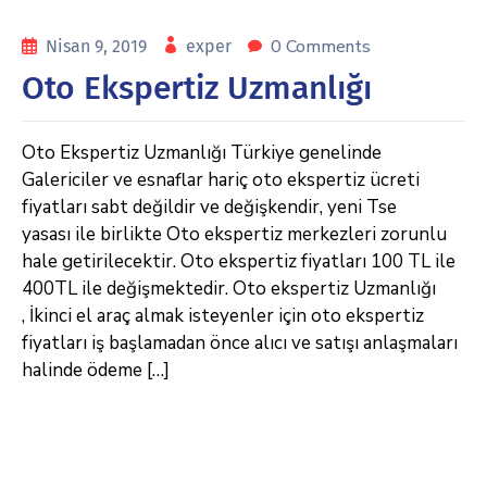
0 Comments
Nisan 9, 2019
exper
Oto Ekspertiz Uzmanlığı
Oto Ekspertiz Uzmanlığı Türkiye genelinde
Galericiler ve esnaflar hariç oto ekspertiz ücreti
fiyatları sabt değildir ve değişkendir, yeni Tse
yasası ile birlikte Oto ekspertiz merkezleri zorunlu
hale getirilecektir. Oto ekspertiz fiyatları 100 TL ile
400TL ile değişmektedir. Oto ekspertiz Uzmanlığı
, İkinci el araç almak isteyenler için oto ekspertiz
fiyatları iş başlamadan önce alıcı ve satışı anlaşmaları
halinde ödeme […]