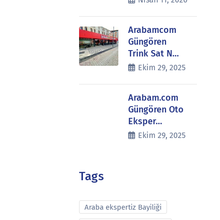
Arabamcom
Güngören
Trink Sat N…
Ekim 29, 2025
Arabam.com
Güngören Oto
Eksper…
Ekim 29, 2025
Tags
Araba ekspertiz Bayiliği