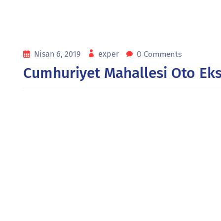
0 Comments
Nisan 6, 2019
exper
Cumhuriyet Mahallesi Oto Eks