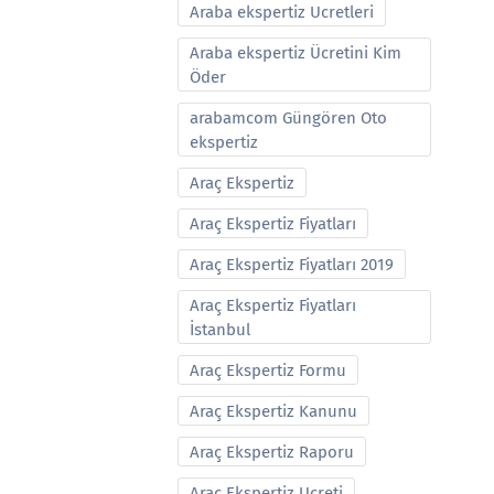
Araba ekspertiz Ucretleri
Araba ekspertiz Ücretini Kim
Öder
arabamcom Güngören Oto
ekspertiz
Araç Ekspertiz
Araç Ekspertiz Fiyatları
Araç Ekspertiz Fiyatları 2019
Araç Ekspertiz Fiyatları
İstanbul
Araç Ekspertiz Formu
Araç Ekspertiz Kanunu
Araç Ekspertiz Raporu
Araç Ekspertiz Ucreti