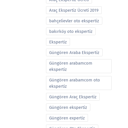
Araç Ekspertiz Ücreti 2019
bahçelievler oto ekspertiz
bakırköy oto ekspertiz
Ekspertiz
Güngören Araba Ekspertiz
Güngören arabamcom
ekspertiz
Güngören arabamcom oto
ekspertiz
Güngören Araç Ekspertiz
Güngören ekspertiz
Güngören expertiz