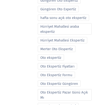
Güngören Oto Ekspertiz
Güngören Oto Expertiz
hafta sonu açık oto ekspertiz
Hürriyet Mahallesi araba
ekspertiz
Hürriyet Mahallesi Ekspertiz
Merter Oto Ekspertiz
Oto ekspertiz
Oto Ekspertiz Fiyatları
Oto Ekspertiz Formu
Oto Ekspertiz Güngören
Oto Ekspertiz Pazar Günü Açık
Mı