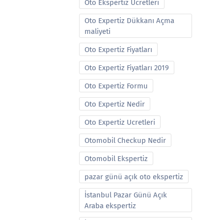
Oto Ekspertiz Ucretleri
Oto Expertiz Dükkanı Açma
maliyeti
Oto Expertiz Fiyatları
Oto Expertiz Fiyatları 2019
Oto Expertiz Formu
Oto Expertiz Nedir
Oto Expertiz Ucretleri
Otomobil Checkup Nedir
Otomobil Ekspertiz
pazar günü açık oto ekspertiz
İstanbul Pazar Günü Açık
Araba ekspertiz