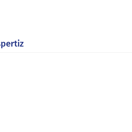
pertiz