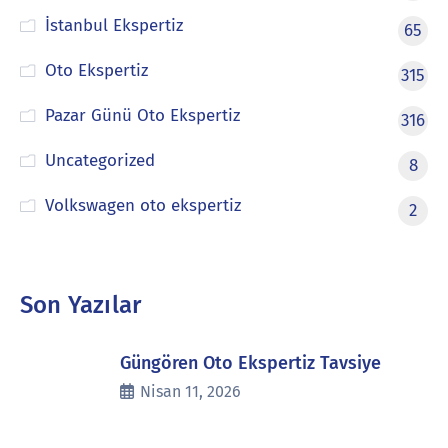
İstanbul Ekspertiz
65
Oto Ekspertiz
315
Pazar Günü Oto Ekspertiz
316
Uncategorized
8
Volkswagen oto ekspertiz
2
Son Yazılar
Güngören Oto Ekspertiz Tavsiye
Nisan 11, 2026