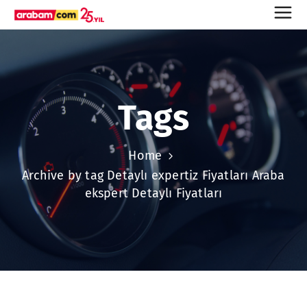
Tags
Home
Archive by tag Detaylı expertiz Fiyatları Araba
ekspert Detaylı Fiyatları