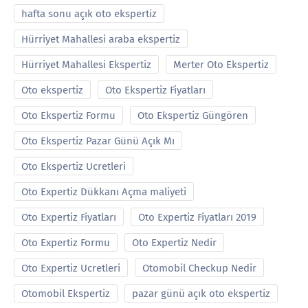
hafta sonu açık oto ekspertiz
Hürriyet Mahallesi araba ekspertiz
Hürriyet Mahallesi Ekspertiz
Merter Oto Ekspertiz
Oto ekspertiz
Oto Ekspertiz Fiyatları
Oto Ekspertiz Formu
Oto Ekspertiz Güngören
Oto Ekspertiz Pazar Günü Açık Mı
Oto Ekspertiz Ucretleri
Oto Expertiz Dükkanı Açma maliyeti
Oto Expertiz Fiyatları
Oto Expertiz Fiyatları 2019
Oto Expertiz Formu
Oto Expertiz Nedir
Oto Expertiz Ucretleri
Otomobil Checkup Nedir
Otomobil Ekspertiz
pazar günü açık oto ekspertiz