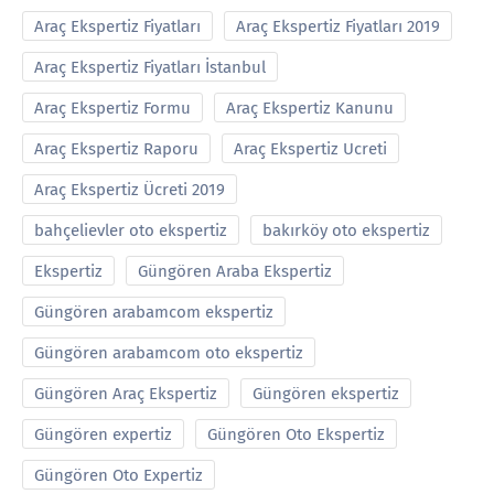
Araç Ekspertiz Fiyatları
Araç Ekspertiz Fiyatları 2019
Araç Ekspertiz Fiyatları İstanbul
Araç Ekspertiz Formu
Araç Ekspertiz Kanunu
Araç Ekspertiz Raporu
Araç Ekspertiz Ucreti
Araç Ekspertiz Ücreti 2019
bahçelievler oto ekspertiz
bakırköy oto ekspertiz
Ekspertiz
Güngören Araba Ekspertiz
Güngören arabamcom ekspertiz
Güngören arabamcom oto ekspertiz
Güngören Araç Ekspertiz
Güngören ekspertiz
Güngören expertiz
Güngören Oto Ekspertiz
Güngören Oto Expertiz