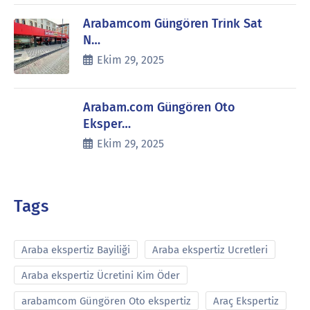
Arabamcom Güngören Trink Sat
N…
Ekim 29, 2025
Arabam.com Güngören Oto
Eksper…
Ekim 29, 2025
Tags
Araba ekspertiz Bayiliği
Araba ekspertiz Ucretleri
Araba ekspertiz Ücretini Kim Öder
arabamcom Güngören Oto ekspertiz
Araç Ekspertiz