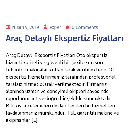
0 Comments
Nisan 9, 2019
exper
Araç Detaylı Ekspertiz Fiyatları
Araç Detaylı Ekspertiz Fiyatları Oto ekspertiz
hizmeti kaliteli ve güvenli bir şekilde en son
teknoloji makinalar kullanılarak verilmektedir. Oto
ekspertiz hizmeti firmamız tarafından profesyonel
tarafsız hizmet olarak verilmektedir. Firmamız
alanında uzman ve deneyimli ekipleri sayesinde
raporlarını net ve doğru bir şekilde sunmaktadır.
Bilirkişi incelemeleri de dahil edilen bu hizmetten
faydalanmanız mümkündür. TSE garantili makine ve
ekipmanlar […]