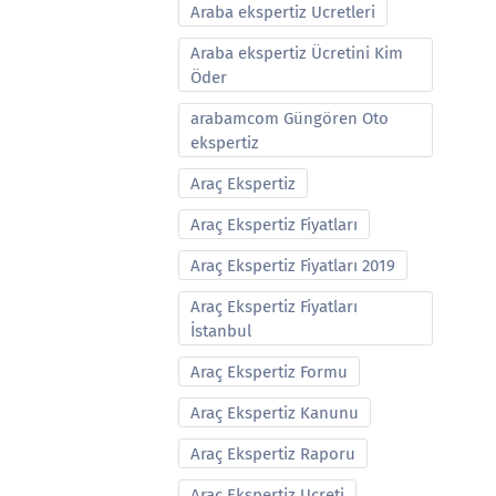
Araba ekspertiz Ucretleri
Araba ekspertiz Ücretini Kim
Öder
arabamcom Güngören Oto
ekspertiz
Araç Ekspertiz
Araç Ekspertiz Fiyatları
Araç Ekspertiz Fiyatları 2019
Araç Ekspertiz Fiyatları
İstanbul
Araç Ekspertiz Formu
Araç Ekspertiz Kanunu
Araç Ekspertiz Raporu
Araç Ekspertiz Ucreti