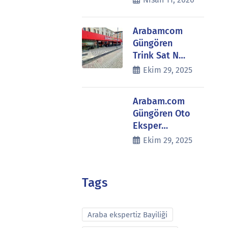
Arabamcom
Güngören
Trink Sat N…
Ekim 29, 2025
Arabam.com
Güngören Oto
Eksper…
Ekim 29, 2025
Tags
Araba ekspertiz Bayiliği