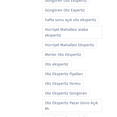
Güngören Oto Ekspertiz
Güngören Oto Expertiz
hafta sonu açık oto ekspertiz
Hürriyet Mahallesi araba
ekspertiz
Hürriyet Mahallesi Ekspertiz
Merter Oto Ekspertiz
Oto ekspertiz
Oto Ekspertiz Fiyatları
Oto Ekspertiz Formu
Oto Ekspertiz Güngören
Oto Ekspertiz Pazar Günü Açık
Mı