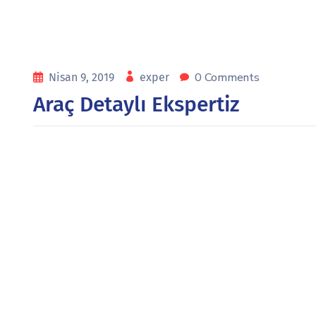
0 Comments
Nisan 9, 2019
exper
Araç Detaylı Ekspertiz