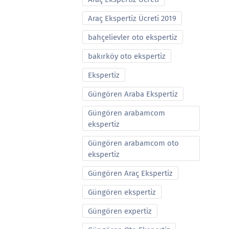
Araç Ekspertiz Ücreti 2019
bahçelievler oto ekspertiz
bakırköy oto ekspertiz
Ekspertiz
Güngören Araba Ekspertiz
Güngören arabamcom
ekspertiz
Güngören arabamcom oto
ekspertiz
Güngören Araç Ekspertiz
Güngören ekspertiz
Güngören expertiz