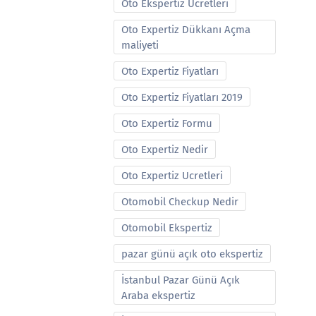
Oto Ekspertiz Ucretleri
Oto Expertiz Dükkanı Açma
maliyeti
Oto Expertiz Fiyatları
Oto Expertiz Fiyatları 2019
Oto Expertiz Formu
Oto Expertiz Nedir
Oto Expertiz Ucretleri
Otomobil Checkup Nedir
Otomobil Ekspertiz
pazar günü açık oto ekspertiz
İstanbul Pazar Günü Açık
Araba ekspertiz