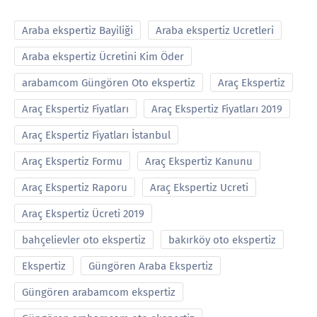
Araba ekspertiz Bayiliği
Araba ekspertiz Ucretleri
Araba ekspertiz Ücretini Kim Öder
arabamcom Güngören Oto ekspertiz
Araç Ekspertiz
Araç Ekspertiz Fiyatları
Araç Ekspertiz Fiyatları 2019
Araç Ekspertiz Fiyatları İstanbul
Araç Ekspertiz Formu
Araç Ekspertiz Kanunu
Araç Ekspertiz Raporu
Araç Ekspertiz Ucreti
Araç Ekspertiz Ücreti 2019
bahçelievler oto ekspertiz
bakırköy oto ekspertiz
Ekspertiz
Güngören Araba Ekspertiz
Güngören arabamcom ekspertiz