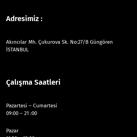
Adresimiz :
Akıncılar Mh. Çukurova Sk. No:27/B Güngören
İSTANBUL
Çalışma Saatleri
Pazartesi – Cumartesi
09:00 – 21 :00
Pazar