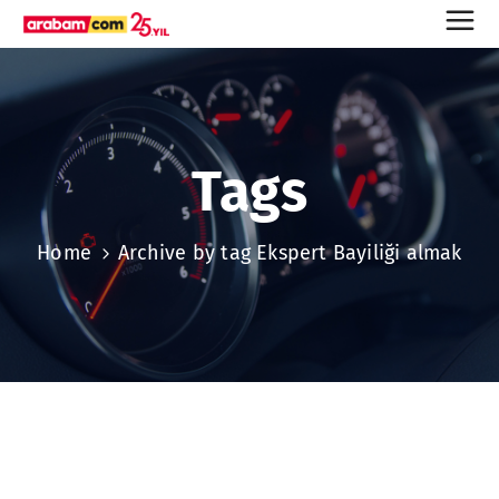
Tags
Home
Archive by tag Ekspert Bayiliği almak