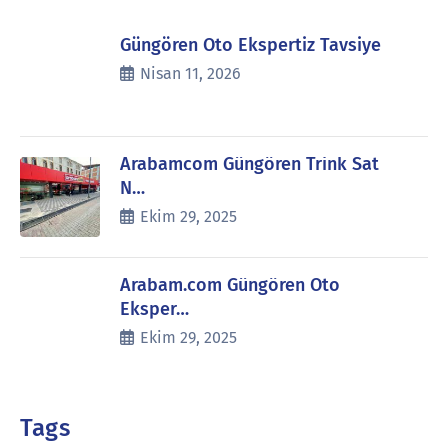
Güngören Oto Ekspertiz Tavsiye
Nisan 11, 2026
Arabamcom Güngören Trink Sat
N…
Ekim 29, 2025
Arabam.com Güngören Oto
Eksper…
Ekim 29, 2025
Tags