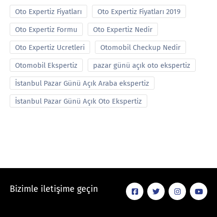
Oto Expertiz Fiyatları
Oto Expertiz Fiyatları 2019
Oto Expertiz Formu
Oto Expertiz Nedir
Oto Expertiz Ucretleri
Otomobil Checkup Nedir
Otomobil Ekspertiz
pazar günü açık oto ekspertiz
İstanbul Pazar Günü Açık Araba ekspertiz
İstanbul Pazar Günü Açık Oto Ekspertiz
Bizimle iletişime geçin