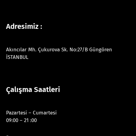
Adresimiz :
Akıncılar Mh. Çukurova Sk. No:27/B Güngören
İSTANBUL
Çalışma Saatleri
Pazartesi – Cumartesi
09:00 – 21 :00