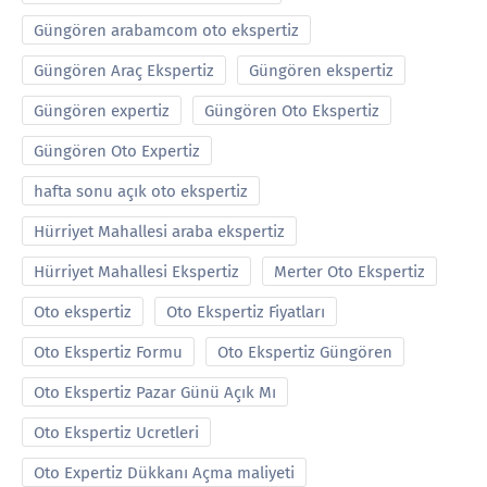
Güngören arabamcom oto ekspertiz
Güngören Araç Ekspertiz
Güngören ekspertiz
Güngören expertiz
Güngören Oto Ekspertiz
Güngören Oto Expertiz
hafta sonu açık oto ekspertiz
Hürriyet Mahallesi araba ekspertiz
Hürriyet Mahallesi Ekspertiz
Merter Oto Ekspertiz
Oto ekspertiz
Oto Ekspertiz Fiyatları
Oto Ekspertiz Formu
Oto Ekspertiz Güngören
Oto Ekspertiz Pazar Günü Açık Mı
Oto Ekspertiz Ucretleri
Oto Expertiz Dükkanı Açma maliyeti