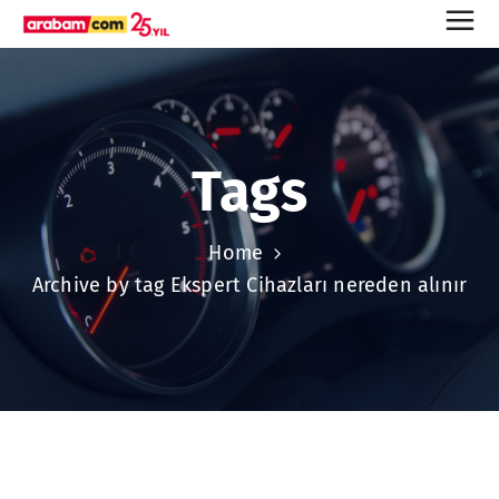
Tags
Home
Archive by tag Ekspert Cihazları nereden alınır