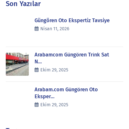
Son Yazılar
Güngören Oto Ekspertiz Tavsiye
Nisan 11, 2026
Arabamcom Güngören Trink Sat
N…
Ekim 29, 2025
Arabam.com Güngören Oto
Eksper…
Ekim 29, 2025