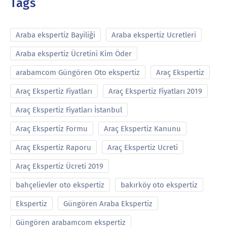
Tags
Araba ekspertiz Bayiliği
Araba ekspertiz Ucretleri
Araba ekspertiz Ücretini Kim Öder
arabamcom Güngören Oto ekspertiz
Araç Ekspertiz
Araç Ekspertiz Fiyatları
Araç Ekspertiz Fiyatları 2019
Araç Ekspertiz Fiyatları İstanbul
Araç Ekspertiz Formu
Araç Ekspertiz Kanunu
Araç Ekspertiz Raporu
Araç Ekspertiz Ucreti
Araç Ekspertiz Ücreti 2019
bahçelievler oto ekspertiz
bakırköy oto ekspertiz
Ekspertiz
Güngören Araba Ekspertiz
Güngören arabamcom ekspertiz