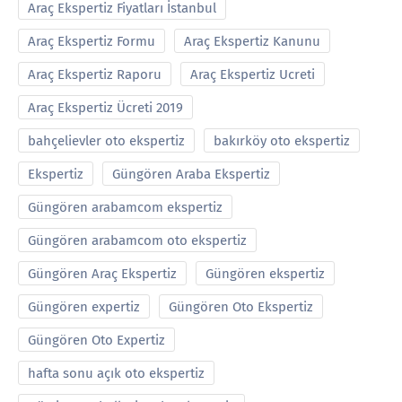
Araç Ekspertiz Fiyatları İstanbul
Araç Ekspertiz Formu
Araç Ekspertiz Kanunu
Araç Ekspertiz Raporu
Araç Ekspertiz Ucreti
Araç Ekspertiz Ücreti 2019
bahçelievler oto ekspertiz
bakırköy oto ekspertiz
Ekspertiz
Güngören Araba Ekspertiz
Güngören arabamcom ekspertiz
Güngören arabamcom oto ekspertiz
Güngören Araç Ekspertiz
Güngören ekspertiz
Güngören expertiz
Güngören Oto Ekspertiz
Güngören Oto Expertiz
hafta sonu açık oto ekspertiz