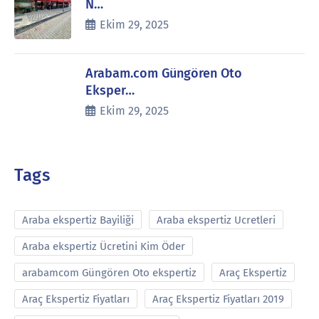
N…
Ekim 29, 2025
Arabam.com Güngören Oto
Eksper…
Ekim 29, 2025
Tags
Araba ekspertiz Bayiliği
Araba ekspertiz Ucretleri
Araba ekspertiz Ücretini Kim Öder
arabamcom Güngören Oto ekspertiz
Araç Ekspertiz
Araç Ekspertiz Fiyatları
Araç Ekspertiz Fiyatları 2019