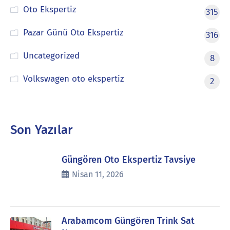
Oto Ekspertiz
315
Pazar Günü Oto Ekspertiz
316
Uncategorized
8
Volkswagen oto ekspertiz
2
Son Yazılar
Güngören Oto Ekspertiz Tavsiye
Nisan 11, 2026
Arabamcom Güngören Trink Sat