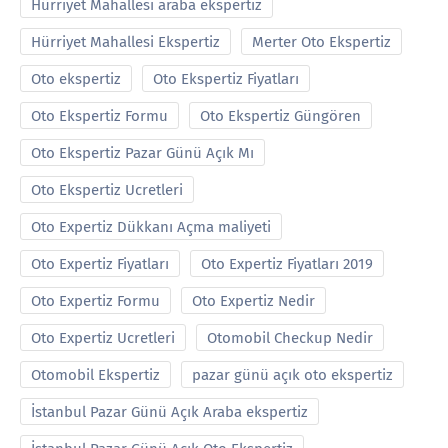
Hürriyet Mahallesi araba ekspertiz
Hürriyet Mahallesi Ekspertiz
Merter Oto Ekspertiz
Oto ekspertiz
Oto Ekspertiz Fiyatları
Oto Ekspertiz Formu
Oto Ekspertiz Güngören
Oto Ekspertiz Pazar Günü Açık Mı
Oto Ekspertiz Ucretleri
Oto Expertiz Dükkanı Açma maliyeti
Oto Expertiz Fiyatları
Oto Expertiz Fiyatları 2019
Oto Expertiz Formu
Oto Expertiz Nedir
Oto Expertiz Ucretleri
Otomobil Checkup Nedir
Otomobil Ekspertiz
pazar günü açık oto ekspertiz
İstanbul Pazar Günü Açık Araba ekspertiz