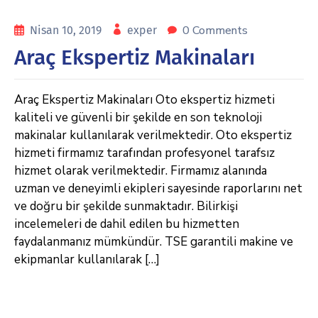
0 Comments
Nisan 10, 2019
exper
Araç Ekspertiz Makinaları
Araç Ekspertiz Makinaları Oto ekspertiz hizmeti
kaliteli ve güvenli bir şekilde en son teknoloji
makinalar kullanılarak verilmektedir. Oto ekspertiz
hizmeti firmamız tarafından profesyonel tarafsız
hizmet olarak verilmektedir. Firmamız alanında
uzman ve deneyimli ekipleri sayesinde raporlarını net
ve doğru bir şekilde sunmaktadır. Bilirkişi
incelemeleri de dahil edilen bu hizmetten
faydalanmanız mümkündür. TSE garantili makine ve
ekipmanlar kullanılarak […]