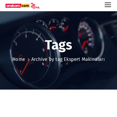
Tags
Home
Archive by tag Ekspert Makinaları