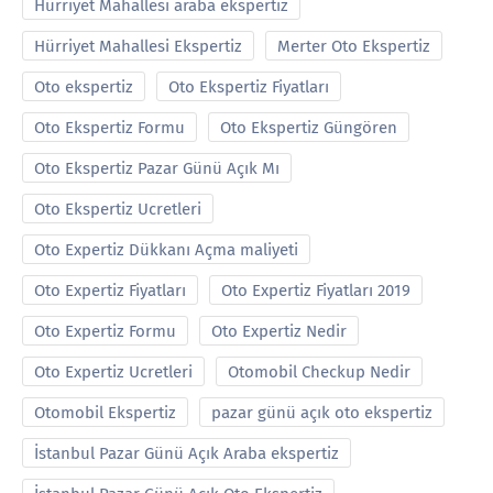
Hürriyet Mahallesi araba ekspertiz
Hürriyet Mahallesi Ekspertiz
Merter Oto Ekspertiz
Oto ekspertiz
Oto Ekspertiz Fiyatları
Oto Ekspertiz Formu
Oto Ekspertiz Güngören
Oto Ekspertiz Pazar Günü Açık Mı
Oto Ekspertiz Ucretleri
Oto Expertiz Dükkanı Açma maliyeti
Oto Expertiz Fiyatları
Oto Expertiz Fiyatları 2019
Oto Expertiz Formu
Oto Expertiz Nedir
Oto Expertiz Ucretleri
Otomobil Checkup Nedir
Otomobil Ekspertiz
pazar günü açık oto ekspertiz
İstanbul Pazar Günü Açık Araba ekspertiz