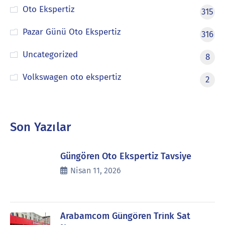
Oto Ekspertiz
315
Pazar Günü Oto Ekspertiz
316
Uncategorized
8
Volkswagen oto ekspertiz
2
Son Yazılar
Güngören Oto Ekspertiz Tavsiye
Nisan 11, 2026
Arabamcom Güngören Trink Sat