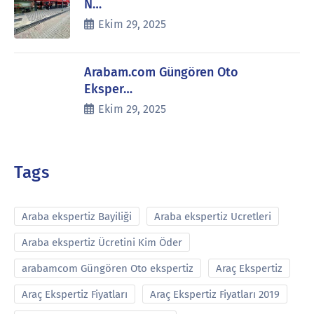
N…
Ekim 29, 2025
Arabam.com Güngören Oto
Eksper…
Ekim 29, 2025
Tags
Araba ekspertiz Bayiliği
Araba ekspertiz Ucretleri
Araba ekspertiz Ücretini Kim Öder
arabamcom Güngören Oto ekspertiz
Araç Ekspertiz
Araç Ekspertiz Fiyatları
Araç Ekspertiz Fiyatları 2019