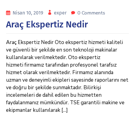
0 Comments
Nisan 10, 2019
exper
Araç Ekspertiz Nedir
Araç Ekspertiz Nedir Oto ekspertiz hizmeti kaliteli
ve güvenli bir şekilde en son teknoloji makinalar
kullanılarak verilmektedir. Oto ekspertiz
hizmeti firmamız tarafından profesyonel tarafsız
hizmet olarak verilmektedir. Firmamız alanında
uzman ve deneyimli ekipleri sayesinde raporlarını net
ve doğru bir şekilde sunmaktadır. Bilirkişi
incelemeleri de dahil edilen bu hizmetten
faydalanmanız mümkündür. TSE garantili makine ve
ekipmanlar kullanılarak […]