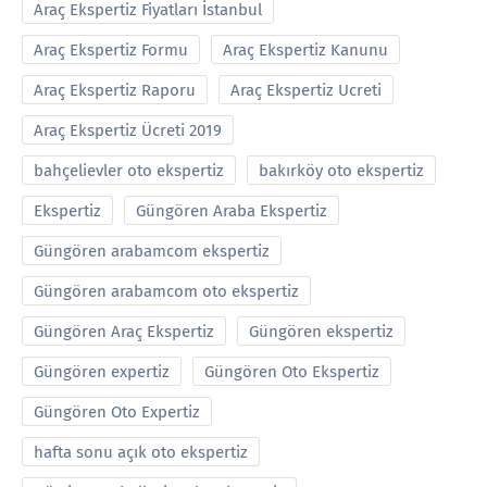
Araç Ekspertiz Fiyatları İstanbul
Araç Ekspertiz Formu
Araç Ekspertiz Kanunu
Araç Ekspertiz Raporu
Araç Ekspertiz Ucreti
Araç Ekspertiz Ücreti 2019
bahçelievler oto ekspertiz
bakırköy oto ekspertiz
Ekspertiz
Güngören Araba Ekspertiz
Güngören arabamcom ekspertiz
Güngören arabamcom oto ekspertiz
Güngören Araç Ekspertiz
Güngören ekspertiz
Güngören expertiz
Güngören Oto Ekspertiz
Güngören Oto Expertiz
hafta sonu açık oto ekspertiz