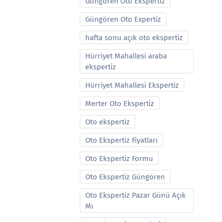
Güngören Oto Ekspertiz
Güngören Oto Expertiz
hafta sonu açık oto ekspertiz
Hürriyet Mahallesi araba
ekspertiz
Hürriyet Mahallesi Ekspertiz
Merter Oto Ekspertiz
Oto ekspertiz
Oto Ekspertiz Fiyatları
Oto Ekspertiz Formu
Oto Ekspertiz Güngören
Oto Ekspertiz Pazar Günü Açık
Mı