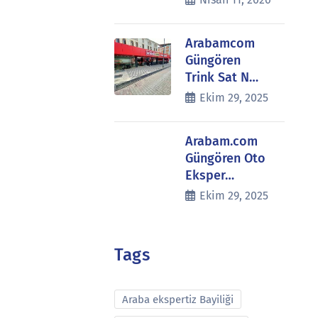
Arabamcom
Güngören
Trink Sat N…
Ekim 29, 2025
Arabam.com
Güngören Oto
Eksper…
Ekim 29, 2025
Tags
Araba ekspertiz Bayiliği