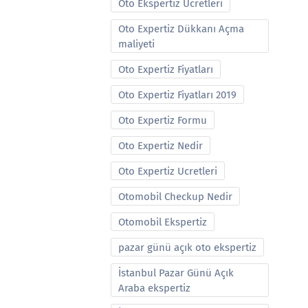
Oto Ekspertiz Ucretleri
Oto Expertiz Dükkanı Açma
maliyeti
Oto Expertiz Fiyatları
Oto Expertiz Fiyatları 2019
Oto Expertiz Formu
Oto Expertiz Nedir
Oto Expertiz Ucretleri
Otomobil Checkup Nedir
Otomobil Ekspertiz
pazar günü açık oto ekspertiz
İstanbul Pazar Günü Açık
Araba ekspertiz