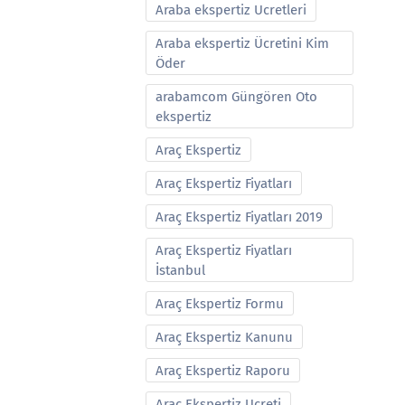
Araba ekspertiz Ucretleri
Araba ekspertiz Ücretini Kim
Öder
arabamcom Güngören Oto
ekspertiz
Araç Ekspertiz
Araç Ekspertiz Fiyatları
Araç Ekspertiz Fiyatları 2019
Araç Ekspertiz Fiyatları
İstanbul
Araç Ekspertiz Formu
Araç Ekspertiz Kanunu
Araç Ekspertiz Raporu
Araç Ekspertiz Ucreti