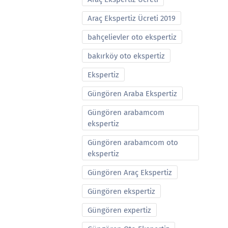
Araç Ekspertiz Ücreti 2019
bahçelievler oto ekspertiz
bakırköy oto ekspertiz
Ekspertiz
Güngören Araba Ekspertiz
Güngören arabamcom
ekspertiz
Güngören arabamcom oto
ekspertiz
Güngören Araç Ekspertiz
Güngören ekspertiz
Güngören expertiz