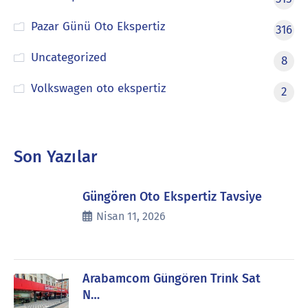
Pazar Günü Oto Ekspertiz
316
Uncategorized
8
Volkswagen oto ekspertiz
2
Son Yazılar
Güngören Oto Ekspertiz Tavsiye
Nisan 11, 2026
Arabamcom Güngören Trink Sat
N…