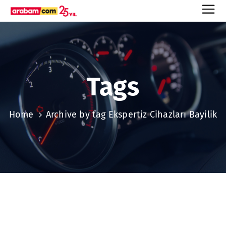
Tags
Home
Archive by tag Ekspertiz Cihazları Bayilik