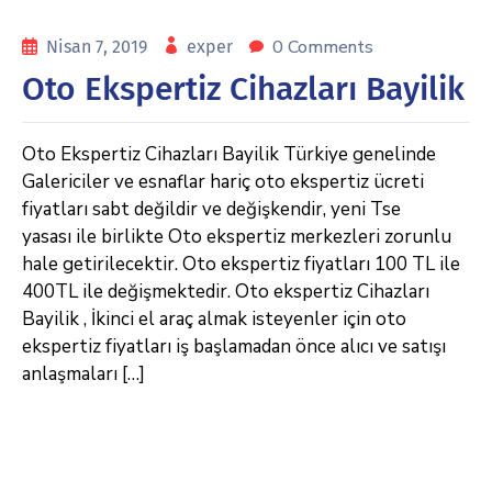
0 Comments
Nisan 7, 2019
exper
Oto Ekspertiz Cihazları Bayilik
Oto Ekspertiz Cihazları Bayilik Türkiye genelinde
Galericiler ve esnaflar hariç oto ekspertiz ücreti
fiyatları sabt değildir ve değişkendir, yeni Tse
yasası ile birlikte Oto ekspertiz merkezleri zorunlu
hale getirilecektir. Oto ekspertiz fiyatları 100 TL ile
400TL ile değişmektedir. Oto ekspertiz Cihazları
Bayilik , İkinci el araç almak isteyenler için oto
ekspertiz fiyatları iş başlamadan önce alıcı ve satışı
anlaşmaları […]