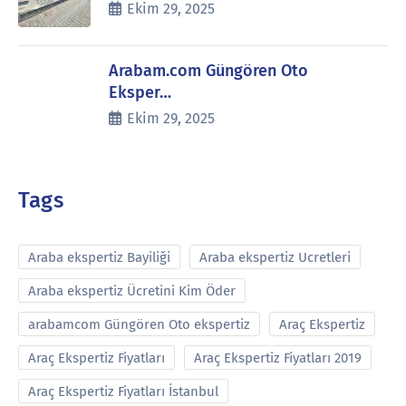
Ekim 29, 2025
Arabam.com Güngören Oto
Eksper…
Ekim 29, 2025
Tags
Araba ekspertiz Bayiliği
Araba ekspertiz Ucretleri
Araba ekspertiz Ücretini Kim Öder
arabamcom Güngören Oto ekspertiz
Araç Ekspertiz
Araç Ekspertiz Fiyatları
Araç Ekspertiz Fiyatları 2019
Araç Ekspertiz Fiyatları İstanbul