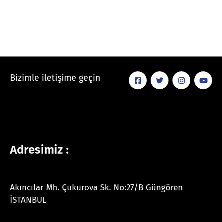
Bizimle iletişime geçin
Adresimiz :
Akıncılar Mh. Çukurova Sk. No:27/B Güngören
İSTANBUL