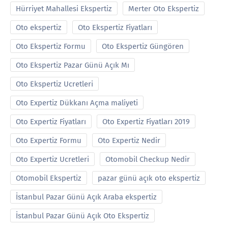
Hürriyet Mahallesi Ekspertiz
Merter Oto Ekspertiz
Oto ekspertiz
Oto Ekspertiz Fiyatları
Oto Ekspertiz Formu
Oto Ekspertiz Güngören
Oto Ekspertiz Pazar Günü Açık Mı
Oto Ekspertiz Ucretleri
Oto Expertiz Dükkanı Açma maliyeti
Oto Expertiz Fiyatları
Oto Expertiz Fiyatları 2019
Oto Expertiz Formu
Oto Expertiz Nedir
Oto Expertiz Ucretleri
Otomobil Checkup Nedir
Otomobil Ekspertiz
pazar günü açık oto ekspertiz
İstanbul Pazar Günü Açık Araba ekspertiz
İstanbul Pazar Günü Açık Oto Ekspertiz