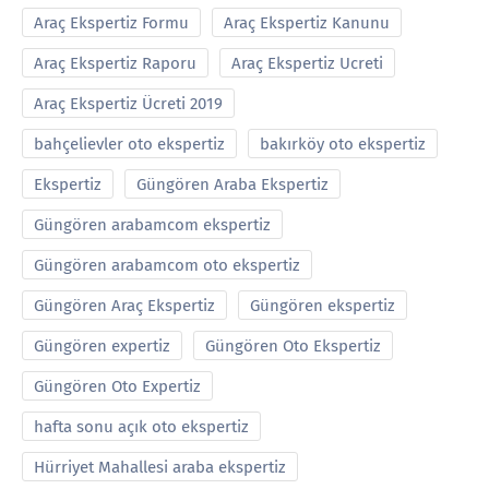
Araç Ekspertiz Formu
Araç Ekspertiz Kanunu
Araç Ekspertiz Raporu
Araç Ekspertiz Ucreti
Araç Ekspertiz Ücreti 2019
bahçelievler oto ekspertiz
bakırköy oto ekspertiz
Ekspertiz
Güngören Araba Ekspertiz
Güngören arabamcom ekspertiz
Güngören arabamcom oto ekspertiz
Güngören Araç Ekspertiz
Güngören ekspertiz
Güngören expertiz
Güngören Oto Ekspertiz
Güngören Oto Expertiz
hafta sonu açık oto ekspertiz
Hürriyet Mahallesi araba ekspertiz