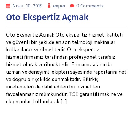
0 Comments
Nisan 10, 2019
exper
Oto Ekspertiz Açmak
Oto Ekspertiz Açmak Oto ekspertiz hizmeti kaliteli
ve güvenli bir şekilde en son teknoloji makinalar
kullanılarak verilmektedir. Oto ekspertiz
hizmeti firmamız tarafından profesyonel tarafsız
hizmet olarak verilmektedir. Firmamız alanında
uzman ve deneyimli ekipleri sayesinde raporlarını net
ve doğru bir şekilde sunmaktadır. Bilirkişi
incelemeleri de dahil edilen bu hizmetten
faydalanmanız mümkündür. TSE garantili makine ve
ekipmanlar kullanılarak […]