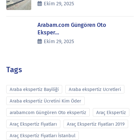
Ekim 29, 2025
Arabam.com Güngören Oto
Eksper…
Ekim 29, 2025
Tags
Araba ekspertiz Bayiliği
Araba ekspertiz Ucretleri
Araba ekspertiz Ücretini Kim Öder
arabamcom Güngören Oto ekspertiz
Araç Ekspertiz
Araç Ekspertiz Fiyatları
Araç Ekspertiz Fiyatları 2019
Araç Ekspertiz Fiyatları İstanbul