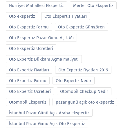
Hürriyet Mahallesi Ekspertiz
Merter Oto Ekspertiz
Oto ekspertiz
Oto Ekspertiz Fiyatları
Oto Ekspertiz Formu
Oto Ekspertiz Güngören
Oto Ekspertiz Pazar Günü Açık Mı
Oto Ekspertiz Ucretleri
Oto Expertiz Dükkanı Açma maliyeti
Oto Expertiz Fiyatları
Oto Expertiz Fiyatları 2019
Oto Expertiz Formu
Oto Expertiz Nedir
Oto Expertiz Ucretleri
Otomobil Checkup Nedir
Otomobil Ekspertiz
pazar günü açık oto ekspertiz
İstanbul Pazar Günü Açık Araba ekspertiz
İstanbul Pazar Günü Açık Oto Ekspertiz