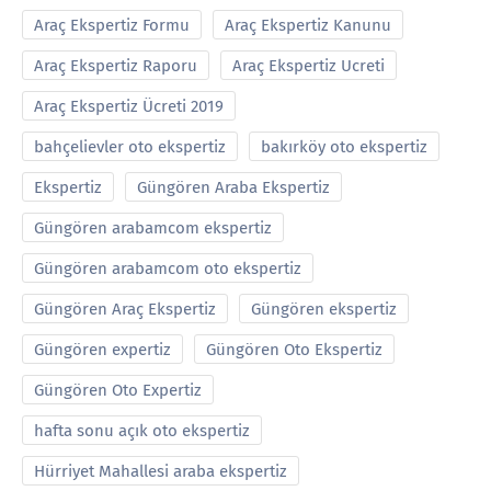
Araç Ekspertiz Formu
Araç Ekspertiz Kanunu
Araç Ekspertiz Raporu
Araç Ekspertiz Ucreti
Araç Ekspertiz Ücreti 2019
bahçelievler oto ekspertiz
bakırköy oto ekspertiz
Ekspertiz
Güngören Araba Ekspertiz
Güngören arabamcom ekspertiz
Güngören arabamcom oto ekspertiz
Güngören Araç Ekspertiz
Güngören ekspertiz
Güngören expertiz
Güngören Oto Ekspertiz
Güngören Oto Expertiz
hafta sonu açık oto ekspertiz
Hürriyet Mahallesi araba ekspertiz