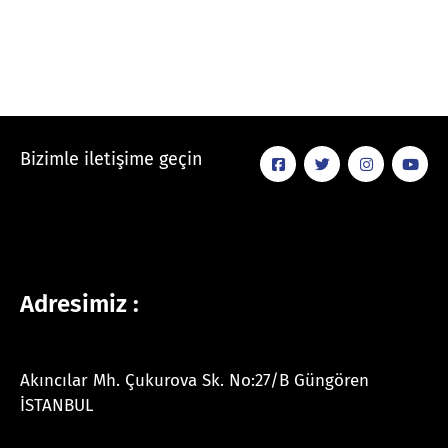
Bizimle iletişime geçin
Adresimiz :
Akıncılar Mh. Çukurova Sk. No:27/B Güngören
İSTANBUL