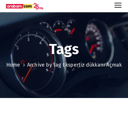
Tags
Home
Archive by tag Ekspertiz dükkanı Açmak