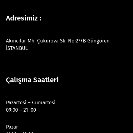
Adresimiz :
Akıncılar Mh. Çukurova Sk. No:27/B Güngören
İSTANBUL
Çalışma Saatleri
Pazartesi – Cumartesi
09:00 – 21 :00
Pazar