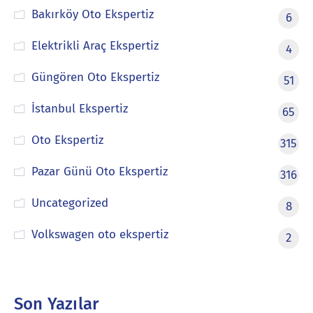
Bakırköy Oto Ekspertiz
6
Elektrikli Araç Ekspertiz
4
Güngören Oto Ekspertiz
51
İstanbul Ekspertiz
65
Oto Ekspertiz
315
Pazar Günü Oto Ekspertiz
316
Uncategorized
8
Volkswagen oto ekspertiz
2
Son Yazılar