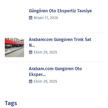
Güngören Oto Ekspertiz Tavsiye
Nisan 11, 2026
Arabamcom Güngören Trink Sat
N…
Ekim 29, 2025
Arabam.com Güngören Oto
Eksper…
Ekim 29, 2025
Tags