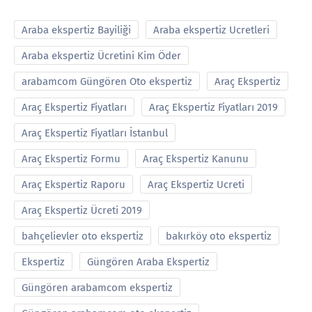
Araba ekspertiz Bayiliği
Araba ekspertiz Ucretleri
Araba ekspertiz Ücretini Kim Öder
arabamcom Güngören Oto ekspertiz
Araç Ekspertiz
Araç Ekspertiz Fiyatları
Araç Ekspertiz Fiyatları 2019
Araç Ekspertiz Fiyatları İstanbul
Araç Ekspertiz Formu
Araç Ekspertiz Kanunu
Araç Ekspertiz Raporu
Araç Ekspertiz Ucreti
Araç Ekspertiz Ücreti 2019
bahçelievler oto ekspertiz
bakırköy oto ekspertiz
Ekspertiz
Güngören Araba Ekspertiz
Güngören arabamcom ekspertiz