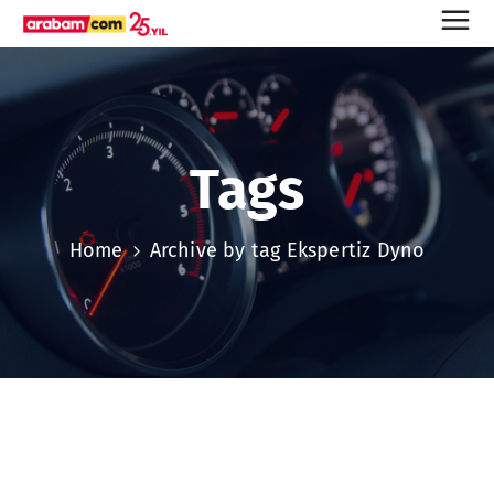
Tags
Home
Archive by tag Ekspertiz Dyno