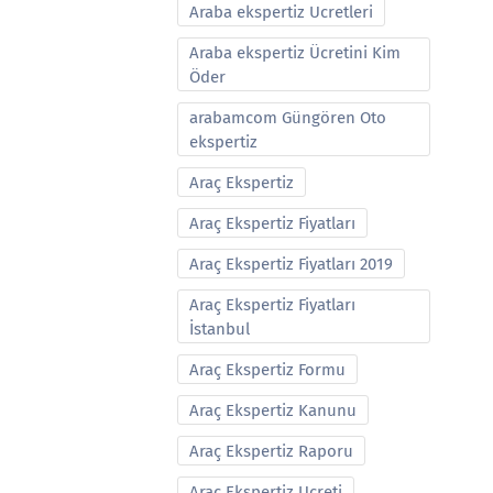
Araba ekspertiz Ucretleri
Araba ekspertiz Ücretini Kim
Öder
arabamcom Güngören Oto
ekspertiz
Araç Ekspertiz
Araç Ekspertiz Fiyatları
Araç Ekspertiz Fiyatları 2019
Araç Ekspertiz Fiyatları
İstanbul
Araç Ekspertiz Formu
Araç Ekspertiz Kanunu
Araç Ekspertiz Raporu
Araç Ekspertiz Ucreti