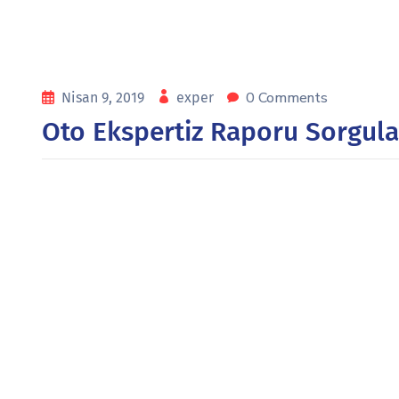
0 Comments
Nisan 9, 2019
exper
Oto Ekspertiz Raporu Sorgul