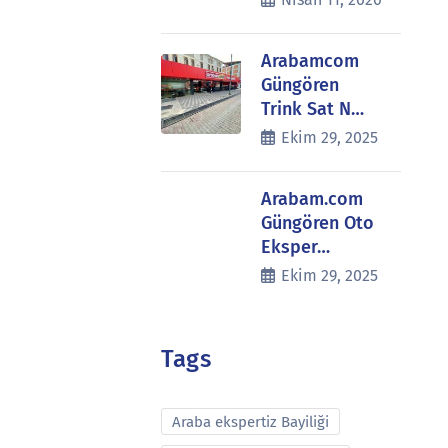
Arabamcom
Güngören
Trink Sat N…
Ekim 29, 2025
Arabam.com
Güngören Oto
Eksper…
Ekim 29, 2025
Tags
Araba ekspertiz Bayiliği