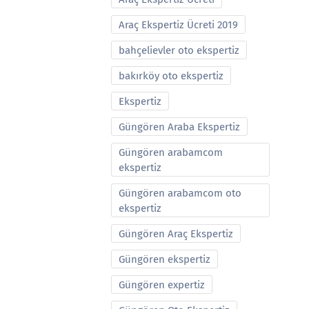
Araç Ekspertiz Ücreti 2019
bahçelievler oto ekspertiz
bakırköy oto ekspertiz
Ekspertiz
Güngören Araba Ekspertiz
Güngören arabamcom
ekspertiz
Güngören arabamcom oto
ekspertiz
Güngören Araç Ekspertiz
Güngören ekspertiz
Güngören expertiz