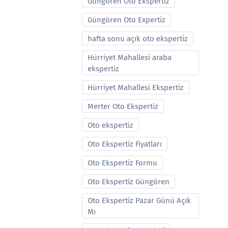
Güngören Oto Ekspertiz
Güngören Oto Expertiz
hafta sonu açık oto ekspertiz
Hürriyet Mahallesi araba
ekspertiz
Hürriyet Mahallesi Ekspertiz
Merter Oto Ekspertiz
Oto ekspertiz
Oto Ekspertiz Fiyatları
Oto Ekspertiz Formu
Oto Ekspertiz Güngören
Oto Ekspertiz Pazar Günü Açık
Mı