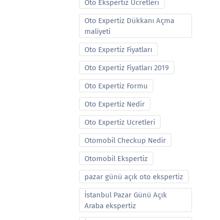
Oto Ekspertiz Ucretleri
Oto Expertiz Dükkanı Açma
maliyeti
Oto Expertiz Fiyatları
Oto Expertiz Fiyatları 2019
Oto Expertiz Formu
Oto Expertiz Nedir
Oto Expertiz Ucretleri
Otomobil Checkup Nedir
Otomobil Ekspertiz
pazar günü açık oto ekspertiz
İstanbul Pazar Günü Açık
Araba ekspertiz