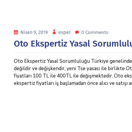
0 Comments
Nisan 9, 2019
exper
Oto Ekspertiz Yasal Sorumlul
Oto Ekspertiz Yasal Sorumluluğu Türkiye genelinde Ga
değildir ve değişkendir, yeni Tse yasası ile birlikte 
fiyatları 100 TL ile 400TL ile değişmektedir. Oto eks
ekspertiz fiyatları iş başlamadan önce alıcı ve satışı 