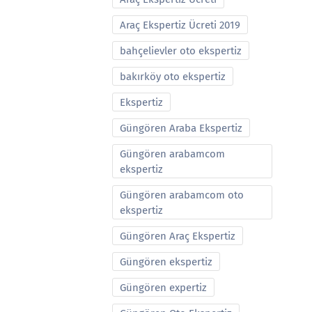
Araç Ekspertiz Ücreti 2019
bahçelievler oto ekspertiz
bakırköy oto ekspertiz
Ekspertiz
Güngören Araba Ekspertiz
Güngören arabamcom
ekspertiz
Güngören arabamcom oto
ekspertiz
Güngören Araç Ekspertiz
Güngören ekspertiz
Güngören expertiz