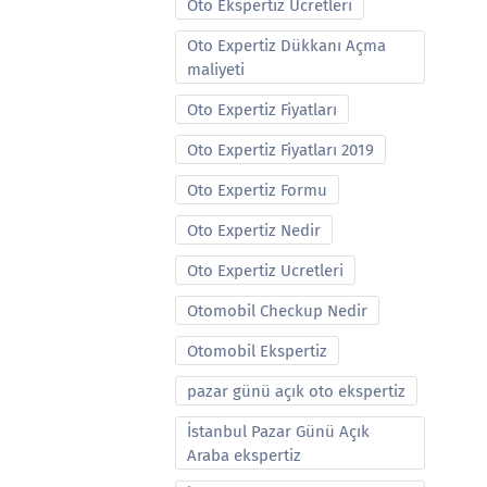
Oto Ekspertiz Ucretleri
Oto Expertiz Dükkanı Açma
maliyeti
Oto Expertiz Fiyatları
Oto Expertiz Fiyatları 2019
Oto Expertiz Formu
Oto Expertiz Nedir
Oto Expertiz Ucretleri
Otomobil Checkup Nedir
Otomobil Ekspertiz
pazar günü açık oto ekspertiz
İstanbul Pazar Günü Açık
Araba ekspertiz