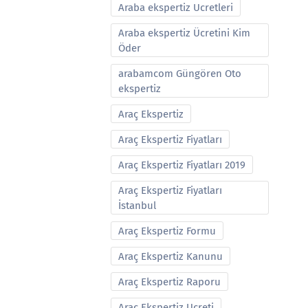
Araba ekspertiz Ucretleri
Araba ekspertiz Ücretini Kim
Öder
arabamcom Güngören Oto
ekspertiz
Araç Ekspertiz
Araç Ekspertiz Fiyatları
Araç Ekspertiz Fiyatları 2019
Araç Ekspertiz Fiyatları
İstanbul
Araç Ekspertiz Formu
Araç Ekspertiz Kanunu
Araç Ekspertiz Raporu
Araç Ekspertiz Ucreti