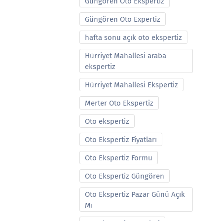
Güngören Oto Ekspertiz
Güngören Oto Expertiz
hafta sonu açık oto ekspertiz
Hürriyet Mahallesi araba
ekspertiz
Hürriyet Mahallesi Ekspertiz
Merter Oto Ekspertiz
Oto ekspertiz
Oto Ekspertiz Fiyatları
Oto Ekspertiz Formu
Oto Ekspertiz Güngören
Oto Ekspertiz Pazar Günü Açık
Mı