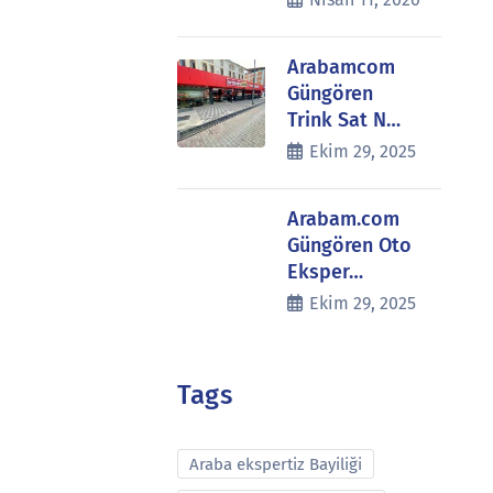
Arabamcom
Güngören
Trink Sat N…
Ekim 29, 2025
Arabam.com
Güngören Oto
Eksper…
Ekim 29, 2025
Tags
Araba ekspertiz Bayiliği