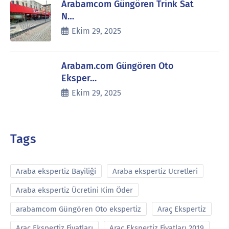
Arabamcom Güngören Trink Sat
N…
Ekim 29, 2025
Arabam.com Güngören Oto
Eksper…
Ekim 29, 2025
Tags
Araba ekspertiz Bayiliği
Araba ekspertiz Ucretleri
Araba ekspertiz Ücretini Kim Öder
arabamcom Güngören Oto ekspertiz
Araç Ekspertiz
Araç Ekspertiz Fiyatları
Araç Ekspertiz Fiyatları 2019