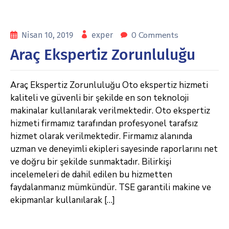
0 Comments
Nisan 10, 2019
exper
Araç Ekspertiz Zorunluluğu
Araç Ekspertiz Zorunluluğu Oto ekspertiz hizmeti
kaliteli ve güvenli bir şekilde en son teknoloji
makinalar kullanılarak verilmektedir. Oto ekspertiz
hizmeti firmamız tarafından profesyonel tarafsız
hizmet olarak verilmektedir. Firmamız alanında
uzman ve deneyimli ekipleri sayesinde raporlarını net
ve doğru bir şekilde sunmaktadır. Bilirkişi
incelemeleri de dahil edilen bu hizmetten
faydalanmanız mümkündür. TSE garantili makine ve
ekipmanlar kullanılarak […]