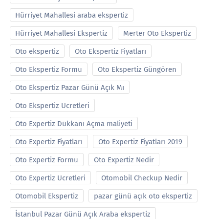
Hürriyet Mahallesi araba ekspertiz
Hürriyet Mahallesi Ekspertiz
Merter Oto Ekspertiz
Oto ekspertiz
Oto Ekspertiz Fiyatları
Oto Ekspertiz Formu
Oto Ekspertiz Güngören
Oto Ekspertiz Pazar Günü Açık Mı
Oto Ekspertiz Ucretleri
Oto Expertiz Dükkanı Açma maliyeti
Oto Expertiz Fiyatları
Oto Expertiz Fiyatları 2019
Oto Expertiz Formu
Oto Expertiz Nedir
Oto Expertiz Ucretleri
Otomobil Checkup Nedir
Otomobil Ekspertiz
pazar günü açık oto ekspertiz
İstanbul Pazar Günü Açık Araba ekspertiz