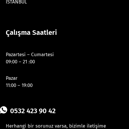
İSTANBUL
Çalışma Saatleri
Pazartesi – Cumartesi
09:00 – 21 :00
Pazar
11:00 – 19:00
0532 423 90 42
Herhangi bir sorunuz varsa, bizimle iletişime