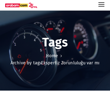
Tags
Home
Archive by tag Ekspertiz Zorunluluğu var mı