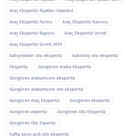
Araç Ekspertiz Fiyatları İstanbul
Araç Ekspertiz Formu
Araç Ekspertiz Kanunu
Araç Ekspertiz Raporu
Araç Ekspertiz Ucreti
Araç Ekspertiz Ücreti 2019
bahçelievler oto ekspertiz
bakırköy oto ekspertiz
Ekspertiz
Güngören Araba Ekspertiz
Güngören arabamcom ekspertiz
Güngören arabamcom oto ekspertiz
Güngören Araç Ekspertiz
Güngören ekspertiz
Güngören expertiz
Güngören Oto Ekspertiz
Güngören Oto Expertiz
hafta sonu açık oto ekspertiz