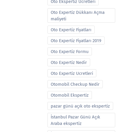
Oto Ekspertiz Ucretleri
Oto Expertiz Dükkanı Açma
maliyeti
Oto Expertiz Fiyatları
Oto Expertiz Fiyatları 2019
Oto Expertiz Formu
Oto Expertiz Nedir
Oto Expertiz Ucretleri
Otomobil Checkup Nedir
Otomobil Ekspertiz
pazar günü açık oto ekspertiz
İstanbul Pazar Günü Açık
Araba ekspertiz