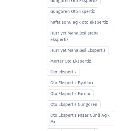
Güngören Oto Ekspertiz
Güngören Oto Expertiz
hafta sonu açık oto ekspertiz
Hürriyet Mahallesi araba
ekspertiz
Hürriyet Mahallesi Ekspertiz
Merter Oto Ekspertiz
Oto ekspertiz
Oto Ekspertiz Fiyatları
Oto Ekspertiz Formu
Oto Ekspertiz Güngören
Oto Ekspertiz Pazar Günü Açık
Mı