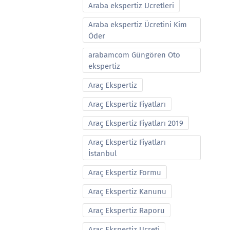
Araba ekspertiz Ucretleri
Araba ekspertiz Ücretini Kim
Öder
arabamcom Güngören Oto
ekspertiz
Araç Ekspertiz
Araç Ekspertiz Fiyatları
Araç Ekspertiz Fiyatları 2019
Araç Ekspertiz Fiyatları
İstanbul
Araç Ekspertiz Formu
Araç Ekspertiz Kanunu
Araç Ekspertiz Raporu
Araç Ekspertiz Ucreti