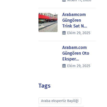
Arabamcom
Güngören
Trink Sat N…
Ekim 29, 2025
Arabam.com
Güngören Oto
Eksper…
Ekim 29, 2025
Tags
Araba ekspertiz Bayiliği