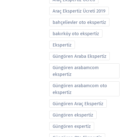
Araç Ekspertiz Ücreti 2019
bahçelievler oto ekspertiz
bakırköy oto ekspertiz
Ekspertiz
Güngören Araba Ekspertiz
Güngören arabamcom
ekspertiz
Güngören arabamcom oto
ekspertiz
Güngören Araç Ekspertiz
Güngören ekspertiz
Güngören expertiz