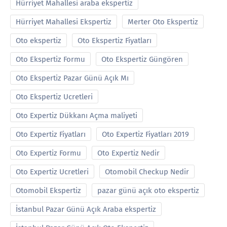
Hürriyet Mahallesi araba ekspertiz
Hürriyet Mahallesi Ekspertiz
Merter Oto Ekspertiz
Oto ekspertiz
Oto Ekspertiz Fiyatları
Oto Ekspertiz Formu
Oto Ekspertiz Güngören
Oto Ekspertiz Pazar Günü Açık Mı
Oto Ekspertiz Ucretleri
Oto Expertiz Dükkanı Açma maliyeti
Oto Expertiz Fiyatları
Oto Expertiz Fiyatları 2019
Oto Expertiz Formu
Oto Expertiz Nedir
Oto Expertiz Ucretleri
Otomobil Checkup Nedir
Otomobil Ekspertiz
pazar günü açık oto ekspertiz
İstanbul Pazar Günü Açık Araba ekspertiz