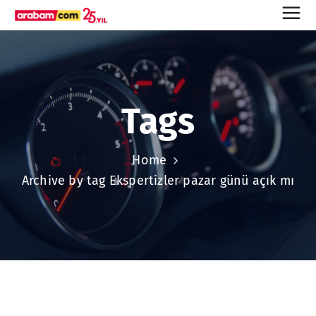
Tags
Home
Archive by tag Ekspertizler pazar günü açık mı