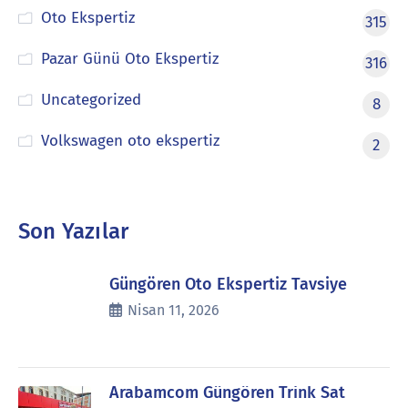
Oto Ekspertiz
315
Pazar Günü Oto Ekspertiz
316
Uncategorized
8
Volkswagen oto ekspertiz
2
Son Yazılar
Güngören Oto Ekspertiz Tavsiye
Nisan 11, 2026
Arabamcom Güngören Trink Sat