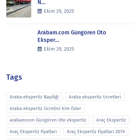
N…
Ekim 29, 2025
Arabam.com Güngören Oto
Eksper…
Ekim 29, 2025
Tags
Araba ekspertiz Bayiliği
Araba ekspertiz Ucretleri
Araba ekspertiz Ücretini Kim Öder
arabamcom Güngören Oto ekspertiz
Araç Ekspertiz
Araç Ekspertiz Fiyatları
Araç Ekspertiz Fiyatları 2019