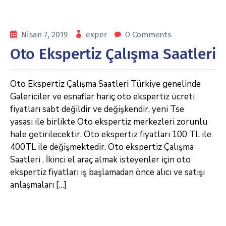
0 Comments
Nisan 7, 2019
exper
Oto Ekspertiz Çalışma Saatleri
Oto Ekspertiz Çalışma Saatleri Türkiye genelinde
Galericiler ve esnaflar hariç oto ekspertiz ücreti
fiyatları sabt değildir ve değişkendir, yeni Tse
yasası ile birlikte Oto ekspertiz merkezleri zorunlu
hale getirilecektir. Oto ekspertiz fiyatları 100 TL ile
400TL ile değişmektedir. Oto ekspertiz Çalışma
Saatleri , İkinci el araç almak isteyenler için oto
ekspertiz fiyatları iş başlamadan önce alıcı ve satışı
anlaşmaları […]