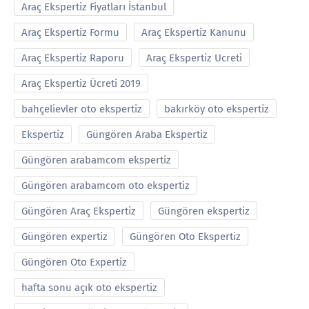
Araç Ekspertiz Fiyatları İstanbul
Araç Ekspertiz Formu
Araç Ekspertiz Kanunu
Araç Ekspertiz Raporu
Araç Ekspertiz Ucreti
Araç Ekspertiz Ücreti 2019
bahçelievler oto ekspertiz
bakırköy oto ekspertiz
Ekspertiz
Güngören Araba Ekspertiz
Güngören arabamcom ekspertiz
Güngören arabamcom oto ekspertiz
Güngören Araç Ekspertiz
Güngören ekspertiz
Güngören expertiz
Güngören Oto Ekspertiz
Güngören Oto Expertiz
hafta sonu açık oto ekspertiz