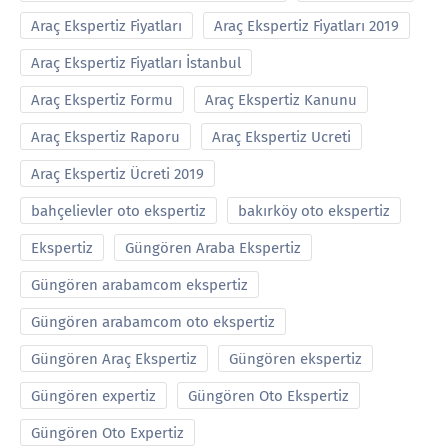
Araç Ekspertiz Fiyatları
Araç Ekspertiz Fiyatları 2019
Araç Ekspertiz Fiyatları İstanbul
Araç Ekspertiz Formu
Araç Ekspertiz Kanunu
Araç Ekspertiz Raporu
Araç Ekspertiz Ucreti
Araç Ekspertiz Ücreti 2019
bahçelievler oto ekspertiz
bakırköy oto ekspertiz
Ekspertiz
Güngören Araba Ekspertiz
Güngören arabamcom ekspertiz
Güngören arabamcom oto ekspertiz
Güngören Araç Ekspertiz
Güngören ekspertiz
Güngören expertiz
Güngören Oto Ekspertiz
Güngören Oto Expertiz