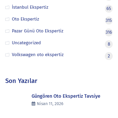
İstanbul Ekspertiz
65
Oto Ekspertiz
315
Pazar Günü Oto Ekspertiz
316
Uncategorized
8
Volkswagen oto ekspertiz
2
Son Yazılar
Güngören Oto Ekspertiz Tavsiye
Nisan 11, 2026