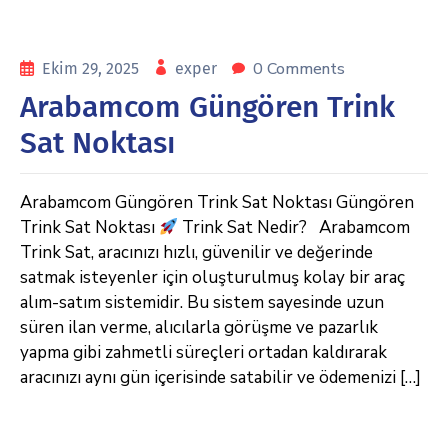
0 Comments
Ekim 29, 2025
exper
Arabamcom Güngören Trink
Sat Noktası
Arabamcom Güngören Trink Sat Noktası Güngören
Trink Sat Noktası
Trink Sat Nedir? Arabamcom
Trink Sat, aracınızı hızlı, güvenilir ve değerinde
satmak isteyenler için oluşturulmuş kolay bir araç
alım-satım sistemidir. Bu sistem sayesinde uzun
süren ilan verme, alıcılarla görüşme ve pazarlık
yapma gibi zahmetli süreçleri ortadan kaldırarak
aracınızı aynı gün içerisinde satabilir ve ödemenizi […]