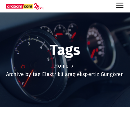
Tags
Home
Archive by tag Elektrikli araç ekspertiz Güngören