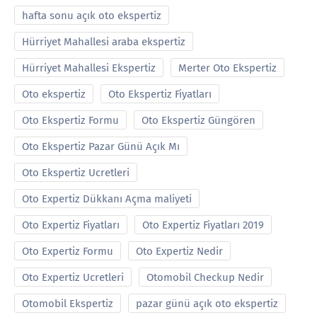
hafta sonu açık oto ekspertiz
Hürriyet Mahallesi araba ekspertiz
Hürriyet Mahallesi Ekspertiz
Merter Oto Ekspertiz
Oto ekspertiz
Oto Ekspertiz Fiyatları
Oto Ekspertiz Formu
Oto Ekspertiz Güngören
Oto Ekspertiz Pazar Günü Açık Mı
Oto Ekspertiz Ucretleri
Oto Expertiz Dükkanı Açma maliyeti
Oto Expertiz Fiyatları
Oto Expertiz Fiyatları 2019
Oto Expertiz Formu
Oto Expertiz Nedir
Oto Expertiz Ucretleri
Otomobil Checkup Nedir
Otomobil Ekspertiz
pazar günü açık oto ekspertiz