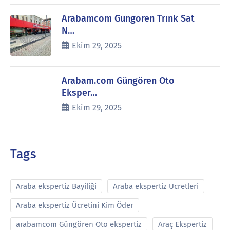
Arabamcom Güngören Trink Sat
N…
Ekim 29, 2025
Arabam.com Güngören Oto
Eksper…
Ekim 29, 2025
Tags
Araba ekspertiz Bayiliği
Araba ekspertiz Ucretleri
Araba ekspertiz Ücretini Kim Öder
arabamcom Güngören Oto ekspertiz
Araç Ekspertiz