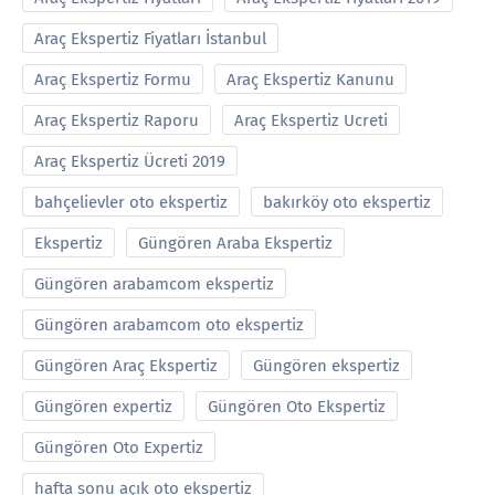
Araç Ekspertiz Fiyatları İstanbul
Araç Ekspertiz Formu
Araç Ekspertiz Kanunu
Araç Ekspertiz Raporu
Araç Ekspertiz Ucreti
Araç Ekspertiz Ücreti 2019
bahçelievler oto ekspertiz
bakırköy oto ekspertiz
Ekspertiz
Güngören Araba Ekspertiz
Güngören arabamcom ekspertiz
Güngören arabamcom oto ekspertiz
Güngören Araç Ekspertiz
Güngören ekspertiz
Güngören expertiz
Güngören Oto Ekspertiz
Güngören Oto Expertiz
hafta sonu açık oto ekspertiz