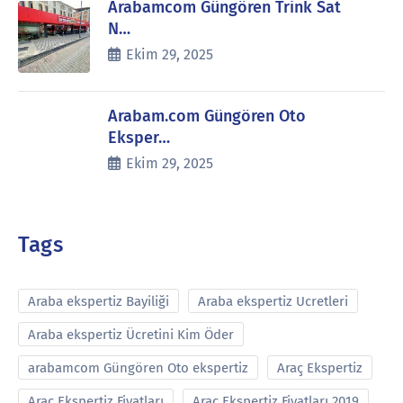
Arabamcom Güngören Trink Sat
N…
Ekim 29, 2025
Arabam.com Güngören Oto
Eksper…
Ekim 29, 2025
Tags
Araba ekspertiz Bayiliği
Araba ekspertiz Ucretleri
Araba ekspertiz Ücretini Kim Öder
arabamcom Güngören Oto ekspertiz
Araç Ekspertiz
Araç Ekspertiz Fiyatları
Araç Ekspertiz Fiyatları 2019