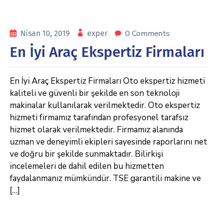
0 Comments
Nisan 10, 2019
exper
En İyi Araç Ekspertiz Firmaları
En İyi Araç Ekspertiz Firmaları Oto ekspertiz hizmeti
kaliteli ve güvenli bir şekilde en son teknoloji
makinalar kullanılarak verilmektedir. Oto ekspertiz
hizmeti firmamız tarafından profesyonel tarafsız
hizmet olarak verilmektedir. Firmamız alanında
uzman ve deneyimli ekipleri sayesinde raporlarını net
ve doğru bir şekilde sunmaktadır. Bilirkişi
incelemeleri de dahil edilen bu hizmetten
faydalanmanız mümkündür. TSE garantili makine ve
[…]