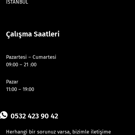
İSTANBUL
Çalışma Saatleri
Pazartesi – Cumartesi
09:00 – 21 :00
Pazar
11:00 – 19:00
0532 423 90 42
Herhangi bir sorunuz varsa, bizimle iletişime