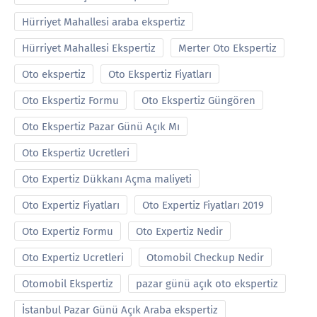
Hürriyet Mahallesi araba ekspertiz
Hürriyet Mahallesi Ekspertiz
Merter Oto Ekspertiz
Oto ekspertiz
Oto Ekspertiz Fiyatları
Oto Ekspertiz Formu
Oto Ekspertiz Güngören
Oto Ekspertiz Pazar Günü Açık Mı
Oto Ekspertiz Ucretleri
Oto Expertiz Dükkanı Açma maliyeti
Oto Expertiz Fiyatları
Oto Expertiz Fiyatları 2019
Oto Expertiz Formu
Oto Expertiz Nedir
Oto Expertiz Ucretleri
Otomobil Checkup Nedir
Otomobil Ekspertiz
pazar günü açık oto ekspertiz
İstanbul Pazar Günü Açık Araba ekspertiz