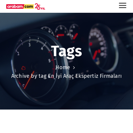
Tags
Home
Archive by tag En İyi Araç Ekspertiz Firmaları