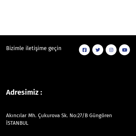
Bizimle iletişime geçin
Adresimiz :
Akıncılar Mh. Çukurova Sk. No:27/B Güngören
İSTANBUL