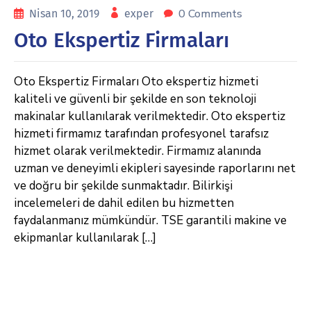
0 Comments
Nisan 10, 2019
exper
Oto Ekspertiz Firmaları
Oto Ekspertiz Firmaları Oto ekspertiz hizmeti
kaliteli ve güvenli bir şekilde en son teknoloji
makinalar kullanılarak verilmektedir. Oto ekspertiz
hizmeti firmamız tarafından profesyonel tarafsız
hizmet olarak verilmektedir. Firmamız alanında
uzman ve deneyimli ekipleri sayesinde raporlarını net
ve doğru bir şekilde sunmaktadır. Bilirkişi
incelemeleri de dahil edilen bu hizmetten
faydalanmanız mümkündür. TSE garantili makine ve
ekipmanlar kullanılarak […]