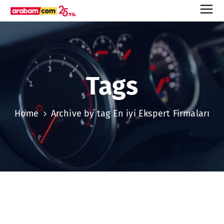
Tags
Home
Archive by tag En iyi Ekspert Firmaları