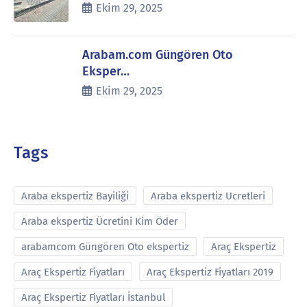
Ekim 29, 2025
Arabam.com Güngören Oto
Eksper…
Ekim 29, 2025
Tags
Araba ekspertiz Bayiliği
Araba ekspertiz Ucretleri
Araba ekspertiz Ücretini Kim Öder
arabamcom Güngören Oto ekspertiz
Araç Ekspertiz
Araç Ekspertiz Fiyatları
Araç Ekspertiz Fiyatları 2019
Araç Ekspertiz Fiyatları İstanbul