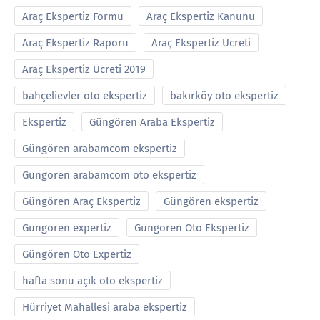
Araç Ekspertiz Formu
Araç Ekspertiz Kanunu
Araç Ekspertiz Raporu
Araç Ekspertiz Ucreti
Araç Ekspertiz Ücreti 2019
bahçelievler oto ekspertiz
bakırköy oto ekspertiz
Ekspertiz
Güngören Araba Ekspertiz
Güngören arabamcom ekspertiz
Güngören arabamcom oto ekspertiz
Güngören Araç Ekspertiz
Güngören ekspertiz
Güngören expertiz
Güngören Oto Ekspertiz
Güngören Oto Expertiz
hafta sonu açık oto ekspertiz
Hürriyet Mahallesi araba ekspertiz