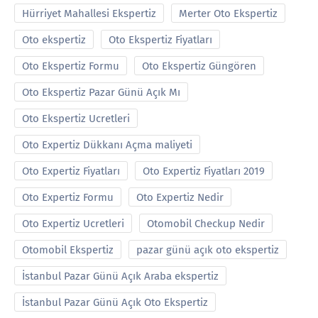
Hürriyet Mahallesi Ekspertiz
Merter Oto Ekspertiz
Oto ekspertiz
Oto Ekspertiz Fiyatları
Oto Ekspertiz Formu
Oto Ekspertiz Güngören
Oto Ekspertiz Pazar Günü Açık Mı
Oto Ekspertiz Ucretleri
Oto Expertiz Dükkanı Açma maliyeti
Oto Expertiz Fiyatları
Oto Expertiz Fiyatları 2019
Oto Expertiz Formu
Oto Expertiz Nedir
Oto Expertiz Ucretleri
Otomobil Checkup Nedir
Otomobil Ekspertiz
pazar günü açık oto ekspertiz
İstanbul Pazar Günü Açık Araba ekspertiz
İstanbul Pazar Günü Açık Oto Ekspertiz