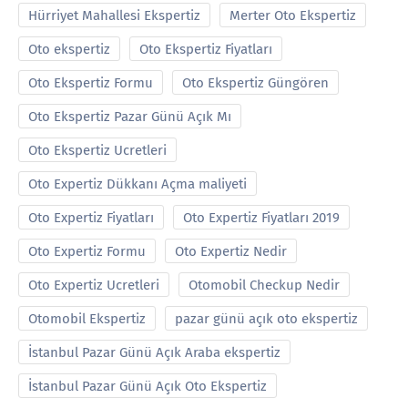
Hürriyet Mahallesi Ekspertiz
Merter Oto Ekspertiz
Oto ekspertiz
Oto Ekspertiz Fiyatları
Oto Ekspertiz Formu
Oto Ekspertiz Güngören
Oto Ekspertiz Pazar Günü Açık Mı
Oto Ekspertiz Ucretleri
Oto Expertiz Dükkanı Açma maliyeti
Oto Expertiz Fiyatları
Oto Expertiz Fiyatları 2019
Oto Expertiz Formu
Oto Expertiz Nedir
Oto Expertiz Ucretleri
Otomobil Checkup Nedir
Otomobil Ekspertiz
pazar günü açık oto ekspertiz
İstanbul Pazar Günü Açık Araba ekspertiz
İstanbul Pazar Günü Açık Oto Ekspertiz