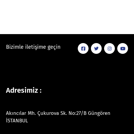
Bizimle iletişime geçin
Adresimiz :
Akıncılar Mh. Çukurova Sk. No:27/B Güngören
İSTANBUL