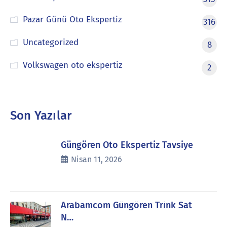
Pazar Günü Oto Ekspertiz
316
Uncategorized
8
Volkswagen oto ekspertiz
2
Son Yazılar
Güngören Oto Ekspertiz Tavsiye
Nisan 11, 2026
Arabamcom Güngören Trink Sat
N…