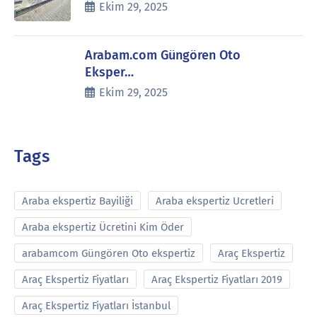
Ekim 29, 2025
Arabam.com Güngören Oto
Eksper…
Ekim 29, 2025
Tags
Araba ekspertiz Bayiliği
Araba ekspertiz Ucretleri
Araba ekspertiz Ücretini Kim Öder
arabamcom Güngören Oto ekspertiz
Araç Ekspertiz
Araç Ekspertiz Fiyatları
Araç Ekspertiz Fiyatları 2019
Araç Ekspertiz Fiyatları İstanbul