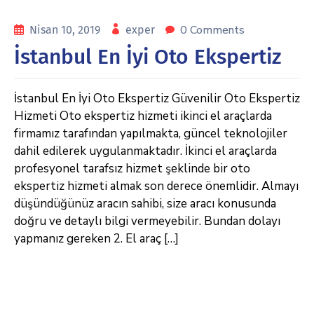
0 Comments
Nisan 10, 2019
exper
İstanbul En İyi Oto Ekspertiz
İstanbul En İyi Oto Ekspertiz Güvenilir Oto Ekspertiz
Hizmeti Oto ekspertiz hizmeti ikinci el araçlarda
firmamız tarafından yapılmakta, güncel teknolojiler
dahil edilerek uygulanmaktadır. İkinci el araçlarda
profesyonel tarafsız hizmet şeklinde bir oto
ekspertiz hizmeti almak son derece önemlidir. Almayı
düşündüğünüz aracın sahibi, size aracı konusunda
doğru ve detaylı bilgi vermeyebilir. Bundan dolayı
yapmanız gereken 2. El araç […]