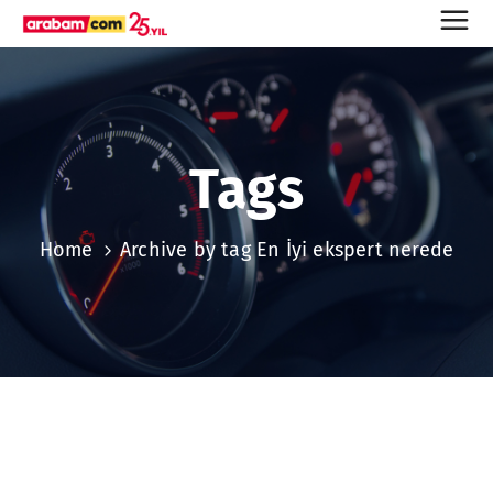
Tags
Home
Archive by tag En İyi ekspert nerede