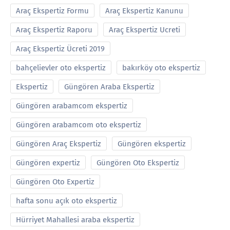
Araç Ekspertiz Formu
Araç Ekspertiz Kanunu
Araç Ekspertiz Raporu
Araç Ekspertiz Ucreti
Araç Ekspertiz Ücreti 2019
bahçelievler oto ekspertiz
bakırköy oto ekspertiz
Ekspertiz
Güngören Araba Ekspertiz
Güngören arabamcom ekspertiz
Güngören arabamcom oto ekspertiz
Güngören Araç Ekspertiz
Güngören ekspertiz
Güngören expertiz
Güngören Oto Ekspertiz
Güngören Oto Expertiz
hafta sonu açık oto ekspertiz
Hürriyet Mahallesi araba ekspertiz