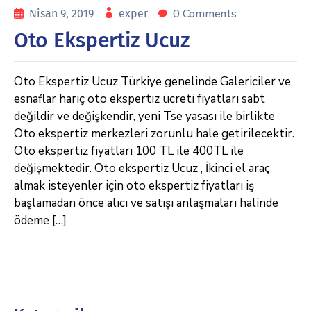
0 Comments
Nisan 9, 2019
exper
Oto Ekspertiz Ucuz
Oto Ekspertiz Ucuz Türkiye genelinde Galericiler ve
esnaflar hariç oto ekspertiz ücreti fiyatları sabt
değildir ve değişkendir, yeni Tse yasası ile birlikte
Oto ekspertiz merkezleri zorunlu hale getirilecektir.
Oto ekspertiz fiyatları 100 TL ile 400TL ile
değişmektedir. Oto ekspertiz Ucuz , İkinci el araç
almak isteyenler için oto ekspertiz fiyatları iş
başlamadan önce alıcı ve satışı anlaşmaları halinde
ödeme […]