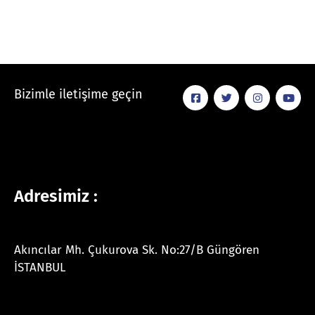
Bizimle iletişime geçin
Adresimiz :
Akıncılar Mh. Çukurova Sk. No:27/B Güngören
İSTANBUL