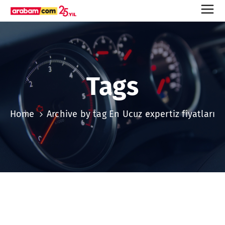
Tags
Home
Archive by tag En Ucuz expertiz fiyatları