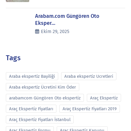
Arabam.com Güngören Oto
Eksper…
Ekim 29, 2025
Tags
Araba ekspertiz Bayiliği
Araba ekspertiz Ucretleri
Araba ekspertiz Ücretini Kim Öder
arabamcom Güngören Oto ekspertiz
Araç Ekspertiz
Araç Ekspertiz Fiyatları
Araç Ekspertiz Fiyatları 2019
Araç Ekspertiz Fiyatları İstanbul
Araç Ekspertiz Formu
Araç Ekspertiz Kanunu