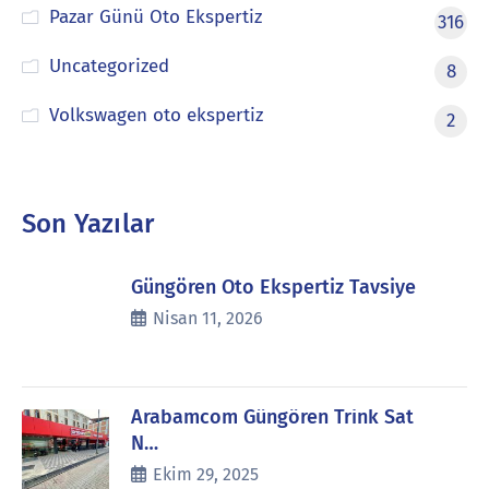
Pazar Günü Oto Ekspertiz
316
Uncategorized
8
Volkswagen oto ekspertiz
2
Son Yazılar
Güngören Oto Ekspertiz Tavsiye
Nisan 11, 2026
Arabamcom Güngören Trink Sat
N…
Ekim 29, 2025