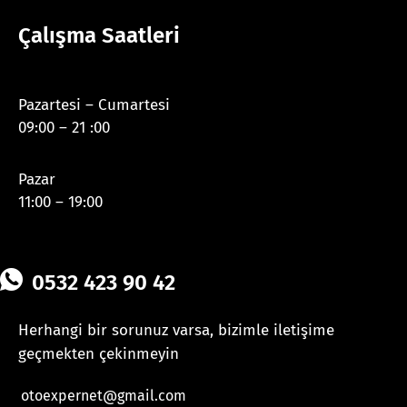
Çalışma Saatleri
Pazartesi – Cumartesi
09:00 – 21 :00
Pazar
11:00 – 19:00
0532 423 90 42
Herhangi bir sorunuz varsa, bizimle iletişime
geçmekten çekinmeyin
otoexpernet@gmail.com