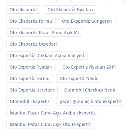
Oto ekspertiz
Oto Ekspertiz Fiyatları
Oto Ekspertiz Formu
Oto Ekspertiz Güngören
Oto Ekspertiz Pazar Günü Açık Mı
Oto Ekspertiz Ucretleri
Oto Expertiz Dükkanı Açma maliyeti
Oto Expertiz Fiyatları
Oto Expertiz Fiyatları 2019
Oto Expertiz Formu
Oto Expertiz Nedir
Oto Expertiz Ucretleri
Otomobil Checkup Nedir
Otomobil Ekspertiz
pazar günü açık oto ekspertiz
İstanbul Pazar Günü Açık Araba ekspertiz
İstanbul Pazar Günü Açık Oto Ekspertiz