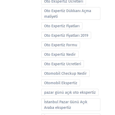
Oto Ekspertiz Ucretleri
Oto Expertiz Dükkanı Açma
maliyeti
Oto Expertiz Fiyatları
Oto Expertiz Fiyatları 2019
Oto Expertiz Formu
Oto Expertiz Nedir
Oto Expertiz Ucretleri
Otomobil Checkup Nedir
Otomobil Ekspertiz
pazar günü açık oto ekspertiz
İstanbul Pazar Günü Açık
Araba ekspertiz