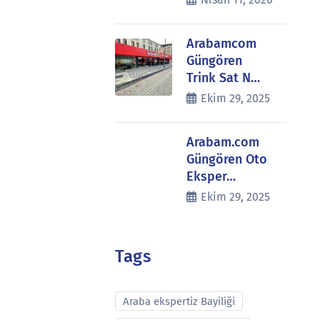
Arabamcom
Güngören
Trink Sat N…
Ekim 29, 2025
Arabam.com
Güngören Oto
Eksper…
Ekim 29, 2025
Tags
Araba ekspertiz Bayiliği