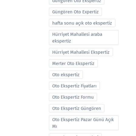
Güngören Oto Ekspertiz
Güngören Oto Expertiz
hafta sonu açık oto ekspertiz
Hürriyet Mahallesi araba
ekspertiz
Hürriyet Mahallesi Ekspertiz
Merter Oto Ekspertiz
Oto ekspertiz
Oto Ekspertiz Fiyatları
Oto Ekspertiz Formu
Oto Ekspertiz Güngören
Oto Ekspertiz Pazar Günü Açık
Mı