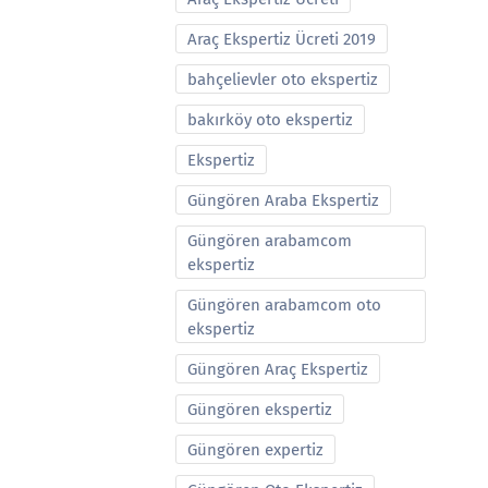
Araç Ekspertiz Ücreti 2019
bahçelievler oto ekspertiz
bakırköy oto ekspertiz
Ekspertiz
Güngören Araba Ekspertiz
Güngören arabamcom
ekspertiz
Güngören arabamcom oto
ekspertiz
Güngören Araç Ekspertiz
Güngören ekspertiz
Güngören expertiz