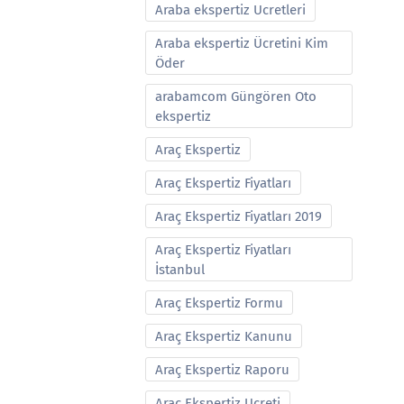
Araba ekspertiz Ucretleri
Araba ekspertiz Ücretini Kim
Öder
arabamcom Güngören Oto
ekspertiz
Araç Ekspertiz
Araç Ekspertiz Fiyatları
Araç Ekspertiz Fiyatları 2019
Araç Ekspertiz Fiyatları
İstanbul
Araç Ekspertiz Formu
Araç Ekspertiz Kanunu
Araç Ekspertiz Raporu
Araç Ekspertiz Ucreti