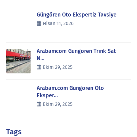
Güngören Oto Ekspertiz Tavsiye
Nisan 11, 2026
Arabamcom Güngören Trink Sat
N…
Ekim 29, 2025
Arabam.com Güngören Oto
Eksper…
Ekim 29, 2025
Tags