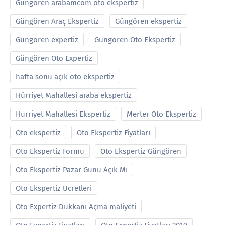
Güngören arabamcom oto ekspertiz
Güngören Araç Ekspertiz
Güngören ekspertiz
Güngören expertiz
Güngören Oto Ekspertiz
Güngören Oto Expertiz
hafta sonu açık oto ekspertiz
Hürriyet Mahallesi araba ekspertiz
Hürriyet Mahallesi Ekspertiz
Merter Oto Ekspertiz
Oto ekspertiz
Oto Ekspertiz Fiyatları
Oto Ekspertiz Formu
Oto Ekspertiz Güngören
Oto Ekspertiz Pazar Günü Açık Mı
Oto Ekspertiz Ucretleri
Oto Expertiz Dükkanı Açma maliyeti