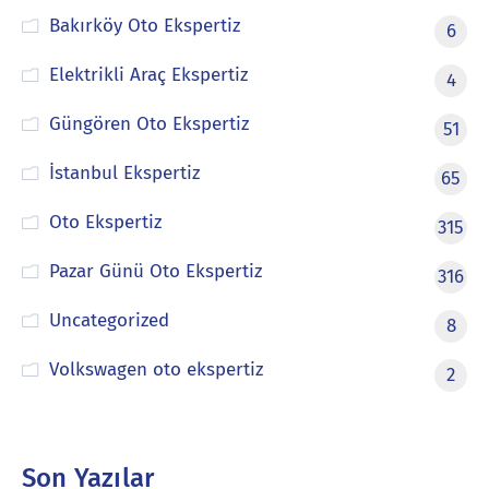
Bakırköy Oto Ekspertiz
6
Elektrikli Araç Ekspertiz
4
Güngören Oto Ekspertiz
51
İstanbul Ekspertiz
65
Oto Ekspertiz
315
Pazar Günü Oto Ekspertiz
316
Uncategorized
8
Volkswagen oto ekspertiz
2
Son Yazılar