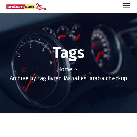
Tags
Home
Archive by tag Evren Mahallesi araba checkup