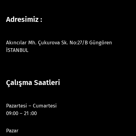
Adresimiz :
Akıncılar Mh. Çukurova Sk. No:27/B Güngören
İSTANBUL
Çalışma Saatleri
Pazartesi – Cumartesi
09:00 – 21 :00
Pazar