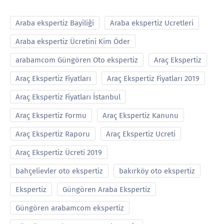
Araba ekspertiz Bayiliği
Araba ekspertiz Ucretleri
Araba ekspertiz Ücretini Kim Öder
arabamcom Güngören Oto ekspertiz
Araç Ekspertiz
Araç Ekspertiz Fiyatları
Araç Ekspertiz Fiyatları 2019
Araç Ekspertiz Fiyatları İstanbul
Araç Ekspertiz Formu
Araç Ekspertiz Kanunu
Araç Ekspertiz Raporu
Araç Ekspertiz Ucreti
Araç Ekspertiz Ücreti 2019
bahçelievler oto ekspertiz
bakırköy oto ekspertiz
Ekspertiz
Güngören Araba Ekspertiz
Güngören arabamcom ekspertiz