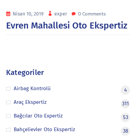
0 Comments
Nisan 10, 2019
exper
Evren Mahallesi Oto Ekspertiz
Kategoriler
Airbag Kontrolü
4
Araç Ekspertiz
311
Bağcılar Oto Expertiz
53
Bahçelievler Oto Ekspertiz
38