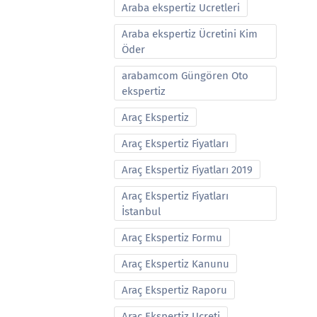
Araba ekspertiz Ucretleri
Araba ekspertiz Ücretini Kim
Öder
arabamcom Güngören Oto
ekspertiz
Araç Ekspertiz
Araç Ekspertiz Fiyatları
Araç Ekspertiz Fiyatları 2019
Araç Ekspertiz Fiyatları
İstanbul
Araç Ekspertiz Formu
Araç Ekspertiz Kanunu
Araç Ekspertiz Raporu
Araç Ekspertiz Ucreti