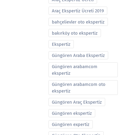
Araç Ekspertiz Ücreti 2019
bahçelievler oto ekspertiz
bakırköy oto ekspertiz
Ekspertiz
Güngören Araba Ekspertiz
Güngören arabamcom
ekspertiz
Güngören arabamcom oto
ekspertiz
Güngören Araç Ekspertiz
Güngören ekspertiz
Güngören expertiz