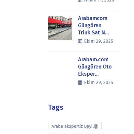
Arabamcom
Güngören
Trink Sat N…
Ekim 29, 2025
Arabam.com
Güngören Oto
Eksper…
Ekim 29, 2025
Tags
Araba ekspertiz Bayiliği