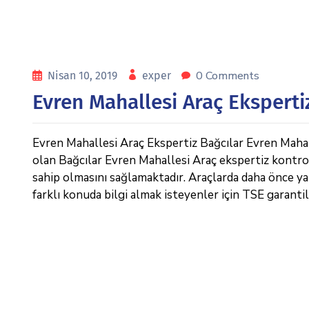
0 Comments
Nisan 10, 2019
exper
Evren Mahallesi Araç Eksperti
Evren Mahallesi Araç Ekspertiz Bağcılar Evren Mahal
olan Bağcılar Evren Mahallesi Araç ekspertiz kontrolle
sahip olmasını sağlamaktadır. Araçlarda daha önce ya
farklı konuda bilgi almak isteyenler için TSE garantil