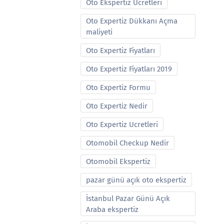
Oto Ekspertiz Ucretleri
Oto Expertiz Dükkanı Açma
maliyeti
Oto Expertiz Fiyatları
Oto Expertiz Fiyatları 2019
Oto Expertiz Formu
Oto Expertiz Nedir
Oto Expertiz Ucretleri
Otomobil Checkup Nedir
Otomobil Ekspertiz
pazar günü açık oto ekspertiz
İstanbul Pazar Günü Açık
Araba ekspertiz