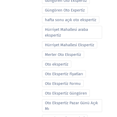
Güngören Oto Ekspertiz
Güngören Oto Expertiz
hafta sonu açık oto ekspertiz
Hürriyet Mahallesi araba
ekspertiz
Hürriyet Mahallesi Ekspertiz
Merter Oto Ekspertiz
Oto ekspertiz
Oto Ekspertiz Fiyatları
Oto Ekspertiz Formu
Oto Ekspertiz Güngören
Oto Ekspertiz Pazar Günü Açık
Mı