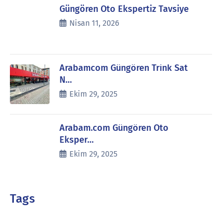
Güngören Oto Ekspertiz Tavsiye
Nisan 11, 2026
Arabamcom Güngören Trink Sat
N…
Ekim 29, 2025
Arabam.com Güngören Oto
Eksper…
Ekim 29, 2025
Tags