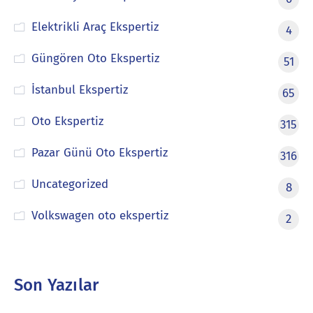
Elektrikli Araç Ekspertiz
4
Güngören Oto Ekspertiz
51
İstanbul Ekspertiz
65
Oto Ekspertiz
315
Pazar Günü Oto Ekspertiz
316
Uncategorized
8
Volkswagen oto ekspertiz
2
Son Yazılar