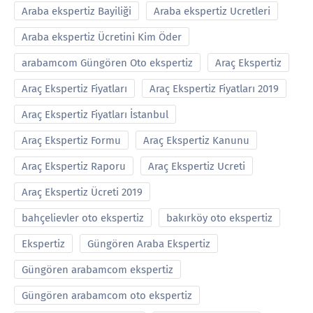
Araba ekspertiz Bayiliği
Araba ekspertiz Ucretleri
Araba ekspertiz Ücretini Kim Öder
arabamcom Güngören Oto ekspertiz
Araç Ekspertiz
Araç Ekspertiz Fiyatları
Araç Ekspertiz Fiyatları 2019
Araç Ekspertiz Fiyatları İstanbul
Araç Ekspertiz Formu
Araç Ekspertiz Kanunu
Araç Ekspertiz Raporu
Araç Ekspertiz Ucreti
Araç Ekspertiz Ücreti 2019
bahçelievler oto ekspertiz
bakırköy oto ekspertiz
Ekspertiz
Güngören Araba Ekspertiz
Güngören arabamcom ekspertiz
Güngören arabamcom oto ekspertiz