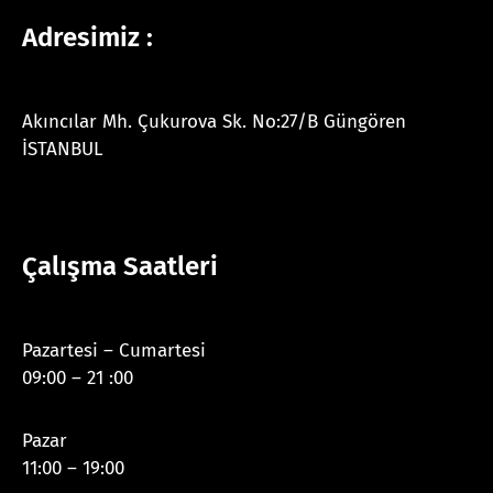
Adresimiz :
Akıncılar Mh. Çukurova Sk. No:27/B Güngören
İSTANBUL
Çalışma Saatleri
Pazartesi – Cumartesi
09:00 – 21 :00
Pazar
11:00 – 19:00