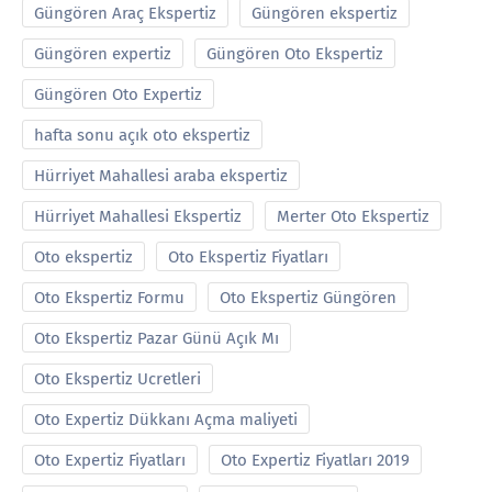
Güngören Araç Ekspertiz
Güngören ekspertiz
Güngören expertiz
Güngören Oto Ekspertiz
Güngören Oto Expertiz
hafta sonu açık oto ekspertiz
Hürriyet Mahallesi araba ekspertiz
Hürriyet Mahallesi Ekspertiz
Merter Oto Ekspertiz
Oto ekspertiz
Oto Ekspertiz Fiyatları
Oto Ekspertiz Formu
Oto Ekspertiz Güngören
Oto Ekspertiz Pazar Günü Açık Mı
Oto Ekspertiz Ucretleri
Oto Expertiz Dükkanı Açma maliyeti
Oto Expertiz Fiyatları
Oto Expertiz Fiyatları 2019