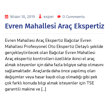
0 Comments
Nisan 10, 2019
exper
Evren Mahallesi Araç Ekspertiz
Evren Mahallesi Araç Ekspertiz Bağcılar Evren
Mahallesi Profesyonel Oto Ekspertiz Detaylı şekilde
gerçekleştirilecek olan Bağcılar Evren Mahallesi
Araç ekspertiz kontrolleri özellikle ikinci el araç
almak isteyenler için daha fazla bilgiye sahip olmasını
sağlamaktadır. Araçlarda daha önce yapılmış olan
değişimler veya hasar kaydı olup olmadığı gibi pek
çok farklı konuda bilgi almak isteyenler için TSE
garantili makine ve […]