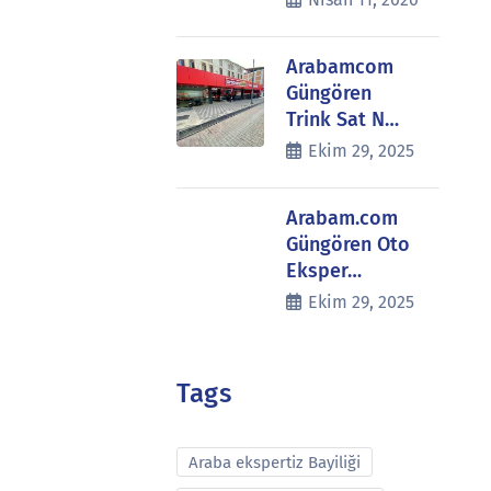
Arabamcom
Güngören
Trink Sat N…
Ekim 29, 2025
Arabam.com
Güngören Oto
Eksper…
Ekim 29, 2025
Tags
Araba ekspertiz Bayiliği