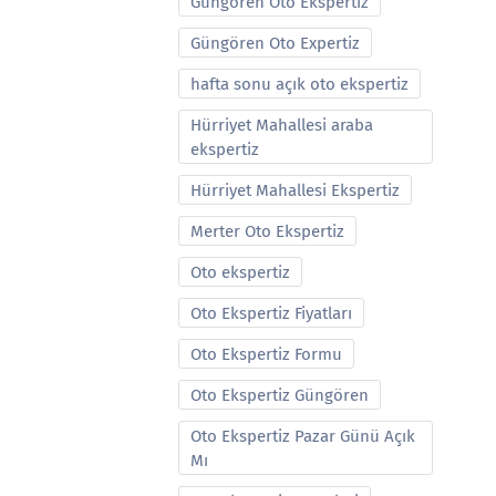
Güngören Oto Ekspertiz
Güngören Oto Expertiz
hafta sonu açık oto ekspertiz
Hürriyet Mahallesi araba
ekspertiz
Hürriyet Mahallesi Ekspertiz
Merter Oto Ekspertiz
Oto ekspertiz
Oto Ekspertiz Fiyatları
Oto Ekspertiz Formu
Oto Ekspertiz Güngören
Oto Ekspertiz Pazar Günü Açık
Mı