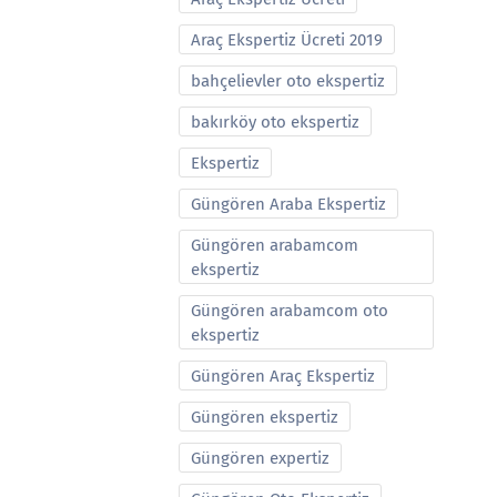
Araç Ekspertiz Ücreti 2019
bahçelievler oto ekspertiz
bakırköy oto ekspertiz
Ekspertiz
Güngören Araba Ekspertiz
Güngören arabamcom
ekspertiz
Güngören arabamcom oto
ekspertiz
Güngören Araç Ekspertiz
Güngören ekspertiz
Güngören expertiz