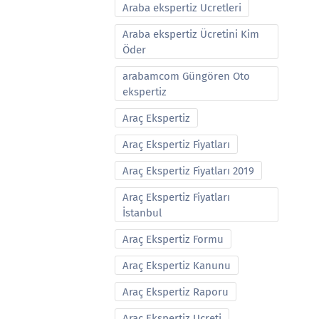
Araba ekspertiz Ucretleri
Araba ekspertiz Ücretini Kim
Öder
arabamcom Güngören Oto
ekspertiz
Araç Ekspertiz
Araç Ekspertiz Fiyatları
Araç Ekspertiz Fiyatları 2019
Araç Ekspertiz Fiyatları
İstanbul
Araç Ekspertiz Formu
Araç Ekspertiz Kanunu
Araç Ekspertiz Raporu
Araç Ekspertiz Ucreti