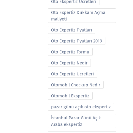
Oto Ekspertiz Ucretleri
Oto Expertiz Dükkanı Açma
maliyeti
Oto Expertiz Fiyatları
Oto Expertiz Fiyatları 2019
Oto Expertiz Formu
Oto Expertiz Nedir
Oto Expertiz Ucretleri
Otomobil Checkup Nedir
Otomobil Ekspertiz
pazar günü açık oto ekspertiz
İstanbul Pazar Günü Açık
Araba ekspertiz