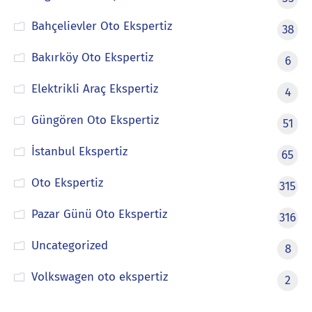
Bahçelievler Oto Ekspertiz
38
Bakırköy Oto Ekspertiz
6
Elektrikli Araç Ekspertiz
4
Güngören Oto Ekspertiz
51
İstanbul Ekspertiz
65
Oto Ekspertiz
315
Pazar Günü Oto Ekspertiz
316
Uncategorized
8
Volkswagen oto ekspertiz
2