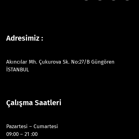
Adresimiz :
Akıncılar Mh. Çukurova Sk. No:27/B Güngören
İSTANBUL
Çalışma Saatleri
Pazartesi – Cumartesi
09:00 – 21 :00