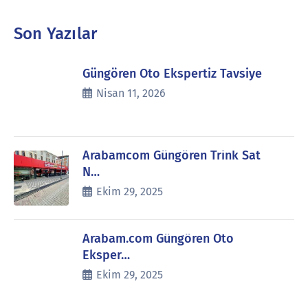
Son Yazılar
Güngören Oto Ekspertiz Tavsiye
Nisan 11, 2026
Arabamcom Güngören Trink Sat
N…
Ekim 29, 2025
Arabam.com Güngören Oto
Eksper…
Ekim 29, 2025