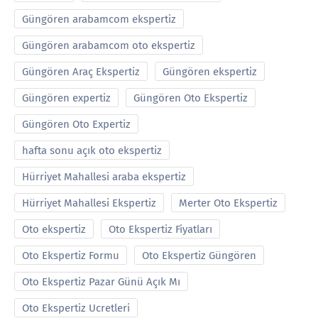
Güngören arabamcom ekspertiz
Güngören arabamcom oto ekspertiz
Güngören Araç Ekspertiz
Güngören ekspertiz
Güngören expertiz
Güngören Oto Ekspertiz
Güngören Oto Expertiz
hafta sonu açık oto ekspertiz
Hürriyet Mahallesi araba ekspertiz
Hürriyet Mahallesi Ekspertiz
Merter Oto Ekspertiz
Oto ekspertiz
Oto Ekspertiz Fiyatları
Oto Ekspertiz Formu
Oto Ekspertiz Güngören
Oto Ekspertiz Pazar Günü Açık Mı
Oto Ekspertiz Ucretleri