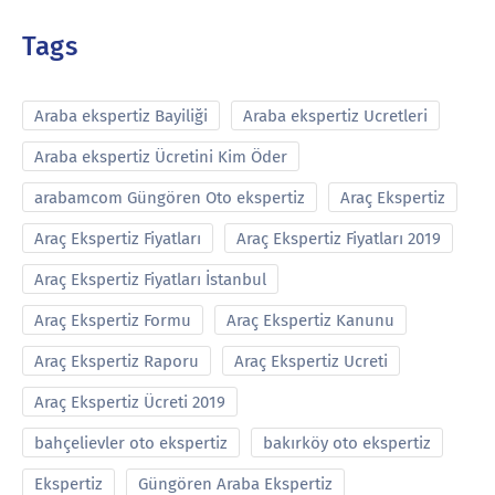
Tags
Araba ekspertiz Bayiliği
Araba ekspertiz Ucretleri
Araba ekspertiz Ücretini Kim Öder
arabamcom Güngören Oto ekspertiz
Araç Ekspertiz
Araç Ekspertiz Fiyatları
Araç Ekspertiz Fiyatları 2019
Araç Ekspertiz Fiyatları İstanbul
Araç Ekspertiz Formu
Araç Ekspertiz Kanunu
Araç Ekspertiz Raporu
Araç Ekspertiz Ucreti
Araç Ekspertiz Ücreti 2019
bahçelievler oto ekspertiz
bakırköy oto ekspertiz
Ekspertiz
Güngören Araba Ekspertiz