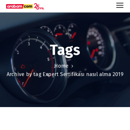
Tags
Home
Archive by tag Expert Sertifikası nasıl alma 2019