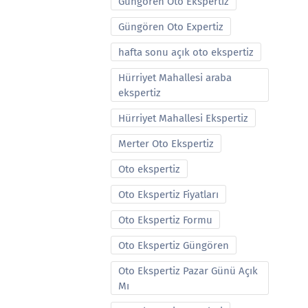
Güngören Oto Ekspertiz
Güngören Oto Expertiz
hafta sonu açık oto ekspertiz
Hürriyet Mahallesi araba
ekspertiz
Hürriyet Mahallesi Ekspertiz
Merter Oto Ekspertiz
Oto ekspertiz
Oto Ekspertiz Fiyatları
Oto Ekspertiz Formu
Oto Ekspertiz Güngören
Oto Ekspertiz Pazar Günü Açık
Mı