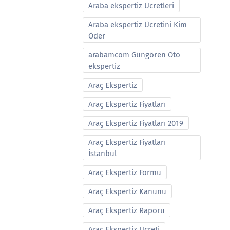
Araba ekspertiz Ucretleri
Araba ekspertiz Ücretini Kim
Öder
arabamcom Güngören Oto
ekspertiz
Araç Ekspertiz
Araç Ekspertiz Fiyatları
Araç Ekspertiz Fiyatları 2019
Araç Ekspertiz Fiyatları
İstanbul
Araç Ekspertiz Formu
Araç Ekspertiz Kanunu
Araç Ekspertiz Raporu
Araç Ekspertiz Ucreti