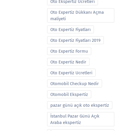
Oto Ekspertiz Ucretleri
Oto Expertiz Dükkanı Açma
maliyeti
Oto Expertiz Fiyatları
Oto Expertiz Fiyatları 2019
Oto Expertiz Formu
Oto Expertiz Nedir
Oto Expertiz Ucretleri
Otomobil Checkup Nedir
Otomobil Ekspertiz
pazar günü açık oto ekspertiz
İstanbul Pazar Günü Açık
Araba ekspertiz