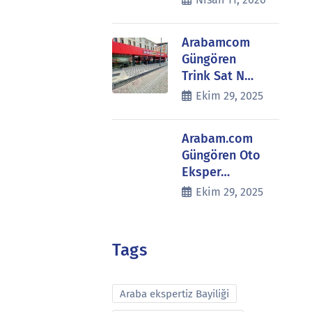
Arabamcom
Güngören
Trink Sat N…
Ekim 29, 2025
Arabam.com
Güngören Oto
Eksper…
Ekim 29, 2025
Tags
Araba ekspertiz Bayiliği