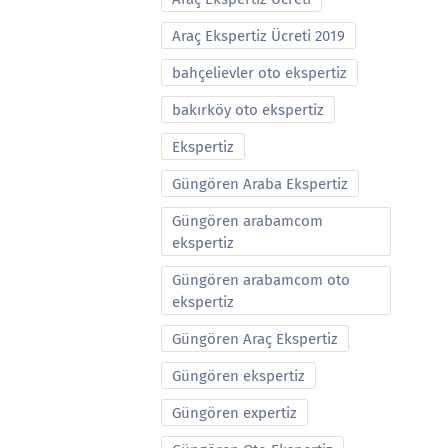
Araç Ekspertiz Ücreti 2019
bahçelievler oto ekspertiz
bakırköy oto ekspertiz
Ekspertiz
Güngören Araba Ekspertiz
Güngören arabamcom
ekspertiz
Güngören arabamcom oto
ekspertiz
Güngören Araç Ekspertiz
Güngören ekspertiz
Güngören expertiz