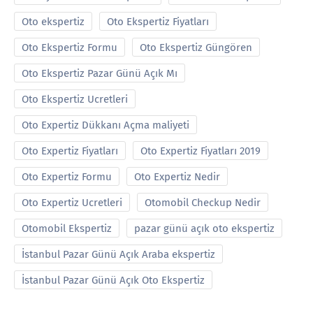
Oto ekspertiz
Oto Ekspertiz Fiyatları
Oto Ekspertiz Formu
Oto Ekspertiz Güngören
Oto Ekspertiz Pazar Günü Açık Mı
Oto Ekspertiz Ucretleri
Oto Expertiz Dükkanı Açma maliyeti
Oto Expertiz Fiyatları
Oto Expertiz Fiyatları 2019
Oto Expertiz Formu
Oto Expertiz Nedir
Oto Expertiz Ucretleri
Otomobil Checkup Nedir
Otomobil Ekspertiz
pazar günü açık oto ekspertiz
İstanbul Pazar Günü Açık Araba ekspertiz
İstanbul Pazar Günü Açık Oto Ekspertiz