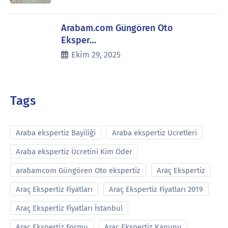
Arabam.com Güngören Oto
Eksper…
Ekim 29, 2025
Tags
Araba ekspertiz Bayiliği
Araba ekspertiz Ucretleri
Araba ekspertiz Ücretini Kim Öder
arabamcom Güngören Oto ekspertiz
Araç Ekspertiz
Araç Ekspertiz Fiyatları
Araç Ekspertiz Fiyatları 2019
Araç Ekspertiz Fiyatları İstanbul
Araç Ekspertiz Formu
Araç Ekspertiz Kanunu