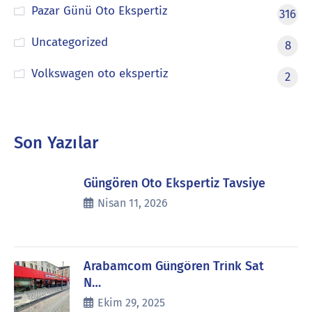
Pazar Günü Oto Ekspertiz
316
Uncategorized
8
Volkswagen oto ekspertiz
2
Son Yazılar
Güngören Oto Ekspertiz Tavsiye
Nisan 11, 2026
Arabamcom Güngören Trink Sat
N…
Ekim 29, 2025