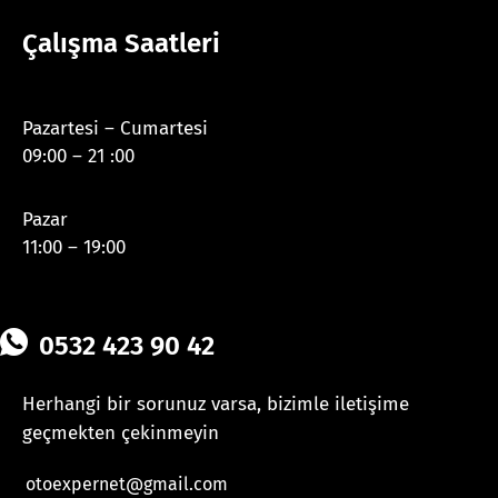
Çalışma Saatleri
Pazartesi – Cumartesi
09:00 – 21 :00
Pazar
11:00 – 19:00
0532 423 90 42
Herhangi bir sorunuz varsa, bizimle iletişime
geçmekten çekinmeyin
otoexpernet@gmail.com