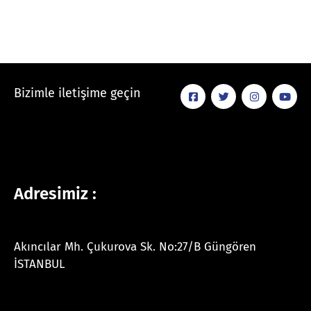
Bizimle iletişime geçin
Adresimiz :
Akıncılar Mh. Çukurova Sk. No:27/B Güngören
İSTANBUL