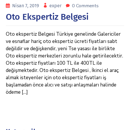
0 Comments
Nisan 7, 2019
exper
Oto Ekspertiz Belgesi
Oto ekspertiz Belgesi Türkiye genelinde Galericiler
ve esnaflar hariç oto ekspertiz ücreti fiyatları sabt
değildir ve değişkendir, yeni Tse yasası ile birlikte
Oto ekspertiz merkezleri zorunlu hale getirilecektir.
Oto ekspertiz fiyatları 100 TL ile 400TL ile
değişmektedir. Oto ekspertiz Belgesi , İkinci el araç
almak isteyenler için oto ekspertiz fiyatları iş
başlamadan önce alıcı ve satışı anlaşmaları halinde
ödeme […]