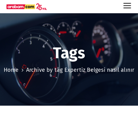
Tags
Home
Archive by tag Expertiz Belgesi nasıl alınır