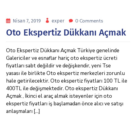
0 Comments
Nisan 7, 2019
exper
Oto Ekspertiz Dükkanı Açmak
Oto Ekspertiz Dükkanı Açmak Türkiye genelinde
Galericiler ve esnaflar hariç oto ekspertiz ücreti
fiyatları sabt değildir ve değişkendir, yeni Tse
yasası ile birlikte Oto ekspertiz merkezleri zorunlu
hale getirilecektir. Oto ekspertiz fiyatları 100 TL ile
400TL ile değişmektedir. Oto ekspertiz Dükkanı
Açmak , İkinci el araç almak isteyenler için oto
ekspertiz fiyatları iş başlamadan önce alıcı ve satışı
anlaşmaları […]