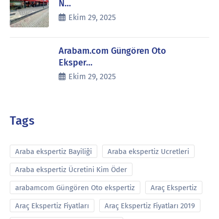
N…
Ekim 29, 2025
Arabam.com Güngören Oto
Eksper…
Ekim 29, 2025
Tags
Araba ekspertiz Bayiliği
Araba ekspertiz Ucretleri
Araba ekspertiz Ücretini Kim Öder
arabamcom Güngören Oto ekspertiz
Araç Ekspertiz
Araç Ekspertiz Fiyatları
Araç Ekspertiz Fiyatları 2019