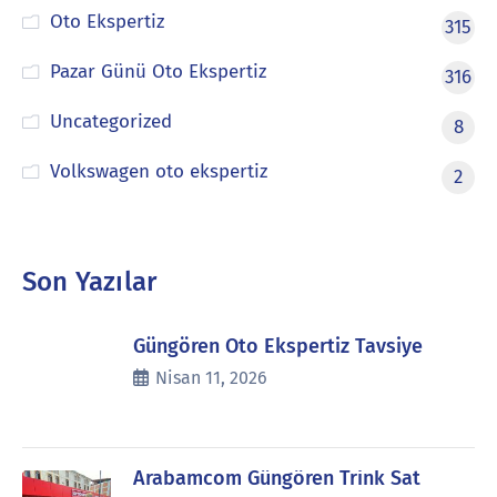
Oto Ekspertiz
315
Pazar Günü Oto Ekspertiz
316
Uncategorized
8
Volkswagen oto ekspertiz
2
Son Yazılar
Güngören Oto Ekspertiz Tavsiye
Nisan 11, 2026
Arabamcom Güngören Trink Sat