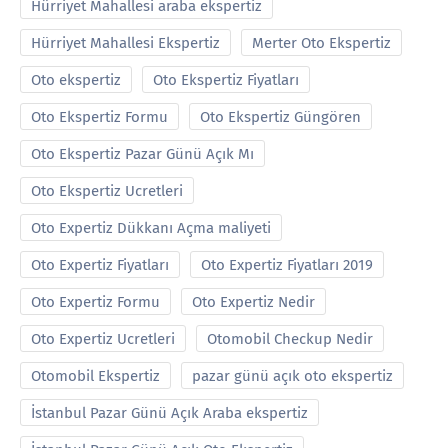
Hürriyet Mahallesi araba ekspertiz
Hürriyet Mahallesi Ekspertiz
Merter Oto Ekspertiz
Oto ekspertiz
Oto Ekspertiz Fiyatları
Oto Ekspertiz Formu
Oto Ekspertiz Güngören
Oto Ekspertiz Pazar Günü Açık Mı
Oto Ekspertiz Ucretleri
Oto Expertiz Dükkanı Açma maliyeti
Oto Expertiz Fiyatları
Oto Expertiz Fiyatları 2019
Oto Expertiz Formu
Oto Expertiz Nedir
Oto Expertiz Ucretleri
Otomobil Checkup Nedir
Otomobil Ekspertiz
pazar günü açık oto ekspertiz
İstanbul Pazar Günü Açık Araba ekspertiz