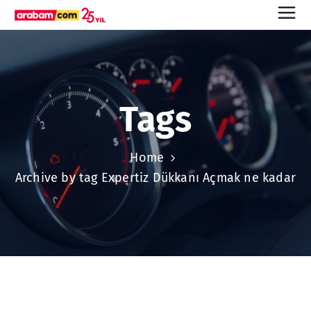
Tags
Home
Archive by tag Expertiz Dükkanı Açmak ne kadar