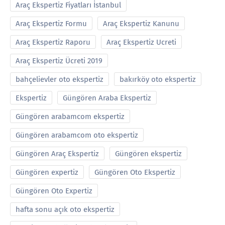
Araç Ekspertiz Fiyatları İstanbul
Araç Ekspertiz Formu
Araç Ekspertiz Kanunu
Araç Ekspertiz Raporu
Araç Ekspertiz Ucreti
Araç Ekspertiz Ücreti 2019
bahçelievler oto ekspertiz
bakırköy oto ekspertiz
Ekspertiz
Güngören Araba Ekspertiz
Güngören arabamcom ekspertiz
Güngören arabamcom oto ekspertiz
Güngören Araç Ekspertiz
Güngören ekspertiz
Güngören expertiz
Güngören Oto Ekspertiz
Güngören Oto Expertiz
hafta sonu açık oto ekspertiz