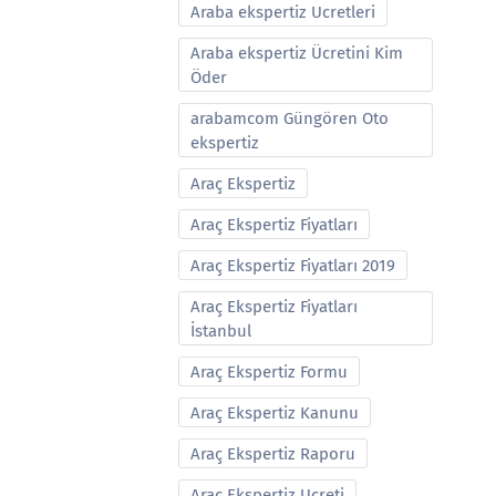
Araba ekspertiz Ucretleri
Araba ekspertiz Ücretini Kim
Öder
arabamcom Güngören Oto
ekspertiz
Araç Ekspertiz
Araç Ekspertiz Fiyatları
Araç Ekspertiz Fiyatları 2019
Araç Ekspertiz Fiyatları
İstanbul
Araç Ekspertiz Formu
Araç Ekspertiz Kanunu
Araç Ekspertiz Raporu
Araç Ekspertiz Ucreti