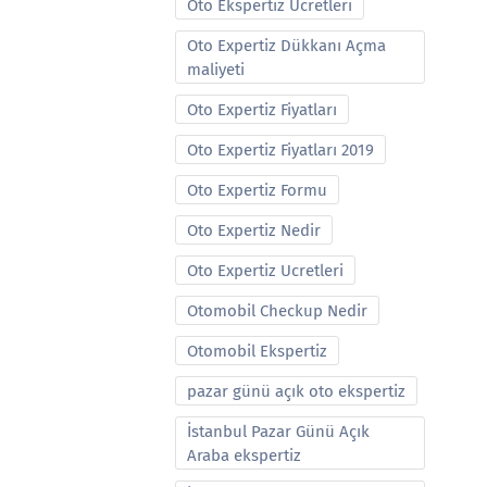
Oto Ekspertiz Ucretleri
Oto Expertiz Dükkanı Açma
maliyeti
Oto Expertiz Fiyatları
Oto Expertiz Fiyatları 2019
Oto Expertiz Formu
Oto Expertiz Nedir
Oto Expertiz Ucretleri
Otomobil Checkup Nedir
Otomobil Ekspertiz
pazar günü açık oto ekspertiz
İstanbul Pazar Günü Açık
Araba ekspertiz