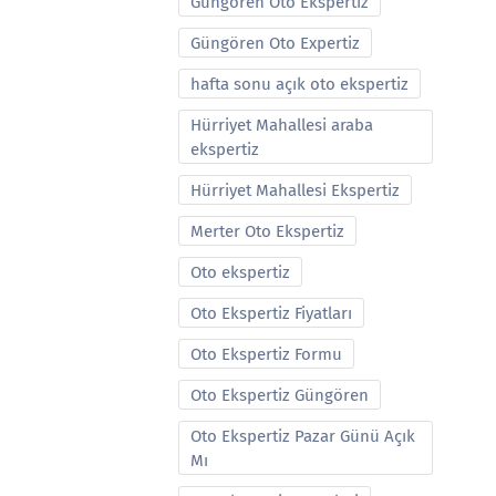
Güngören Oto Ekspertiz
Güngören Oto Expertiz
hafta sonu açık oto ekspertiz
Hürriyet Mahallesi araba
ekspertiz
Hürriyet Mahallesi Ekspertiz
Merter Oto Ekspertiz
Oto ekspertiz
Oto Ekspertiz Fiyatları
Oto Ekspertiz Formu
Oto Ekspertiz Güngören
Oto Ekspertiz Pazar Günü Açık
Mı