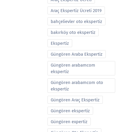
Araç Ekspertiz Ücreti 2019
bahçelievler oto ekspertiz
bakırköy oto ekspertiz
Ekspertiz
Güngören Araba Ekspertiz
Güngören arabamcom
ekspertiz
Güngören arabamcom oto
ekspertiz
Güngören Araç Ekspertiz
Güngören ekspertiz
Güngören expertiz