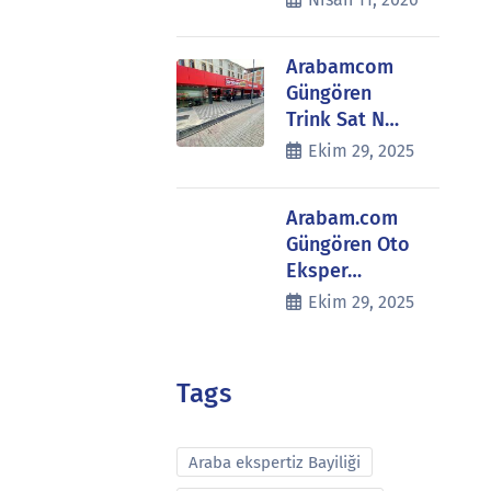
Arabamcom
Güngören
Trink Sat N…
Ekim 29, 2025
Arabam.com
Güngören Oto
Eksper…
Ekim 29, 2025
Tags
Araba ekspertiz Bayiliği