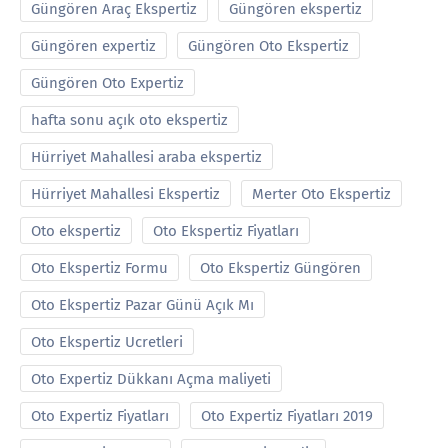
Güngören Araç Ekspertiz
Güngören ekspertiz
Güngören expertiz
Güngören Oto Ekspertiz
Güngören Oto Expertiz
hafta sonu açık oto ekspertiz
Hürriyet Mahallesi araba ekspertiz
Hürriyet Mahallesi Ekspertiz
Merter Oto Ekspertiz
Oto ekspertiz
Oto Ekspertiz Fiyatları
Oto Ekspertiz Formu
Oto Ekspertiz Güngören
Oto Ekspertiz Pazar Günü Açık Mı
Oto Ekspertiz Ucretleri
Oto Expertiz Dükkanı Açma maliyeti
Oto Expertiz Fiyatları
Oto Expertiz Fiyatları 2019