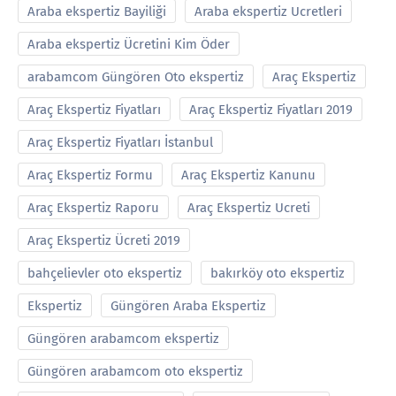
Araba ekspertiz Bayiliği
Araba ekspertiz Ucretleri
Araba ekspertiz Ücretini Kim Öder
arabamcom Güngören Oto ekspertiz
Araç Ekspertiz
Araç Ekspertiz Fiyatları
Araç Ekspertiz Fiyatları 2019
Araç Ekspertiz Fiyatları İstanbul
Araç Ekspertiz Formu
Araç Ekspertiz Kanunu
Araç Ekspertiz Raporu
Araç Ekspertiz Ucreti
Araç Ekspertiz Ücreti 2019
bahçelievler oto ekspertiz
bakırköy oto ekspertiz
Ekspertiz
Güngören Araba Ekspertiz
Güngören arabamcom ekspertiz
Güngören arabamcom oto ekspertiz