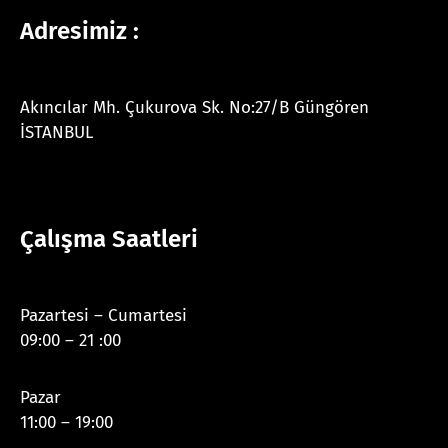
Adresimiz :
Akıncılar Mh. Çukurova Sk. No:27/B Güngören
İSTANBUL
Çalışma Saatleri
Pazartesi – Cumartesi
09:00 – 21 :00
Pazar
11:00 – 19:00