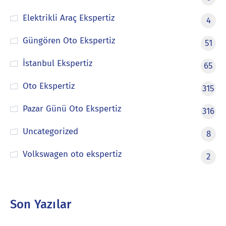
Elektrikli Araç Ekspertiz
4
Güngören Oto Ekspertiz
51
İstanbul Ekspertiz
65
Oto Ekspertiz
315
Pazar Günü Oto Ekspertiz
316
Uncategorized
8
Volkswagen oto ekspertiz
2
Son Yazılar