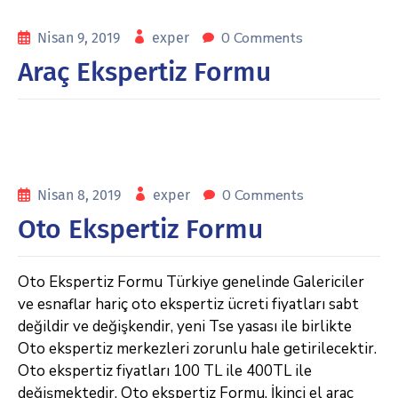
0 Comments
Nisan 9, 2019
exper
Araç Ekspertiz Formu
0 Comments
Nisan 8, 2019
exper
Oto Ekspertiz Formu
Oto Ekspertiz Formu Türkiye genelinde Galericiler
ve esnaflar hariç oto ekspertiz ücreti fiyatları sabt
değildir ve değişkendir, yeni Tse yasası ile birlikte
Oto ekspertiz merkezleri zorunlu hale getirilecektir.
Oto ekspertiz fiyatları 100 TL ile 400TL ile
değişmektedir. Oto ekspertiz Formu, İkinci el araç