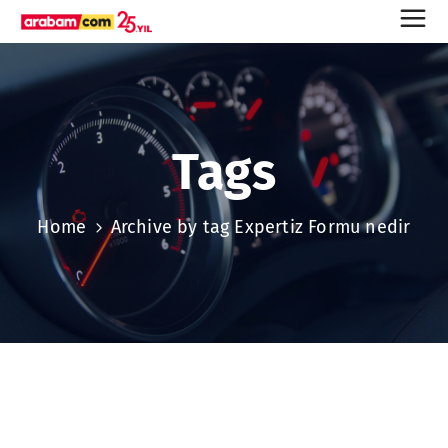
Tags
Home
Archive by tag Expertiz Formu nedir