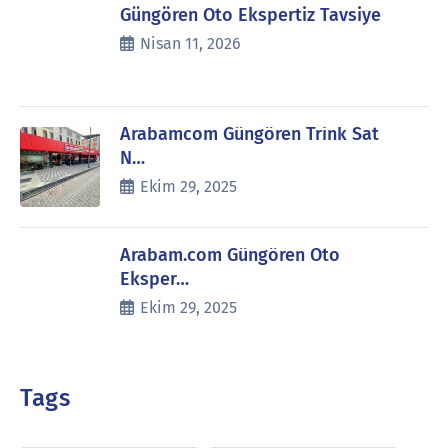
Güngören Oto Ekspertiz Tavsiye
Nisan 11, 2026
Arabamcom Güngören Trink Sat
N…
Ekim 29, 2025
Arabam.com Güngören Oto
Eksper…
Ekim 29, 2025
Tags