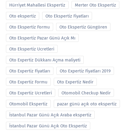
Hürriyet Mahallesi Ekspertiz
Merter Oto Ekspertiz
Oto ekspertiz
Oto Ekspertiz Fiyatları
Oto Ekspertiz Formu
Oto Ekspertiz Güngören
Oto Ekspertiz Pazar Günü Açık Mı
Oto Ekspertiz Ucretleri
Oto Expertiz Dükkanı Açma maliyeti
Oto Expertiz Fiyatları
Oto Expertiz Fiyatları 2019
Oto Expertiz Formu
Oto Expertiz Nedir
Oto Expertiz Ucretleri
Otomobil Checkup Nedir
Otomobil Ekspertiz
pazar günü açık oto ekspertiz
İstanbul Pazar Günü Açık Araba ekspertiz
İstanbul Pazar Günü Açık Oto Ekspertiz