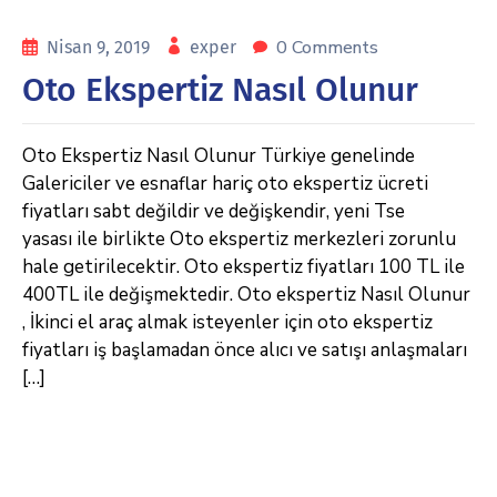
0 Comments
Nisan 9, 2019
exper
Oto Ekspertiz Nasıl Olunur
Oto Ekspertiz Nasıl Olunur Türkiye genelinde
Galericiler ve esnaflar hariç oto ekspertiz ücreti
fiyatları sabt değildir ve değişkendir, yeni Tse
yasası ile birlikte Oto ekspertiz merkezleri zorunlu
hale getirilecektir. Oto ekspertiz fiyatları 100 TL ile
400TL ile değişmektedir. Oto ekspertiz Nasıl Olunur
, İkinci el araç almak isteyenler için oto ekspertiz
fiyatları iş başlamadan önce alıcı ve satışı anlaşmaları
[…]