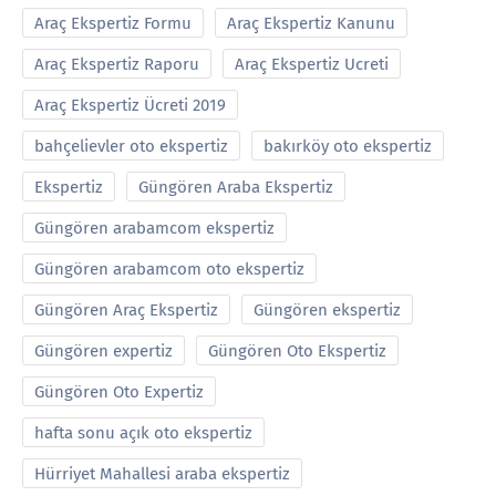
Araç Ekspertiz Formu
Araç Ekspertiz Kanunu
Araç Ekspertiz Raporu
Araç Ekspertiz Ucreti
Araç Ekspertiz Ücreti 2019
bahçelievler oto ekspertiz
bakırköy oto ekspertiz
Ekspertiz
Güngören Araba Ekspertiz
Güngören arabamcom ekspertiz
Güngören arabamcom oto ekspertiz
Güngören Araç Ekspertiz
Güngören ekspertiz
Güngören expertiz
Güngören Oto Ekspertiz
Güngören Oto Expertiz
hafta sonu açık oto ekspertiz
Hürriyet Mahallesi araba ekspertiz