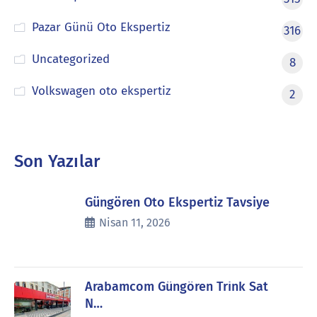
Pazar Günü Oto Ekspertiz
316
Uncategorized
8
Volkswagen oto ekspertiz
2
Son Yazılar
Güngören Oto Ekspertiz Tavsiye
Nisan 11, 2026
Arabamcom Güngören Trink Sat
N…