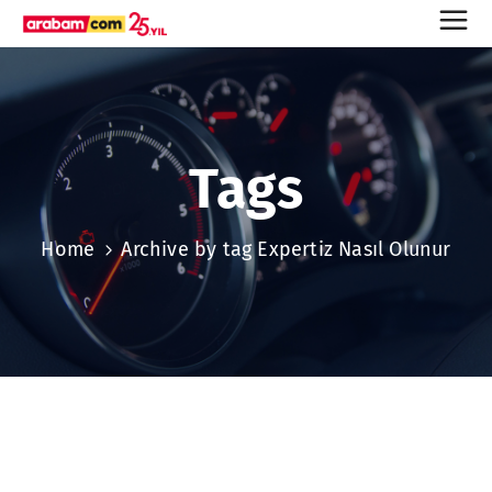
Tags
Home
Archive by tag Expertiz Nasıl Olunur