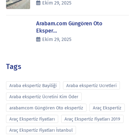
Ekim 29, 2025
Arabam.com Güngören Oto
Eksper…
Ekim 29, 2025
Tags
Araba ekspertiz Bayiliği
Araba ekspertiz Ucretleri
Araba ekspertiz Ücretini Kim Öder
arabamcom Güngören Oto ekspertiz
Araç Ekspertiz
Araç Ekspertiz Fiyatları
Araç Ekspertiz Fiyatları 2019
Araç Ekspertiz Fiyatları İstanbul