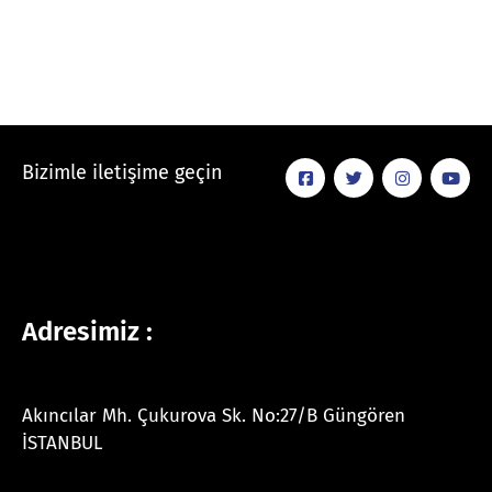
Bizimle iletişime geçin
Adresimiz :
Akıncılar Mh. Çukurova Sk. No:27/B Güngören
İSTANBUL