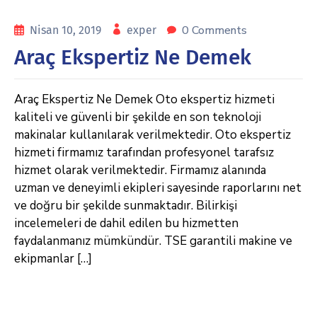
0 Comments
Nisan 10, 2019
exper
Araç Ekspertiz Ne Demek
Araç Ekspertiz Ne Demek Oto ekspertiz hizmeti
kaliteli ve güvenli bir şekilde en son teknoloji
makinalar kullanılarak verilmektedir. Oto ekspertiz
hizmeti firmamız tarafından profesyonel tarafsız
hizmet olarak verilmektedir. Firmamız alanında
uzman ve deneyimli ekipleri sayesinde raporlarını net
ve doğru bir şekilde sunmaktadır. Bilirkişi
incelemeleri de dahil edilen bu hizmetten
faydalanmanız mümkündür. TSE garantili makine ve
ekipmanlar […]