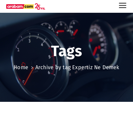
Tags
Home
Archive by tag Expertiz Ne Demek