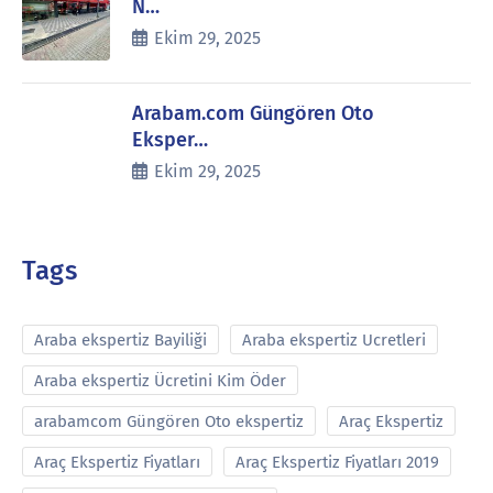
N…
Ekim 29, 2025
Arabam.com Güngören Oto
Eksper…
Ekim 29, 2025
Tags
Araba ekspertiz Bayiliği
Araba ekspertiz Ucretleri
Araba ekspertiz Ücretini Kim Öder
arabamcom Güngören Oto ekspertiz
Araç Ekspertiz
Araç Ekspertiz Fiyatları
Araç Ekspertiz Fiyatları 2019