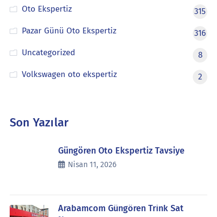
Oto Ekspertiz
315
Pazar Günü Oto Ekspertiz
316
Uncategorized
8
Volkswagen oto ekspertiz
2
Son Yazılar
Güngören Oto Ekspertiz Tavsiye
Nisan 11, 2026
Arabamcom Güngören Trink Sat