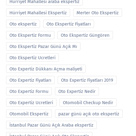
Hürriyet Mahallesi araba ekspertiz
Hürriyet Mahallesi Ekspertiz
Merter Oto Ekspertiz
Oto ekspertiz
Oto Ekspertiz Fiyatları
Oto Ekspertiz Formu
Oto Ekspertiz Güngören
Oto Ekspertiz Pazar Günü Açık Mı
Oto Ekspertiz Ucretleri
Oto Expertiz Dükkanı Açma maliyeti
Oto Expertiz Fiyatları
Oto Expertiz Fiyatları 2019
Oto Expertiz Formu
Oto Expertiz Nedir
Oto Expertiz Ucretleri
Otomobil Checkup Nedir
Otomobil Ekspertiz
pazar günü açık oto ekspertiz
İstanbul Pazar Günü Açık Araba ekspertiz