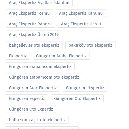
Araç Ekspertiz Fiyatları İstanbul
Araç Ekspertiz Formu
Araç Ekspertiz Kanunu
Araç Ekspertiz Raporu
Araç Ekspertiz Ucreti
Araç Ekspertiz Ücreti 2019
bahçelievler oto ekspertiz
bakırköy oto ekspertiz
Ekspertiz
Güngören Araba Ekspertiz
Güngören arabamcom ekspertiz
Güngören arabamcom oto ekspertiz
Güngören Araç Ekspertiz
Güngören ekspertiz
Güngören expertiz
Güngören Oto Ekspertiz
Güngören Oto Expertiz
hafta sonu açık oto ekspertiz