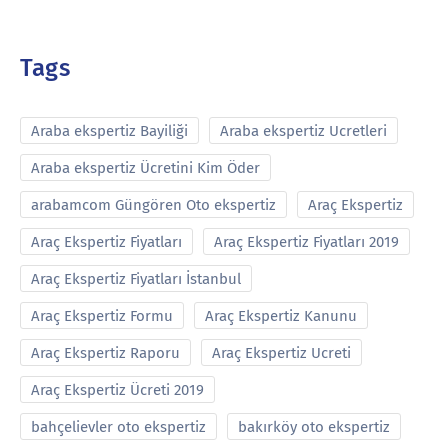
Tags
Araba ekspertiz Bayiliği
Araba ekspertiz Ucretleri
Araba ekspertiz Ücretini Kim Öder
arabamcom Güngören Oto ekspertiz
Araç Ekspertiz
Araç Ekspertiz Fiyatları
Araç Ekspertiz Fiyatları 2019
Araç Ekspertiz Fiyatları İstanbul
Araç Ekspertiz Formu
Araç Ekspertiz Kanunu
Araç Ekspertiz Raporu
Araç Ekspertiz Ucreti
Araç Ekspertiz Ücreti 2019
bahçelievler oto ekspertiz
bakırköy oto ekspertiz