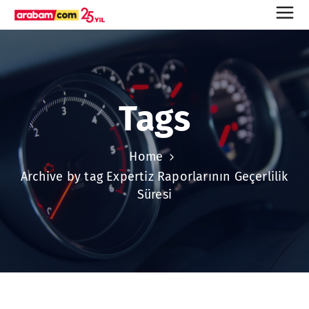
Tags
Home
Archive by tag Expertiz Raporlarının Geçerlilik
Süresi