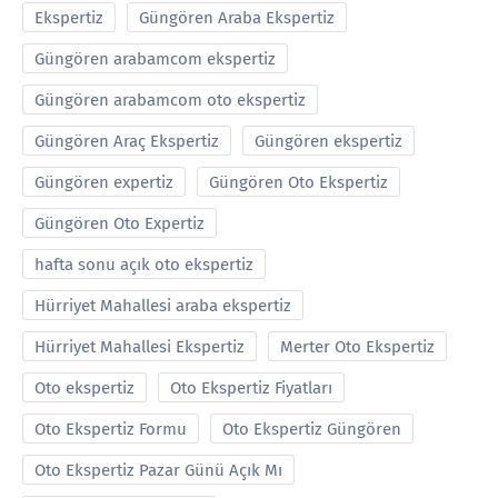
Ekspertiz
Güngören Araba Ekspertiz
Güngören arabamcom ekspertiz
Güngören arabamcom oto ekspertiz
Güngören Araç Ekspertiz
Güngören ekspertiz
Güngören expertiz
Güngören Oto Ekspertiz
Güngören Oto Expertiz
hafta sonu açık oto ekspertiz
Hürriyet Mahallesi araba ekspertiz
Hürriyet Mahallesi Ekspertiz
Merter Oto Ekspertiz
Oto ekspertiz
Oto Ekspertiz Fiyatları
Oto Ekspertiz Formu
Oto Ekspertiz Güngören
Oto Ekspertiz Pazar Günü Açık Mı