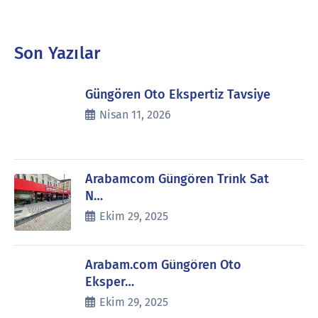
Son Yazılar
Güngören Oto Ekspertiz Tavsiye
Nisan 11, 2026
Arabamcom Güngören Trink Sat
N…
Ekim 29, 2025
Arabam.com Güngören Oto
Eksper…
Ekim 29, 2025