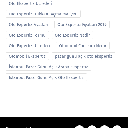
Oto Ekspertiz Ucretleri
Oto Expertiz Dükkanı Açma maliyeti
Oto Expertiz Fiyatları
Oto Expertiz Fiyatları 2019
Oto Expertiz Formu
Oto Expertiz Nedir
Oto Expertiz Ucretleri
Otomobil Checkup Nedir
Otomobil Ekspertiz
pazar günü açık oto ekspertiz
İstanbul Pazar Günü Açık Araba ekspertiz
İstanbul Pazar Günü Açık Oto Ekspertiz