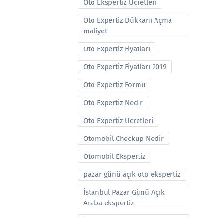
Oto Ekspertiz Ucretleri
Oto Expertiz Dükkanı Açma
maliyeti
Oto Expertiz Fiyatları
Oto Expertiz Fiyatları 2019
Oto Expertiz Formu
Oto Expertiz Nedir
Oto Expertiz Ucretleri
Otomobil Checkup Nedir
Otomobil Ekspertiz
pazar günü açık oto ekspertiz
İstanbul Pazar Günü Açık
Araba ekspertiz