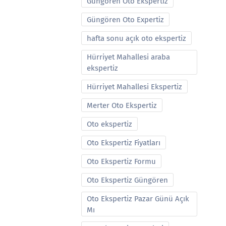
Güngören Oto Ekspertiz
Güngören Oto Expertiz
hafta sonu açık oto ekspertiz
Hürriyet Mahallesi araba
ekspertiz
Hürriyet Mahallesi Ekspertiz
Merter Oto Ekspertiz
Oto ekspertiz
Oto Ekspertiz Fiyatları
Oto Ekspertiz Formu
Oto Ekspertiz Güngören
Oto Ekspertiz Pazar Günü Açık
Mı