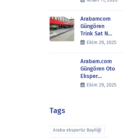
Arabamcom
Güngören
Trink Sat N…
Ekim 29, 2025
Arabam.com
Güngören Oto
Eksper…
Ekim 29, 2025
Tags
Araba ekspertiz Bayiliği