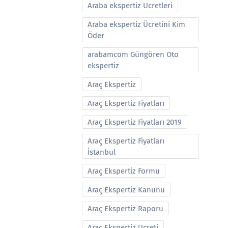
Araba ekspertiz Ucretleri
Araba ekspertiz Ücretini Kim
Öder
arabamcom Güngören Oto
ekspertiz
Araç Ekspertiz
Araç Ekspertiz Fiyatları
Araç Ekspertiz Fiyatları 2019
Araç Ekspertiz Fiyatları
İstanbul
Araç Ekspertiz Formu
Araç Ekspertiz Kanunu
Araç Ekspertiz Raporu
Araç Ekspertiz Ucreti