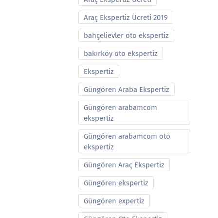
Araç Ekspertiz Ücreti 2019
bahçelievler oto ekspertiz
bakırköy oto ekspertiz
Ekspertiz
Güngören Araba Ekspertiz
Güngören arabamcom
ekspertiz
Güngören arabamcom oto
ekspertiz
Güngören Araç Ekspertiz
Güngören ekspertiz
Güngören expertiz