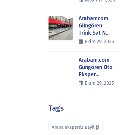
Arabamcom
Güngören
Trink Sat N…
Ekim 29, 2025
Arabam.com
Güngören Oto
Eksper…
Ekim 29, 2025
Tags
Araba ekspertiz Bayiliği