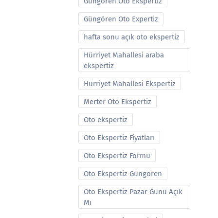
Güngören Oto Ekspertiz
Güngören Oto Expertiz
hafta sonu açık oto ekspertiz
Hürriyet Mahallesi araba
ekspertiz
Hürriyet Mahallesi Ekspertiz
Merter Oto Ekspertiz
Oto ekspertiz
Oto Ekspertiz Fiyatları
Oto Ekspertiz Formu
Oto Ekspertiz Güngören
Oto Ekspertiz Pazar Günü Açık
Mı