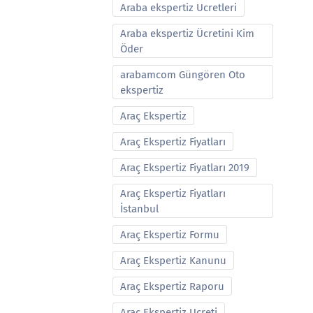
Araba ekspertiz Ucretleri
Araba ekspertiz Ücretini Kim
Öder
arabamcom Güngören Oto
ekspertiz
Araç Ekspertiz
Araç Ekspertiz Fiyatları
Araç Ekspertiz Fiyatları 2019
Araç Ekspertiz Fiyatları
İstanbul
Araç Ekspertiz Formu
Araç Ekspertiz Kanunu
Araç Ekspertiz Raporu
Araç Ekspertiz Ucreti