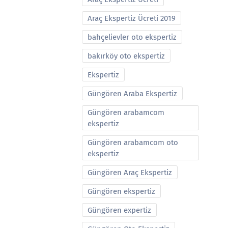
Araç Ekspertiz Ücreti 2019
bahçelievler oto ekspertiz
bakırköy oto ekspertiz
Ekspertiz
Güngören Araba Ekspertiz
Güngören arabamcom
ekspertiz
Güngören arabamcom oto
ekspertiz
Güngören Araç Ekspertiz
Güngören ekspertiz
Güngören expertiz