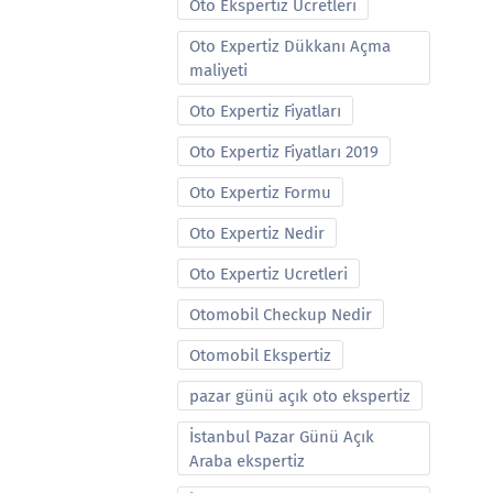
Oto Ekspertiz Ucretleri
Oto Expertiz Dükkanı Açma
maliyeti
Oto Expertiz Fiyatları
Oto Expertiz Fiyatları 2019
Oto Expertiz Formu
Oto Expertiz Nedir
Oto Expertiz Ucretleri
Otomobil Checkup Nedir
Otomobil Ekspertiz
pazar günü açık oto ekspertiz
İstanbul Pazar Günü Açık
Araba ekspertiz