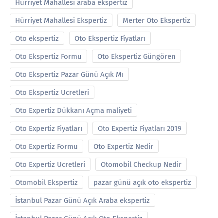
Hürriyet Mahallesi araba ekspertiz
Hürriyet Mahallesi Ekspertiz
Merter Oto Ekspertiz
Oto ekspertiz
Oto Ekspertiz Fiyatları
Oto Ekspertiz Formu
Oto Ekspertiz Güngören
Oto Ekspertiz Pazar Günü Açık Mı
Oto Ekspertiz Ucretleri
Oto Expertiz Dükkanı Açma maliyeti
Oto Expertiz Fiyatları
Oto Expertiz Fiyatları 2019
Oto Expertiz Formu
Oto Expertiz Nedir
Oto Expertiz Ucretleri
Otomobil Checkup Nedir
Otomobil Ekspertiz
pazar günü açık oto ekspertiz
İstanbul Pazar Günü Açık Araba ekspertiz