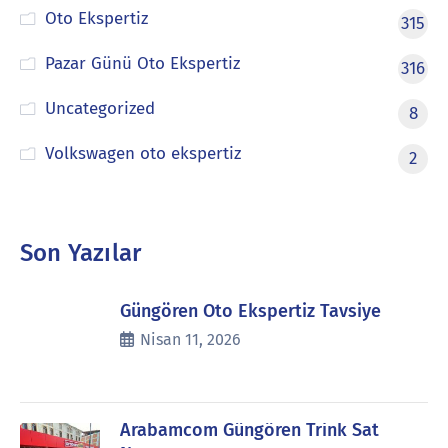
Oto Ekspertiz
315
Pazar Günü Oto Ekspertiz
316
Uncategorized
8
Volkswagen oto ekspertiz
2
Son Yazılar
Güngören Oto Ekspertiz Tavsiye
Nisan 11, 2026
Arabamcom Güngören Trink Sat