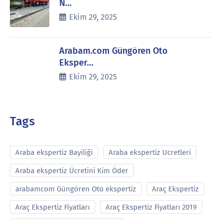
N…
Ekim 29, 2025
Arabam.com Güngören Oto
Eksper…
Ekim 29, 2025
Tags
Araba ekspertiz Bayiliği
Araba ekspertiz Ucretleri
Araba ekspertiz Ücretini Kim Öder
arabamcom Güngören Oto ekspertiz
Araç Ekspertiz
Araç Ekspertiz Fiyatları
Araç Ekspertiz Fiyatları 2019