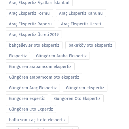
Araç Ekspertiz Fiyatları İstanbul
Araç Ekspertiz Formu
Araç Ekspertiz Kanunu
Araç Ekspertiz Raporu
Araç Ekspertiz Ucreti
Araç Ekspertiz Ücreti 2019
bahçelievler oto ekspertiz
bakırköy oto ekspertiz
Ekspertiz
Güngören Araba Ekspertiz
Güngören arabamcom ekspertiz
Güngören arabamcom oto ekspertiz
Güngören Araç Ekspertiz
Güngören ekspertiz
Güngören expertiz
Güngören Oto Ekspertiz
Güngören Oto Expertiz
hafta sonu açık oto ekspertiz