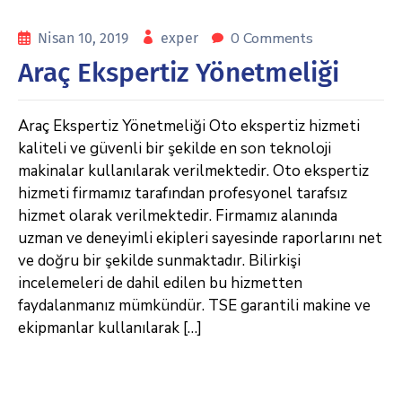
0 Comments
Nisan 10, 2019
exper
Araç Ekspertiz Yönetmeliği
Araç Ekspertiz Yönetmeliği Oto ekspertiz hizmeti
kaliteli ve güvenli bir şekilde en son teknoloji
makinalar kullanılarak verilmektedir. Oto ekspertiz
hizmeti firmamız tarafından profesyonel tarafsız
hizmet olarak verilmektedir. Firmamız alanında
uzman ve deneyimli ekipleri sayesinde raporlarını net
ve doğru bir şekilde sunmaktadır. Bilirkişi
incelemeleri de dahil edilen bu hizmetten
faydalanmanız mümkündür. TSE garantili makine ve
ekipmanlar kullanılarak […]