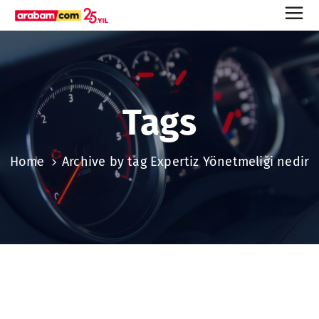
Tags
Home
Archive by tag Expertiz Yönetmeliği nedir