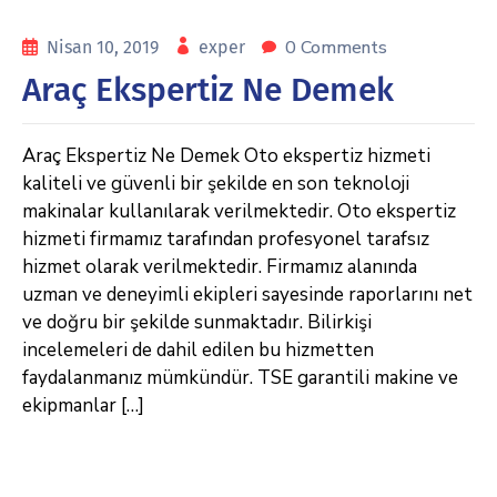
0 Comments
Nisan 10, 2019
exper
Araç Ekspertiz Ne Demek
Araç Ekspertiz Ne Demek Oto ekspertiz hizmeti
kaliteli ve güvenli bir şekilde en son teknoloji
makinalar kullanılarak verilmektedir. Oto ekspertiz
hizmeti firmamız tarafından profesyonel tarafsız
hizmet olarak verilmektedir. Firmamız alanında
uzman ve deneyimli ekipleri sayesinde raporlarını net
ve doğru bir şekilde sunmaktadır. Bilirkişi
incelemeleri de dahil edilen bu hizmetten
faydalanmanız mümkündür. TSE garantili makine ve
ekipmanlar […]