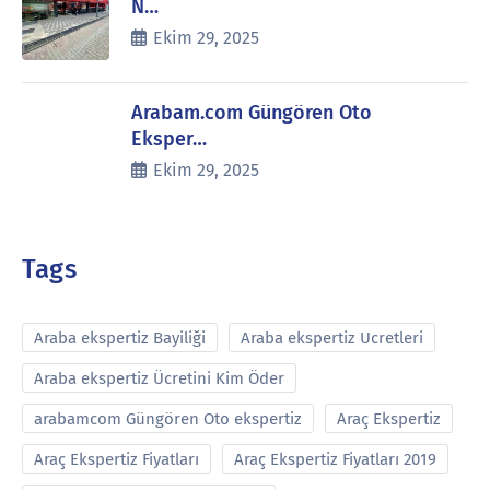
N…
Ekim 29, 2025
Arabam.com Güngören Oto
Eksper…
Ekim 29, 2025
Tags
Araba ekspertiz Bayiliği
Araba ekspertiz Ucretleri
Araba ekspertiz Ücretini Kim Öder
arabamcom Güngören Oto ekspertiz
Araç Ekspertiz
Araç Ekspertiz Fiyatları
Araç Ekspertiz Fiyatları 2019