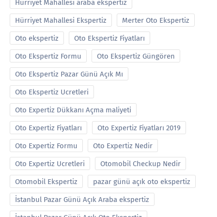
Hürriyet Mahallesi araba ekspertiz
Hürriyet Mahallesi Ekspertiz
Merter Oto Ekspertiz
Oto ekspertiz
Oto Ekspertiz Fiyatları
Oto Ekspertiz Formu
Oto Ekspertiz Güngören
Oto Ekspertiz Pazar Günü Açık Mı
Oto Ekspertiz Ucretleri
Oto Expertiz Dükkanı Açma maliyeti
Oto Expertiz Fiyatları
Oto Expertiz Fiyatları 2019
Oto Expertiz Formu
Oto Expertiz Nedir
Oto Expertiz Ucretleri
Otomobil Checkup Nedir
Otomobil Ekspertiz
pazar günü açık oto ekspertiz
İstanbul Pazar Günü Açık Araba ekspertiz