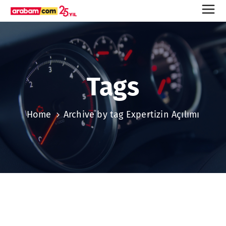
Tags
Home
Archive by tag Expertizin Açılımı