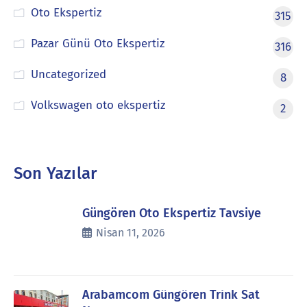
Oto Ekspertiz
315
Pazar Günü Oto Ekspertiz
316
Uncategorized
8
Volkswagen oto ekspertiz
2
Son Yazılar
Güngören Oto Ekspertiz Tavsiye
Nisan 11, 2026
Arabamcom Güngören Trink Sat