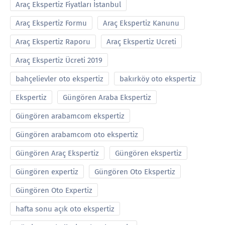
Araç Ekspertiz Fiyatları İstanbul
Araç Ekspertiz Formu
Araç Ekspertiz Kanunu
Araç Ekspertiz Raporu
Araç Ekspertiz Ucreti
Araç Ekspertiz Ücreti 2019
bahçelievler oto ekspertiz
bakırköy oto ekspertiz
Ekspertiz
Güngören Araba Ekspertiz
Güngören arabamcom ekspertiz
Güngören arabamcom oto ekspertiz
Güngören Araç Ekspertiz
Güngören ekspertiz
Güngören expertiz
Güngören Oto Ekspertiz
Güngören Oto Expertiz
hafta sonu açık oto ekspertiz