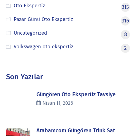
Oto Ekspertiz
315
Pazar Günü Oto Ekspertiz
316
Uncategorized
8
Volkswagen oto ekspertiz
2
Son Yazılar
Güngören Oto Ekspertiz Tavsiye
Nisan 11, 2026
Arabamcom Güngören Trink Sat