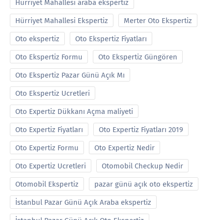
Hürriyet Mahallesi araba ekspertiz
Hürriyet Mahallesi Ekspertiz
Merter Oto Ekspertiz
Oto ekspertiz
Oto Ekspertiz Fiyatları
Oto Ekspertiz Formu
Oto Ekspertiz Güngören
Oto Ekspertiz Pazar Günü Açık Mı
Oto Ekspertiz Ucretleri
Oto Expertiz Dükkanı Açma maliyeti
Oto Expertiz Fiyatları
Oto Expertiz Fiyatları 2019
Oto Expertiz Formu
Oto Expertiz Nedir
Oto Expertiz Ucretleri
Otomobil Checkup Nedir
Otomobil Ekspertiz
pazar günü açık oto ekspertiz
İstanbul Pazar Günü Açık Araba ekspertiz