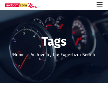
Tags
Home
Archive by tag Expertizin Bedeli