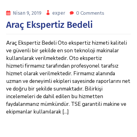
0 Comments
Nisan 9, 2019
exper
Araç Ekspertiz Bedeli
Araç Ekspertiz Bedeli Oto ekspertiz hizmeti kaliteli
ve güvenli bir şekilde en son teknoloji makinalar
kullanılarak verilmektedir. Oto ekspertiz
hizmeti firmamız tarafından profesyonel tarafsız
hizmet olarak verilmektedir. Firmamız alanında
uzman ve deneyimli ekipleri sayesinde raporlarını net
ve doğru bir şekilde sunmaktadır. Bilirkişi
incelemeleri de dahil edilen bu hizmetten
faydalanmanız mümkündür. TSE garantili makine ve
ekipmanlar kullanılarak […]