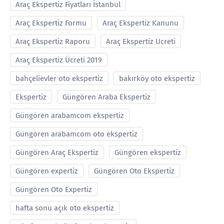
Araç Ekspertiz Fiyatları İstanbul
Araç Ekspertiz Formu
Araç Ekspertiz Kanunu
Araç Ekspertiz Raporu
Araç Ekspertiz Ucreti
Araç Ekspertiz Ücreti 2019
bahçelievler oto ekspertiz
bakırköy oto ekspertiz
Ekspertiz
Güngören Araba Ekspertiz
Güngören arabamcom ekspertiz
Güngören arabamcom oto ekspertiz
Güngören Araç Ekspertiz
Güngören ekspertiz
Güngören expertiz
Güngören Oto Ekspertiz
Güngören Oto Expertiz
hafta sonu açık oto ekspertiz