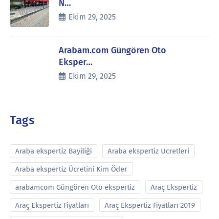
N…
Ekim 29, 2025
Arabam.com Güngören Oto
Eksper…
Ekim 29, 2025
Tags
Araba ekspertiz Bayiliği
Araba ekspertiz Ucretleri
Araba ekspertiz Ücretini Kim Öder
arabamcom Güngören Oto ekspertiz
Araç Ekspertiz
Araç Ekspertiz Fiyatları
Araç Ekspertiz Fiyatları 2019